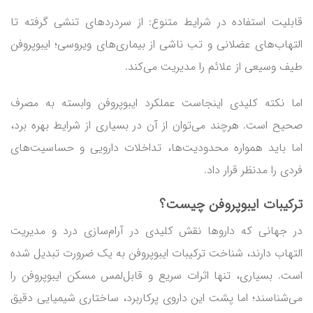
قابلیت استفاده در شرایط متنوع: از سردردهای تنشی گرفته تا
التهاب‌های عضلانی و تب ناشی از بیماری‌های ویروسی؛ ایبوپروفن
طیف وسیعی از علائم را مدیریت می‌کند.
اما نکته کلیدی اینجاست عملکرد ایبوپروفن وابسته به مصرف
صحیح است. هرچند می‌توان از آن در بسیاری از شرایط بهره برد،
اما باید همواره محدودیت‌ها، تداخلات دارویی و حساسیت‌های
فردی را مدنظر قرار داد.
ترکیبات ایبوپروفن چیست؟
در جهانی که داروها نقش کلیدی در آرام‌سازی درد و مدیریت
التهاب دارند، شناخت ترکیبات ایبوپروفن به یک ضرورت تبدیل شده
است. بسیاری، تنها اثرات سریع و قابل‌لمس مسکن ایبوپروفن را
می‌شناسند؛ اما پشت این داروی پرکاربرد، ساختاری شیمیایی دقیق