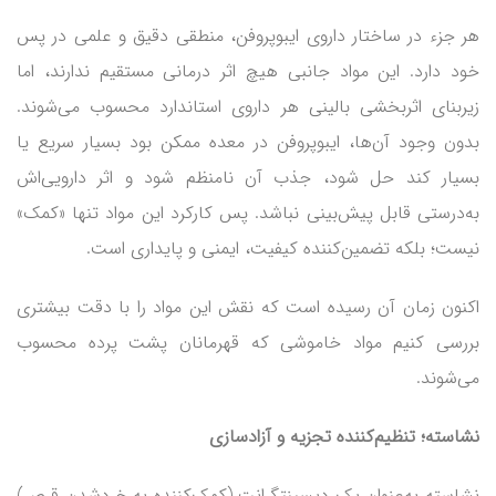
هر جزء در ساختار داروی ایبوپروفن، منطقی دقیق و علمی در پس
خود دارد. این مواد جانبی هیچ اثر درمانی مستقیم ندارند، اما
زیربنای اثربخشی بالینی هر داروی استاندارد محسوب می‌شوند.
بدون وجود آن‌ها، ایبوپروفن در معده ممکن بود بسیار سریع یا
بسیار کند حل شود، جذب آن نامنظم شود و اثر دارویی‌اش
به‌درستی قابل پیش‌بینی نباشد. پس کارکرد این مواد تنها «کمک»
نیست؛ بلکه تضمین‌کننده کیفیت، ایمنی و پایداری است.
اکنون زمان آن رسیده است که نقش این مواد را با دقت بیشتری
بررسی کنیم مواد خاموشی که قهرمانان پشت پرده محسوب
می‌شوند.
نشاسته؛ تنظیم‌کننده تجزیه و آزادسازی
نشاسته به‌عنوان یک دیسینتگرا‌نت (کمک‌کننده به خردشدن قرص)