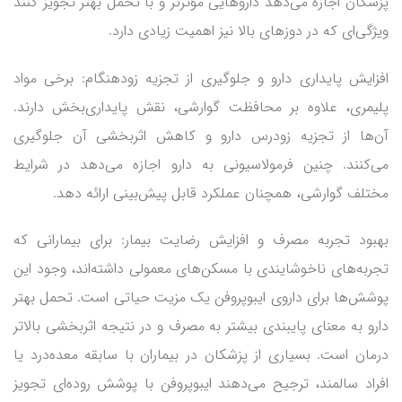
پزشکان اجازه می‌دهد داروهایی مؤثرتر و با تحمل بهتر تجویز کنند
ویژگی‌ای که در دوزهای بالا نیز اهمیت زیادی دارد.
افزایش پایداری دارو و جلوگیری از تجزیه زودهنگام: برخی مواد
پلیمری، علاوه بر محافظت گوارشی، نقش پایداری‌بخش دارند.
آن‌ها از تجزیه زودرس دارو و کاهش اثربخشی آن جلوگیری
می‌کنند. چنین فرمولاسیونی به دارو اجازه می‌دهد در شرایط
مختلف گوارشی، همچنان عملکرد قابل پیش‌بینی ارائه دهد.
بهبود تجربه مصرف و افزایش رضایت بیمار: برای بیمارانی که
تجربه‌های ناخوشایندی با مسکن‌های معمولی داشته‌اند، وجود این
پوشش‌ها برای داروی ایبوپروفن یک مزیت حیاتی است. تحمل بهتر
دارو به معنای پایبندی بیشتر به مصرف و در نتیجه اثربخشی بالاتر
درمان است. بسیاری از پزشکان در بیماران با سابقه معده‌درد یا
افراد سالمند، ترجیح می‌دهند ایبوپروفن با پوشش روده‌ای تجویز