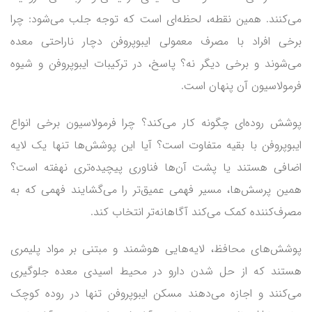
می‌کنند. همین نقطه، لحظه‌ای است که توجه جلب می‌شود: چرا
برخی افراد با مصرف معمولی ایبوپروفن دچار ناراحتی معده
می‌شوند و برخی دیگر نه؟ پاسخ، در ترکیبات ایبوپروفن و شیوه
فرمولاسیون آن پنهان است.
پوشش روده‌ای چگونه کار می‌کند؟ چرا فرمولاسیون برخی انواع
ایبوپروفن با بقیه متفاوت است؟ آیا این پوشش‌ها تنها یک لایه
اضافی هستند یا پشت آن‌ها فناوری پیچیده‌تری نهفته است؟
همین پرسش‌ها، مسیر فهمی عمیق‌تر را می‌گشایند فهمی که به
مصرف‌کننده کمک می‌کند آگاهانه‌تر انتخاب کند.
پوشش‌های محافظ، لایه‌هایی هوشمند و مبتنی بر مواد پلیمری
هستند که از حل شدن دارو در محیط اسیدی معده جلوگیری
می‌کنند و اجازه می‌دهند مسکن ایبوپروفن تنها در روده کوچک