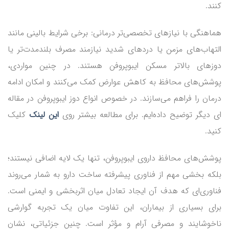
کنند.
هماهنگی با نیازهای تخصصی‌تر درمانی: برخی شرایط بالینی مانند
التهاب‌های مزمن یا دردهای شدید نیازمند مصرف بلندمدت‌تر یا
دوزهای بالاتر مسکن ایبوپروفن هستند. در چنین مواردی،
پوشش‌های محافظ به کاهش عوارض کمک می‌کنند و امکان ادامه
درمان را فراهم می‌سازند. در خصوص انواع دوز ایبوپروفن در مقاله
ای دیگر توضیح داده‌ایم. برای مطالعه بیشتر روی
این لینک
کلیک
کنید.
پوشش‌های محافظ داروی ایبوپروفن، تنها یک لایه اضافی نیستند؛
بلکه بخشی مهم از فناوری پیشرفته ساخت دارو به شمار می‌روند
فناوری‌ای که هدف آن ایجاد تعادل میان اثربخشی و ایمنی است.
برای بسیاری از بیماران، این تفاوت میان یک تجربه گوارشی
ناخوشایند و مصرفی آرام و مؤثر است. چنین جزئیاتی، نشان