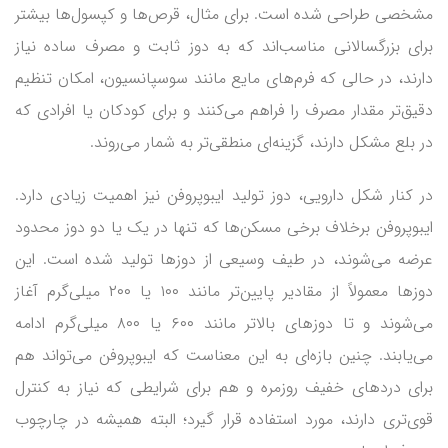
مشخصی طراحی شده است. برای مثال، قرص‌ها و کپسول‌ها بیشتر
برای بزرگسالانی مناسب‌اند که به دوز ثابت و مصرف ساده نیاز
دارند، در حالی که فرم‌های مایع مانند سوسپانسیون، امکان تنظیم
دقیق‌تر مقدار مصرف را فراهم می‌کنند و برای کودکان یا افرادی که
در بلع مشکل دارند، گزینه‌ای منطقی‌تر به شمار می‌روند.
در کنار شکل دارویی، دوز تولید ایبوپروفن نیز اهمیت زیادی دارد.
ایبوپروفن برخلاف برخی مسکن‌ها که تنها در یک یا دو دوز محدود
عرضه می‌شوند، در طیف وسیعی از دوزها تولید شده است. این
دوزها معمولاً از مقادیر پایین‌تر مانند ۱۰۰ یا ۲۰۰ میلی‌گرم آغاز
می‌شوند و تا دوزهای بالاتر مانند ۶۰۰ یا ۸۰۰ میلی‌گرم ادامه
می‌یابند. چنین بازه‌ای به این معناست که ایبوپروفن می‌تواند هم
برای دردهای خفیف روزمره و هم برای شرایطی که نیاز به کنترل
قوی‌تری دارند، مورد استفاده قرار گیرد؛ البته همیشه در چارچوب