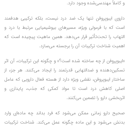
و کاملاً مهندسی‌شده وجود دارد.
داروی ایبوپروفن تنها یک ضد درد نیست، بلکه ترکیبی هدفمند
است که با فرمولی ویژه، مسیرهای بیوشیمیایی مرتبط با درد و
التهاب را تحت‌تأثیر قرار می‌دهد. همین ماهیت پیچیده است که
اهمیت شناخت ترکیبات آن را برجسته می‌سازد.
«ایبوپروفن از چه ساخته شده است؟» و چگونه این ترکیبات، آن اثر
تسکین‌دهنده و ضدالتهابی قدرتمند را ایجاد می‌کنند. هر جزء از
ساختار ایبوپروفن، نقشی ویژه دارد از هسته فعال دارویی که عامل
اصلی کاهش درد است تا مواد کمکی که جذب، پایداری و
اثربخشی دارو را تضمین می‌کنند.
صحیح دارو زمانی ممکن می‌شود که فرد بداند چه ماده‌ای وارد
بدنش می‌شود و این ماده چگونه عمل می‌کند. شناخت ترکیبات