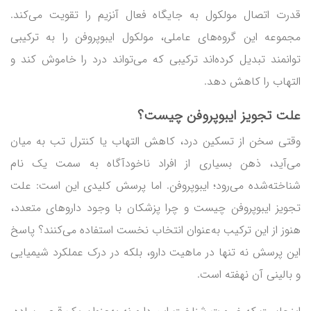
قدرت اتصال مولکول به جایگاه فعال آنزیم را تقویت می‌کند.
مجموعه این گروه‌های عاملی، مولکول ایبوپروفن را به ترکیبی
توانمند تبدیل کرده‌اند ترکیبی که می‌تواند درد را خاموش کند و
التهاب را کاهش دهد.
علت تجویز ایبوپروفن چیست؟
وقتی سخن از تسکین درد، کاهش التهاب یا کنترل تب به میان
می‌آید، ذهن بسیاری از افراد ناخودآگاه به سمت یک نام
شناخته‌شده می‌رود؛ ایبوپروفن. اما پرسش کلیدی این است: علت
تجویز ایبوپروفن چیست و چرا پزشکان با وجود داروهای متعدد،
هنوز از این ترکیب به‌عنوان انتخاب نخست استفاده می‌کنند؟ پاسخ
این پرسش نه تنها در ماهیت دارو، بلکه در درک عملکرد شیمیایی
و بالینی آن نهفته است.