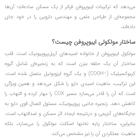
می‌دهد که ترکیبات ایبوپروفن فراتر از یک مسکن ساده‌اند؛ آن‌ها
مجموعه‌ای از طراحی علمی و مهندسی دارویی را در خود جای
داده‌اند
.
ساختار مولکولی ایبوپروفن چیست؟
مولکول ایبوپروفن از خانواده اسیدهای آریل‌پروپیونیک است. قلب
ساختار آن یک حلقه بنزن است که به زنجیره‌ای شامل گروه
کربوکسیلیک (–COOH) و یک گروه ایزوبوتیل متصل شده است.
این ترکیب، ماهیت اسیدی دارو را شکل می‌دهد و همین ویژگی
است که آن را قادر می‌سازد مسیر COX را مهار کرده و التهاب را
کاهش دهد. زنجیره جانبی پروپیونیک، مسئول اتصال قوی دارو به
جایگاه‌های آنزیمی و درنتیجه ایجاد اثر مسکن و ضدالتهاب است.
بنابراین، ساختار پایه نه‌تنها اسکلت مولکول را می‌سازد، بلکه
ماهیت عملکردی آن را نیز مشخص می‌کند.