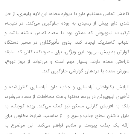
کاهش تماس مستقیم دارو با دیواره معده: این لایه پلیمری، از حل
شدن دارو پیش از رسیدن به روده جلوگیری می‌کند. در نتیجه،
ترکیبات ایبوپروفن که ممکن بود با معده تماس داشته باشد و
التهاب گاستریک ایجاد کند، بدون تأثیرگذاری در مسیر دستگاه
گوارش به پیش می‌رود. این ویژگی، برای مصرف‌کنندگانی که سابقه
ناراحتی معده دارند، بسیار مهم است و می‌تواند از بروز تهوع،
سوزش معده یا دردهای گوارشی جلوگیری کند.
افزایش یکنواختی آزادسازی و جذب دارو: آزادسازی کنترل‌شده و
تأخیری ایبوپروفن در روده، نه‌تنها باعث محافظت از معده می‌شود،
بلکه به افزایش کارایی مسکن نیز کمک می‌کند. روده کوچک، به
دلیل داشتن سطح جذب وسیع و pH مناسب، شرایط مطلوبی برای
ارائه یک جذب پیوسته و ملایم فراهم می‌کند. این موضوع به