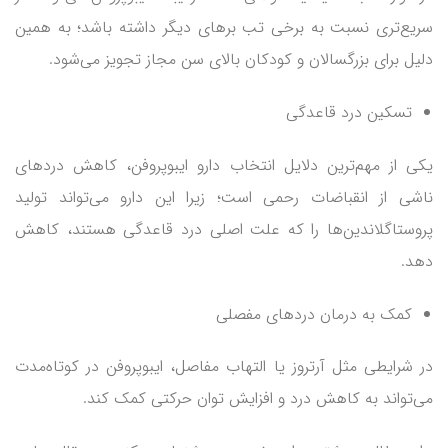
سریع‌تری نسبت به برخی تب‌ برهای دیگر داشته باشد؛ به همین
دلیل برای بزرگسالان و کودکان بالای سن مجاز تجویز می‌شود.
تسکین درد قاعدگی
یکی از مهم‌ترین دلایل انتخاب دارو ایبوپروفن، کاهش دردهای
ناشی از انقباضات رحمی است؛ زیرا این دارو می‌تواند تولید
پروستاگلاندین‌ها را که علت اصلی درد قاعدگی هستند، کاهش
دهد.
کمک به درمان دردهای مفصلی
در شرایطی مثل آرتروز یا التهاب مفاصل، ایبوپروفن در کوتاه‌مدت
می‌تواند به کاهش درد و افزایش توان حرکتی کمک کند.