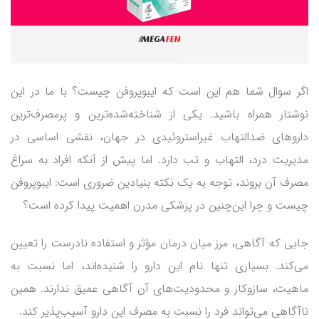
اگر سوال شما هم این است که ایبوپروفن چیست؟ با ما در این
نوشتار همراه باشید. یکی از شناخته‌شده‌ترین و پرمصرف‌ترین
داروهای ضدالتهاب غیراستروئیدی در جهان، نقشی اساسی در
مدیریت درد، التهاب و تب دارد. اما پیش از آنکه افراد به سراغ
مصرف آن بروند، توجه به یک نکته بنیادین ضروری است: ایبوپروفن
چیست و چرا این‌چنین در پزشکی مدرن اهمیت پیدا کرده است؟
جایی که آگاهی، مرز میان درمان مؤثر و استفاده نادرست را تعیین
می‌کند. بسیاری تنها نام این دارو را شنیده‌اند، اما نسبت به
ماهیت، سازوکار و محدودیت‌های آن آگاهی عمیق ندارند. همین
ناآگاهی می‌تواند فرد را نسبت به مصرف این دارو آسیب‌پذیر کند.