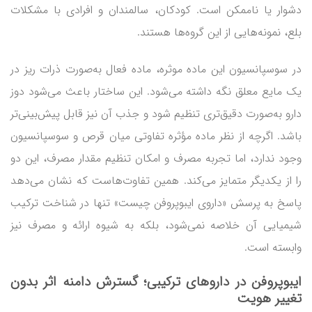
دشوار یا ناممکن است. کودکان، سالمندان و افرادی با مشکلات
بلع، نمونه‌هایی از این گروه‌ها هستند.
در سوسپانسیون این ماده موثره، ماده فعال به‌صورت ذرات ریز در
یک مایع معلق نگه داشته می‌شود. این ساختار باعث می‌شود دوز
دارو به‌صورت دقیق‌تری تنظیم شود و جذب آن نیز قابل پیش‌بینی‌تر
باشد. اگرچه از نظر ماده مؤثره تفاوتی میان قرص و سوسپانسیون
وجود ندارد، اما تجربه مصرف و امکان تنظیم مقدار مصرف، این دو
را از یکدیگر متمایز می‌کند. همین تفاوت‌هاست که نشان می‌دهد
پاسخ به پرسش «داروی ایبوپروفن چیست» تنها در شناخت ترکیب
شیمیایی آن خلاصه نمی‌شود، بلکه به شیوه ارائه و مصرف نیز
وابسته است.
ایبوپروفن در داروهای ترکیبی؛ گسترش دامنه اثر بدون
تغییر هویت