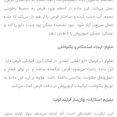
عمل می‌کند. این ماده در لحظه ورود قرص به محیط رطوبتی
معده، آب جذب کرده و ساختار قرص را از هم باز می‌کند تا ماده
فعال سریع‌تر آزاد شود. نبود نشاسته ممکن بود جذب دارو را کند و
عملکرد مسکن ایبوپروفن را کاهش دهد.
سلولز؛ ایجاد استحکام و یکنواختی
سلولز در فرمول دارو نقشی کلیدی در شکل‌گیری فیزیکی قرص دارد.
این ماده باعث می‌شود قرص شکننده نباشد و در برابر فشار و
حمل‌ونقل مقاومت مناسبی داشته باشد. علاوه بر آن، این ماده به
توزیع یکنواخت ترکیبات ایبوپروفن در بافت قرص کمک می‌کند.
منیزیم استئارات؛ روان‌ساز فرایند تولید
این ترکیب، لغزنده‌ای است که اجازه می‌دهد مواد اولیه بدون