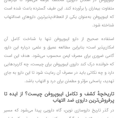
متفاوت بیماران را برآورده کند. این طیف گسترده باعث شده است
که ایبوپروفن به‌عنوان یکی از انعطاف‌پذیرترین داروهای ضدالتهاب
شناخته شود.
استفاده صحیح از دارو ایبوپروفن تنها با شناخت کامل آن
امکان‌پذیر است؛ بنابراین مطالعه عمیق و علمی درباره این دارو،
گامی ضروری برای مصرف ایمن محسوب می‌شود. هدف این است
که خواننده درک کند داروی ایبوپروفن برای چیست، چه کاربردهایی
دارد و چه نکاتی باید در مصرف آن رعایت شود تا این دارو به جای
تهدید، پاسخی مؤثر و مطمئن برای درد و التهاب باشد.
تاریخچهٔ کشف و تکامل ایبوپروفن چیست؟ از ایده تا
پرفروش‌ترین داروی ضد التهاب
در گذر تاریخ داروسازی نوین، گاه دارویی پیدا می‌شود که مسیر