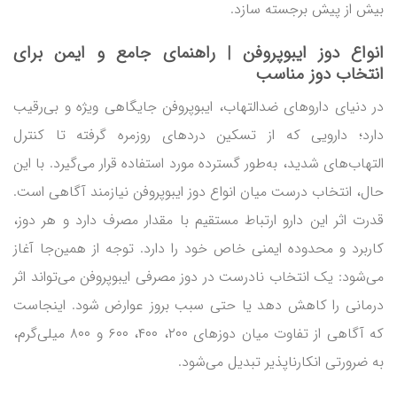
بیش از پیش برجسته سازد.
انواع دوز ایبوپروفن | راهنمای جامع و ایمن برای
انتخاب دوز مناسب
در دنیای داروهای ضدالتهاب، ایبوپروفن جایگاهی ویژه و بی‌رقیب
دارد؛ دارویی که از تسکین دردهای روزمره گرفته تا کنترل
التهاب‌های شدید، به‌طور گسترده مورد استفاده قرار می‌گیرد. با این
حال، انتخاب درست میان انواع دوز ایبوپروفن نیازمند آگاهی است.
قدرت اثر این دارو ارتباط مستقیم با مقدار مصرف دارد و هر دوز،
کاربرد و محدوده ایمنی خاص خود را دارد. توجه از همین‌جا آغاز
می‌شود: یک انتخاب نادرست در دوز مصرفی ایبوپروفن می‌تواند اثر
درمانی را کاهش دهد یا حتی سبب بروز عوارض شود. اینجاست
که آگاهی از تفاوت میان دوزهای ۲۰۰، ۴۰۰، ۶۰۰ و ۸۰۰ میلی‌گرم،
به ضرورتی انکارناپذیر تبدیل می‌شود.