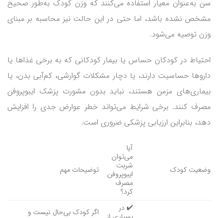
سن به‌عنوان معیار استفاده می‌کنند که وزن کودک به‌طور صحیح
مشخص نشده باشد، اما حتی در این حالت نیز محاسبه بر مبنای
وزن توصیه می‌شود.
احتیاط در کودکان حساس یا بیمار کودکانی که به برخی غذاها یا
داروها حساسیت دارند، یا دچار مشکلات گوارشی، کم‌آبی بدن، یا
بیماری‌های مزمن هستند، نباید بدون مشورت پزشک ایبوپروفن
مصرف کنند. برخی شرایط می‌تواند خطر عوارض جدی را افزایش
دهد، بنابراین ارزیابی پزشکی ضروری است.
آیا
می‌توان
شربت
وضعیت کودک
توضیحات مهم
ایبوپروفن
مصرف
کرد؟
✔️ در
اگر کودک بی‌حال نیست و
بسیاری از