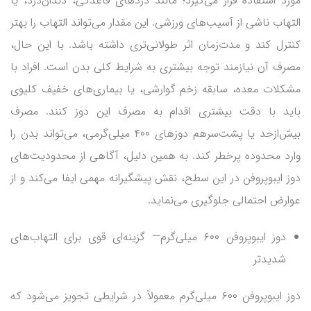
مورد استفاده قرار می‌گیرد؛ مانند دردهای قاعدگی، دندان‌درد، یا
التهاب ناشی از آسیب‌های ورزشی. این مقدار می‌تواند التهاب را بهتر
کنترل کند و مدت‌زمان اثر طولانی‌تری داشته باشد. با این حال،
مصرف آن نیازمند توجه بیشتری به شرایط کلی بدن است. افراد با
مشکلات معده، سابقه زخم گوارشی، یا بیماری‌های خفیف کلیوی
باید با دقت بیشتری اقدام به مصرف این دوز کنند. مصرف
بیش‌ازحد یا پشت‌سرهم دوزهای ۴۰۰ میلی‌گرمی، می‌تواند بدن را
وارد محدوده پرخطر کند. به همین دلیل، آگاهی از محدودیت‌های
دوز ایبوپروفن در این سطح، نقش پیشگیرانه مهمی ایفا می‌کند و از
عوارض احتمالی جلوگیری می‌نماید.
دوز ایبوپروفن ۶۰۰ میلی‌گرم— گزینه‌ای قوی برای التهاب‌های
شدیدتر
دوز ایبوپروفن ۶۰۰ میلی‌گرم معمولاً در شرایطی تجویز می‌شود که