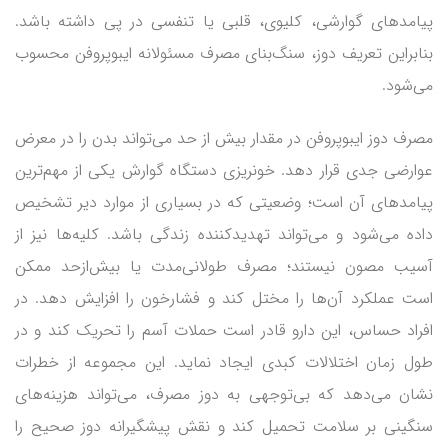
پیامدهای گوارشی، کلیوی، قلبی یا تنفسی در پی داشته باشد.
بنابراین تعریف دوز، سنگ‌بنای مصرف مسئولانه ایبوپروفن محسوب
می‌شود.
مصرف دوز ایبوپروفن در مقدار بیش از حد می‌تواند بدن را در معرض
عوارضی جدی قرار دهد. خونریزی دستگاه گوارش یکی از مهم‌ترین
پیامدهای آن است؛ وضعیتی که در بسیاری از موارد دیر تشخیص
داده می‌شود و می‌تواند تهدیدکننده زندگی باشد. کلیه‌ها نیز از
آسیب مصون نیستند؛ مصرف طولانی‌مدت یا بیش‌ازحد ممکن
است عملکرد آن‌ها را مختل کند و فشارخون را افزایش دهد. در
افراد حساس، این دارو قادر است حملات آسم را تحریک کند و در
طول زمان اختلالات کبدی ایجاد نماید. این مجموعه از خطرات
نشان می‌دهد که بی‌توجهی به دوز مصرف، می‌تواند هزینه‌های
سنگینی بر سلامت تحمیل کند و نقش پیشگیرانه دوز صحیح را