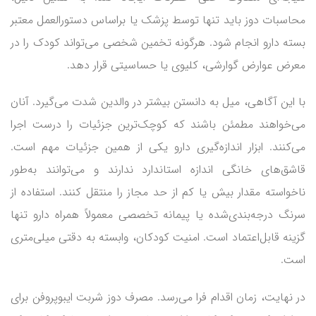
محاسبات دوز باید تنها توسط پزشک یا براساس دستورالعمل معتبر
بسته دارو انجام شود. هرگونه تخمین شخصی می‌تواند کودک را در
معرض عوارض گوارشی، کلیوی یا حساسیتی قرار دهد.
با این آگاهی، میل به دانستن بیشتر در والدین شدت می‌گیرد. آنان
می‌خواهند مطمئن باشند که کوچک‌ترین جزئیات را درست اجرا
می‌کنند. ابزار اندازه‌گیری دارو یکی از همین جزئیات مهم است.
قاشق‌های خانگی اندازه استاندارد ندارند و می‌توانند به‌طور
ناخواسته مقدار بیش یا کم از حد مجاز را منتقل کنند. استفاده از
سرنگ درجه‌بندی‌شده یا پیمانه تخصصی معمولاً همراه دارو تنها
گزینه قابل‌اعتماد است. امنیت کودکان، وابسته به دقتی میلی‌متری
است.
در نهایت، زمان اقدام فرا می‌رسد. مصرف دوز شربت ایبوپروفن برای