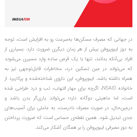
در جهانی که مصرف مسکن‌ها به‌سرعت رو به افزایش است، توجه
به دوز ایبوپروفن بیش از هر زمان دیگری ضرورت دارد. بسیاری از
افراد بی‌آنکه بدانند، تنها با یک قرص ساده وارد مسیری می‌شوند
که می‌تواند در عین تسکین درد، مخاطرات قابل‌توجهی نیز به
همراه داشته باشد. ایبوپروفن، این داروی شناخته‌شده و پرکاربرد از
خانواده NSAID، اگرچه برای مهار التهاب، تب و درد طراحی شده
است، اما ماهیتی دوگانه دارد؛ می‌تواند یاری‌گر بدن باشد و
درعین‌حال، در صورت مصرف نادرست، به عاملی برای آسیب‌های
جدی تبدیل شود. همین نقطه‌ی حساس است که ضرورت پرداختن
به دوز مصرفی ایبوپروفن را بر همگان آشکار می‌کند.