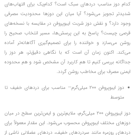
کدام دوز مناسب دردهای سبک است؟ کدام‌یک برای التهاب‌های
شدیدتر تجویز می‌شود؟ آیا میان این دوزها محدودیت مصرفی
وجود دارد؟ و نقش دوز شربت ایبوپروفن در مقایسه با نسخه‌های
قرصی چیست؟ پاسخ به این پرسش‌ها، مسیر انتخاب صحیح را
روشن می‌سازد و خواننده را برای تصمیم‌گیری آگاهانه‌تر آماده
می‌کند. اکنون زمان آن است که با نگاهی دقیق‌تر، هر دوز را
جداگانه بررسی کنیم تا هم کاربرد آن مشخص شود و هم محدوده
ایمنی مصرف برای مخاطب روشن گردد.
دوز ایبوپروفن ۲۰۰ میلی‌گرم— مناسب برای دردهای خفیف تا
متوسط
دوز ایبوپروفن ۲۰۰ میلی‌گرم، ملایم‌ترین و ایمن‌ترین سطح در میان
دوزهای مختلف ایبوپروفن محسوب می‌شود. این مقدار معمولاً برای
دردهای روزمره مانند سردردهای خفیف، دردهای عضلانی ناشی از