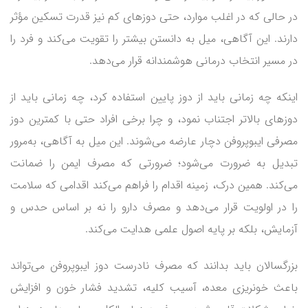
در حالی که در اغلب موارد، حتی دوزهای کم نیز قدرت تسکین مؤثر
دارند. این آگاهی، میل به دانستن بیشتر را تقویت می‌کند و فرد را
در مسیر انتخاب درمانی هوشمندانه قرار می‌دهد.
اینکه چه زمانی باید از دوز پایین استفاده کرد، چه زمانی باید از
دوزهای بالاتر اجتناب نمود، و چرا برخی افراد حتی با کمترین دوز
مصرفی ایبوپروفن دچار عارضه می‌شوند. این میل به آگاهی، به‌مرور
تبدیل به ضرورت می‌شود؛ ضرورتی که مصرف ایمن را ضمانت
می‌کند. همین درک، زمینه اقدام را فراهم می‌کند اقدامی که سلامت
را در اولویت قرار می‌دهد و مصرف دارو را نه بر اساس حدس و
آزمایش، بلکه بر پایه اصول علمی هدایت می‌کند.
بزرگسالان باید بدانند که مصرف نادرست دوز ایبوپروفن می‌تواند
باعث خونریزی معده، آسیب کلیه، تشدید فشار خون و افزایش