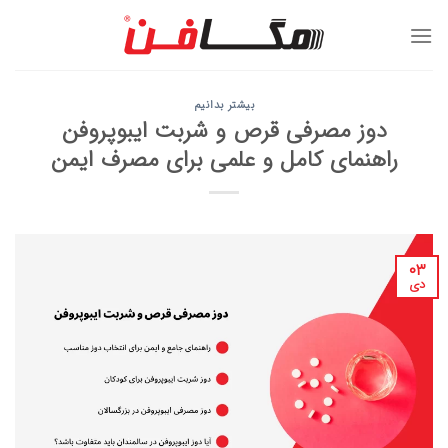
Ski
t
conten
بیشتر بدانیم
دوز مصرفی قرص و شربت ایبوپروفن
راهنمای کامل و علمی برای مصرف ایمن
۰۳
دی