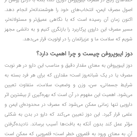
اصول مصرف ایمن، انتخاب‌های خود را هوشمندانه‌تر انجام دهد.
اکنون زمان آن رسیده است که با نگاهی عمیق‌تر و مسئولانه‌تر،
مسیر مصرف این داروی پرکاربرد را بازنگری کنیم و به دانشی مجهز
شویم که سلامت ما و عزیزانمان را در اولویت قرار می‌دهد.
دوز ایبوپروفن چیست و چرا اهمیت دارد؟
دوز ایبوپروفن به معنای مقدار دقیق و مناسب این دارو در هر نوبت
مصرف یا در یک شبانه‌روز است؛ مقداری که برای هر فرد بسته به
شرایط جسمانی، سن، وزن و وضعیت سلامت، متفاوت تعیین
می‌شود. اهمیت این مفهوم در آن است که بهره‌گیری از بیشترین اثر
دارویی تنها زمانی ممکن می‌شود که مصرف در محدوده‌ای ایمن و
علمی قرار گیرد. این دوز تعیین می‌کند که دارو در بدن به شکلی
مؤثر عمل کند بدون آنکه به بافت‌ها آسیب برساند. نادیده‌گرفتن
آن به معنای ورود به قلمروی خطر است؛ قلمرویی که ممکن است