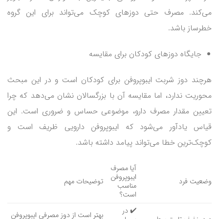
می‌کند. مصرف حتی دوزهای کوچک می‌تواند برای این گروه
خطرساز باشد.
جایگاه دوزهای کودکان برای مقایسه
هرچند دوز شربت ایبوپروفن برای کودکان است و در این مبحث
محوریت ندارد، اما مقایسه آن با بزرگسالان نشان می‌دهد که چرا
تعیین مقدار مصرف دارو، موضوعی حساس و ضروری است. این
قیاس یادآور می‌شود که ایبوپروفن دارویی ظریف است و
کوچک‌ترین خطا می‌تواند پیامد داشته باشد.
آیا مصرف
ایبوپروفن
وضعیت فرد
توضیحات مهم
مناسب
است؟
✔️ در
بهتر است از دوز مصرفی ایبوپروفن