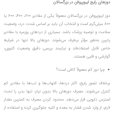
دوزهای رایج ایبوپروفن در بزرگسالان
دوز ایبوپروفن در بزرگسالان معمولاً یکی از مقادیر ۲۰۰، ۴۰۰، ۶۰۰ یا
۸۰۰ میلی‌گرم است و انتخاب آن باید بر اساس شدت درد، وضعیت
سلامت و توصیه پزشک باشد. بسیاری از دردهای روزمره با مقادیر
پایین به‌طور مؤثر برطرف می‌شوند. دوزهای بالا تنها در شرایط
خاص قابل استفاده‌اند و نیازمند بررسی دقیق وضعیت کلیوی،
گوارشی و قلبی هستند.
چرا دوز کم معمولاً کافی است؟
برخلاف تصور رایج، اکثر دردها، التهاب‌ها و تب‌ها با مقادیر کم
کنترل می‌شوند. مصرف دوزهای بالا بدون نیاز، تنها بدن را تحت
استرس دارویی قرار می‌دهد. محدود کردن مصرف به کمترین مقدار
لازم، از وارد شدن فشار به معده و کلیه جلوگیری کرده و استفاده از