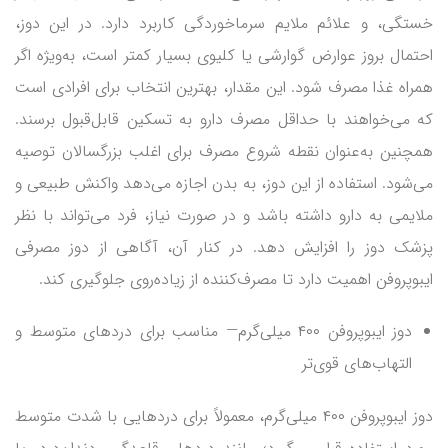
خستگی، و علائم ملایم سرماخوردگی کاربرد دارد. در این دوز،
احتمال بروز عوارض گوارشی یا کلیوی بسیار کمتر است، به‌ویژه اگر
همراه غذا مصرف شود. این مقدار، بهترین انتخاب برای افرادی است
که می‌خواهند با حداقل مصرف دارو به تسکین قابل‌قبول برسند.
همچنین به‌عنوان نقطه شروع مصرف برای اغلب بزرگسالان توصیه
می‌شود. استفاده از این دوز، به بدن اجازه می‌دهد واکنش طبیعی و
ملایمی به دارو داشته باشد و در صورت نیاز، فرد می‌تواند با نظر
پزشک دوز را افزایش دهد. در کنار آن، آگاهی از دوز مصرفی
ایبوپروفن اهمیت دارد تا مصرف‌کننده از زیاده‌روی جلوگیری کند.
دوز ایبوپروفن ۴۰۰ میلی‌گرم— مناسب برای دردهای متوسط و
التهاب‌های قوی‌تر
دوز ایبوپروفن ۴۰۰ میلی‌گرم، معمولاً برای دردهایی با شدت متوسط