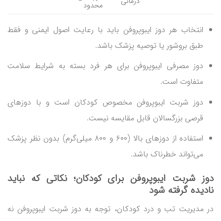
درمانی
محدود
انتخاب هر دوز ایبوپروفن باید با رعایت اصول ایمنی و فقط
طبق بروشور یا توصیه پزشک باشد.
دوز مصرفی ایبوپروفن برای هر فرد بسته به شرایط سلامت
متفاوت است.
دوز شربت ایبوپروفن مخصوص کودکان است و با دوزهای
قرصی بزرگسالان قابل مقایسه نیست.
استفاده از دوزهای بالا (۶۰۰ و ۸۰۰ میلی‌گرم) بدون نظر پزشک
می‌تواند خطرناک باشد.
دوز شربت ایبوپروفن برای کودکان؛ نکاتی که نباید
نادیده گرفته شود
در مدیریت تب و درد کودکان، توجه به دوز شربت ایبوپروفن نه