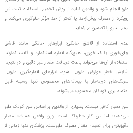
دارو انجام شود و والدین نباید از روش تخمینی استفاده کنند. این
رویکرد از مصرف بیش‌ازحد یا کمتر از حد مؤثر جلوگیری می‌کند و
ایمنی دارو را تضمین می‌نماید.
عدم استفاده از قاشق خانگی: ابزارهای خانگی مانند قاشق
چای‌خوری یا غذاخوری، هیچ‌گاه اندازه استاندارد و ثابت ندارند.
استفاده از آن‌ها می‌تواند باعث دریافت مقدار غیر دقیق و در نتیجه
افزایش خطر عوارض دارویی شود. ابزارهای اندازه‌گیری دارویی
سرنگ‌های درجه‌دار یا پیمانه‌های مخصوص تنها وسیله قابل
اعتماد برای کودکان محسوب می‌شوند.
سن معیار کافی نیست: بسیاری از والدین بر اساس سن کودک دارو
می‌دهند؛ اما این کار خطرناک است. وزن واقعی همیشه معیار
دقیق‌تری برای تعیین مقدار مصرف داروست. پزشکان تنها زمانی از