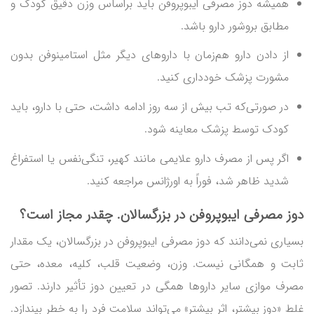
همیشه دوز مصرفی ایبوپروفن باید براساس وزن دقیق کودک و
مطابق بروشور دارو باشد.
از دادن دارو هم‌زمان با داروهای دیگر مثل استامینوفن بدون
مشورت پزشک خودداری کنید.
در صورتی‌که تب بیش از سه روز ادامه داشت، حتی با دارو، باید
کودک توسط پزشک معاینه شود.
اگر پس از مصرف دارو علایمی مانند کهیر، تنگی‌نفس یا استفراغ
شدید ظاهر شد، فوراً به اورژانس مراجعه کنید.
دوز مصرفی ایبوپروفن در بزرگسالان. چقدر مجاز است؟
بسیاری نمی‌دانند که دوز مصرفی ایبوپروفن در بزرگسالان، یک مقدار
ثابت و همگانی نیست. وزن، وضعیت قلب، کلیه، معده، حتی
مصرف موازی سایر داروها همگی در تعیین دوز تأثیر دارند. تصور
غلط «دوز بیشتر، اثر بیشتر» می‌تواند سلامت فرد را به خطر بیندازد.