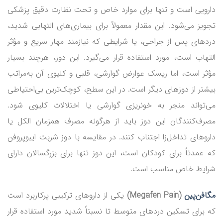
دارویی است و تنها برای موارد خاص و تحت نظارت دقیق پزشکی
تجویز می‌شود. این مقدار معمولاً برای بیماری‌های التهابی شدید،
دردهای پس از جراحی، یا شرایطی که نیازمند مهار سریع و مؤثر
التهاب است، مورد استفاده قرار می‌گیرد. این دوز، هرچند بسیار
مؤثر است، اما ریسک عوارض گوارشی، قلبی و کلیوی آن به‌مراتب
بیشتر از دوزهای دیگر است. در این سطح، کوچک‌ترین بی‌احتیاطی
می‌تواند منجر به خونریزی گوارشی یا اختلالات کلیوی شود.
مصرف‌کنندگان این دوز باید از هرگونه مصرف همزمان الکل یا
داروهای تداخل‌زا اجتناب کنند. در مقایسه با دوز شربت ایبوپروفن
که عمدتاً برای کودکان است، این دوز تنها برای بزرگسالان دارای
شرایط خاص مناسب است.
مگافن‌پین
(Megafen Pain)
یکی از داروهای ترکیبی پرکاربرد است
که برای تسکین دردهای متوسط تا نسبتاً شدید مورد استفاده قرار