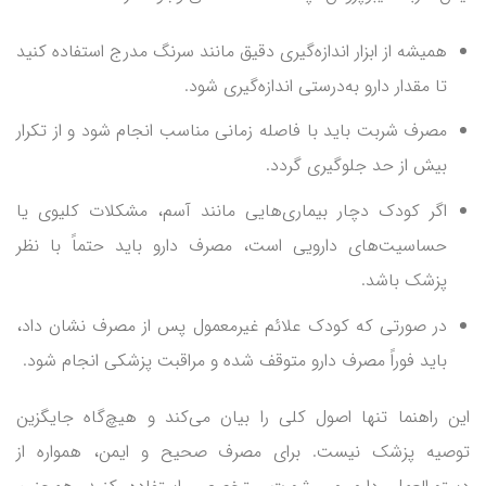
همیشه از ابزار اندازه‌گیری دقیق مانند سرنگ مدرج استفاده کنید
تا مقدار دارو به‌درستی اندازه‌گیری شود.
مصرف شربت باید با فاصله زمانی مناسب انجام شود و از تکرار
بیش از حد جلوگیری گردد.
اگر کودک دچار بیماری‌هایی مانند آسم، مشکلات کلیوی یا
حساسیت‌های دارویی است، مصرف دارو باید حتماً با نظر
پزشک باشد.
در صورتی که کودک علائم غیرمعمول پس از مصرف نشان داد،
باید فوراً مصرف دارو متوقف شده و مراقبت پزشکی انجام شود.
این راهنما تنها اصول کلی را بیان می‌کند و هیچ‌گاه جایگزین
توصیه پزشک نیست. برای مصرف صحیح و ایمن، همواره از