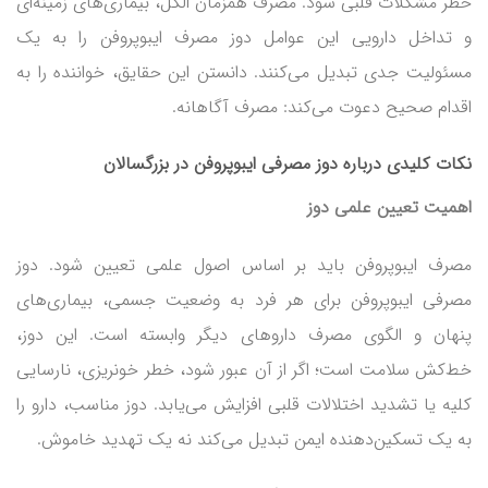
خطر مشکلات قلبی شود. مصرف همزمان الکل، بیماری‌های زمینه‌ای
و تداخل دارویی این عوامل دوز مصرف ایبوپروفن را به یک
مسئولیت جدی تبدیل می‌کنند. دانستن این حقایق، خواننده را به
اقدام صحیح دعوت می‌کند: مصرف آگاهانه.
نکات کلیدی درباره دوز مصرفی ایبوپروفن در بزرگسالان
اهمیت تعیین علمی دوز
مصرف ایبوپروفن باید بر اساس اصول علمی تعیین شود. دوز
مصرفی ایبوپروفن برای هر فرد به وضعیت جسمی، بیماری‌های
پنهان و الگوی مصرف داروهای دیگر وابسته است. این دوز،
خط‌کش سلامت است؛ اگر از آن عبور شود، خطر خونریزی، نارسایی
کلیه یا تشدید اختلالات قلبی افزایش می‌یابد. دوز مناسب، دارو را
به یک تسکین‌دهنده ایمن تبدیل می‌کند نه یک تهدید خاموش.