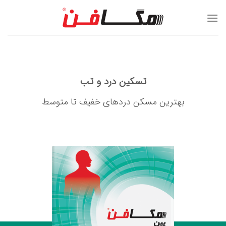
Ski
t
conten
تسکین درد و تب
بهترین مسکن دردهای خفیف تا متوسط