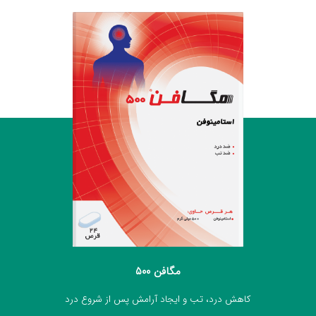
مگافن ۵۰۰
کاهش درد، تب و ایجاد آرامش پس از شروع درد