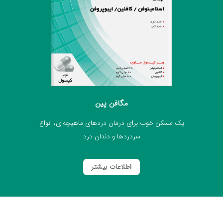
مگافن پین
یک مسکن خوب برای درمان دردهای ماهیچه‌ای، انواع
سردردها و دندان درد
اطلاعات بیشتر