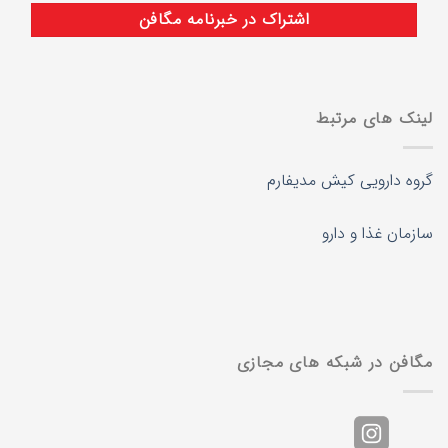
لینک های مرتبط
گروه دارویی کیش مدیفارم
سازمان غذا و دارو
مگافن در شبکه های مجازی