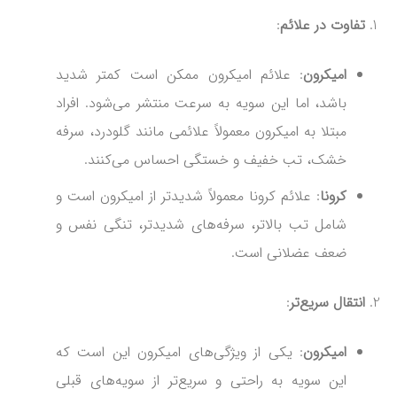
تفاوت در علائم
:
امیکرون
: علائم امیکرون ممکن است کمتر شدید
باشد، اما این سویه به سرعت منتشر می‌شود. افراد
مبتلا به امیکرون معمولاً علائمی مانند گلودرد، سرفه
خشک، تب خفیف و خستگی احساس می‌کنند.
کرونا
: علائم کرونا معمولاً شدیدتر از امیکرون است و
شامل تب بالاتر، سرفه‌های شدیدتر، تنگی نفس و
ضعف عضلانی است.
انتقال سریع‌تر
:
امیکرون
: یکی از ویژگی‌های امیکرون این است که
این سویه به راحتی و سریع‌تر از سویه‌های قبلی