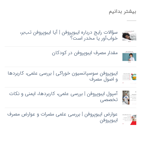
بیشتر بدانیم
سؤالات رایج درباره ایبوپروفن | آیا ایبوپروفن تب‌بر،
خواب‌آور یا مخدر است؟
مقدار مصرف ایبوپروفن در کودکان
ایبوپروفن سوسپانسیون خوراکی | بررسی علمی، کاربردها
و اصول مصرف
آمپول ایبوپروفن | بررسی علمی، کاربردها، ایمنی و نکات
تخصصی
عوارض ایبوپروفن | بررسی علمی مضرات و عوارض مصرف
ایبوپروفن