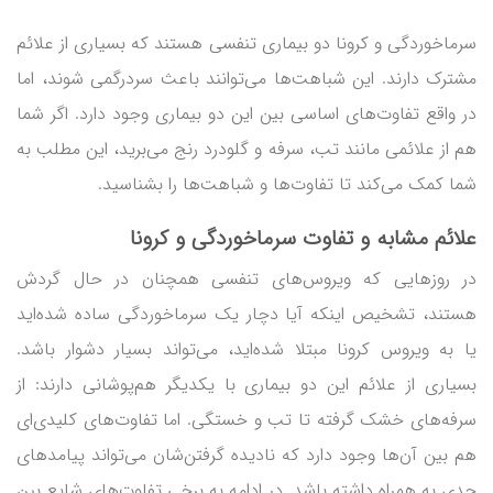
سرماخوردگی و کرونا دو بیماری تنفسی هستند که بسیاری از علائم
مشترک دارند. این شباهت‌ها می‌توانند باعث سردرگمی شوند، اما
در واقع تفاوت‌های اساسی بین این دو بیماری وجود دارد. اگر شما
هم از علائمی مانند تب، سرفه و گلودرد رنج می‌برید، این مطلب به
شما کمک می‌کند تا تفاوت‌ها و شباهت‌ها را بشناسید.
علائم مشابه و
تفاوت سرماخوردگی و کرونا
در روزهایی که ویروس‌های تنفسی همچنان در حال گردش
هستند، تشخیص اینکه آیا دچار یک سرماخوردگی ساده شده‌اید
یا به ویروس کرونا مبتلا شده‌اید، می‌تواند بسیار دشوار باشد.
بسیاری از علائم این دو بیماری با یکدیگر هم‌پوشانی دارند: از
سرفه‌های خشک گرفته تا تب و خستگی. اما تفاوت‌های کلیدی‌ای
هم بین آن‌ها وجود دارد که نادیده گرفتن‌شان می‌تواند پیامدهای
جدی به همراه داشته باشد. در ادامه به برخی تفاوت‌های شایع بین