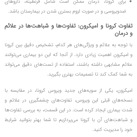
برای کرونا، درمان ممکن است شامل قرنطینه، داروهای
ضدویروسی و در صورت لزوم بستری شدن در بیمارستان باشد.
تفاوت کرونا و امیکرون: تفاوت‌ها و شباهت‌ها در علائم
و درمان
با توجه به علائم و ویژگی‌های هر کدام، تشخیص دقیق بین کرونا
و امیکرون اهمیت زیادی دارد. از آنجا که این دو بیماری می‌توانند
علائم مشابهی داشته باشند، استفاده از تست‌های دقیق می‌تواند
به شما کمک کند تا تصمیمات بهتری بگیرید.
امیکرون، یکی از سویه‌های جدید ویروس کرونا، در مقایسه با
نسخه‌های قبلی این ویروس، تفاوت‌های چشمگیری در علائم و
شدت بیماری ایجاد کرده است. در این قسمت، به بررسی تفاوت‌ها
و شباهت‌های آن با کرونا می‌پردازیم تا شما بهتر بتوانید شرایط
خود را مدیریت کنید.