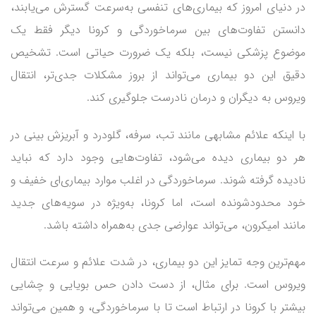
در دنیای امروز که بیماری‌های تنفسی به‌سرعت گسترش می‌یابند،
دانستن تفاوت‌های بین سرماخوردگی و کرونا دیگر فقط یک
موضوع پزشکی نیست، بلکه یک ضرورت حیاتی است. تشخیص
دقیق این دو بیماری می‌تواند از بروز مشکلات جدی‌تر، انتقال
ویروس به دیگران و درمان نادرست جلوگیری کند.
با اینکه علائم مشابهی مانند تب، سرفه، گلودرد و آبریزش بینی در
هر دو بیماری دیده می‌شود، تفاوت‌هایی وجود دارد که نباید
نادیده گرفته شوند. سرماخوردگی در اغلب موارد بیماری‌ای خفیف و
خود محدودشونده است، اما کرونا، به‌ویژه در سویه‌های جدید
مانند امیکرون، می‌تواند عوارضی جدی‌ به‌همراه داشته باشد.
مهم‌ترین وجه تمایز این دو بیماری، در شدت علائم و سرعت انتقال
ویروس است. برای مثال، از دست دادن حس بویایی و چشایی
بیشتر با کرونا در ارتباط است تا با سرماخوردگی، و همین می‌تواند