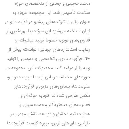
محمدحسینی و جمعی از متخصصان حوزه
سلامت تأسیس شد. این مجموعه امروزه به
عنوان یکی از شرکت‌های پیشرو در تولید دارو در
ایران شناخته می‌شود.این شرکت با بهره‌گیری از
فناوری‌های نوین، خطوط تولید پیشرفته و
رعایت استانداردهای جهانی، توانسته بیش از
۲۴۰ فرآورده دارویی تخصصی و عمومی را تولید
و به بازار عرضه کند. محصولات این مجموعه در
حوزه‌های مختلف درمانی از جمله پوست و مو،
عفونت‌ها، بیماری‌های مزمن و فرآورده‌های
مکمل طراحی شده‌اند. تجربه حرفه‌ای و
فعالیت‌های صنعتیدکتر محمدحسینی با
هدایت تیم تحقیق و توسعه، نقش مهمی در
طراحی داروهای نوین، بهبود کیفیت فرآورده‌ها