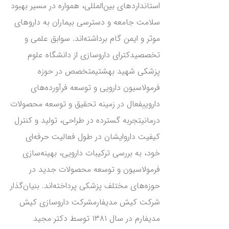
استانداردهای بین‌المللی، همواره در مسیر بهبود
سلامت جامعه و دسترسی بیماران به داروهای
موثر و ایمن گام برداشته‌اند. سوابق علمی و
تخصصیدکترای داروسازی از دانشگاه علوم
پزشکی شهید بهشتیمتخصص در حوزه
فرمولاسیون دارویی و توسعه فرآورده‌های
داروییفعال در زمینه تحقیق و توسعه محصولات
درمانیتجربه گسترده در طراحی، تولید و کنترل
کیفیت داروایشان در طول فعالیت حرفه‌ای
خود، به بررسی ترکیبات دارویی، بهینه‌سازی
فرمولاسیون و توسعه محصولات جدید در
حوزه‌های مختلف پزشکی پرداخته‌اند. بنیان‌گذار
شرکت کیش مدیفارمشرکت داروسازی کیش
مدیفارم در سال ۱۳۸۱ توسط دکتر مجید