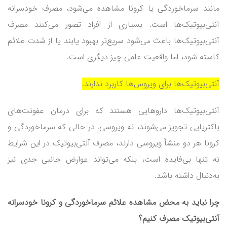
مانند سرماخوردگی یا کرونا مشاهده می‌شود، مصرف خودسرانه
آنتی‌بیوتیک‌ها است. بسیاری از افراد تصور می‌کنند مصرف
آنتی‌بیوتیک‌ها باعث می‌شود سریع‌تر بهبود یابند یا از شدت علائم
کاسته شود، اما واقعیت علمی چیز دیگری است.
آنتی‌بیوتیک‌ها برای ویروس‌ها کاربرد ندارند.
آنتی‌بیوتیک‌ها داروهایی هستند که برای درمان عفونت‌های
باکتریایی تجویز می‌شوند، نه ویروسی. در حالی که سرماخوردگی و
کرونا هر دو منشأ ویروسی دارند، مصرف آنتی‌بیوتیک در این شرایط
نه تنها بی‌فایده است، بلکه می‌تواند عوارض جانبی جدی نیز
به‌دنبال داشته باشد.
چرا نباید به محض مشاهده علائم سرماخوردگی و کرونا خودسرانه
آنتی‌بیوتیک مصرف کنیم؟