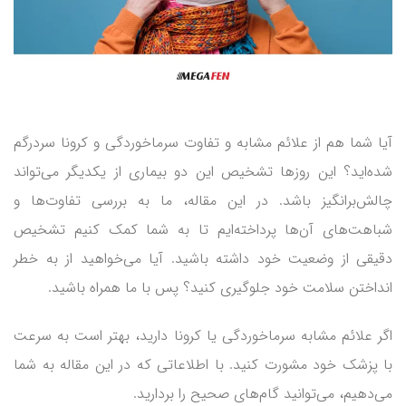
آیا شما هم از علائم مشابه و تفاوت سرماخوردگی و کرونا سردرگم
شده‌اید؟ این روزها تشخیص این دو بیماری از یکدیگر می‌تواند
چالش‌برانگیز باشد. در این مقاله، ما به بررسی تفاوت‌ها و
شباهت‌های آن‌ها پرداخته‌ایم تا به شما کمک کنیم تشخیص
دقیقی از وضعیت خود داشته باشید. آیا می‌خواهید از به خطر
انداختن سلامت خود جلوگیری کنید؟ پس با ما همراه باشید.
اگر علائم مشابه سرماخوردگی یا کرونا دارید، بهتر است به سرعت
با پزشک خود مشورت کنید. با اطلاعاتی که در این مقاله به شما
می‌دهیم، می‌توانید گام‌های صحیح را بردارید.