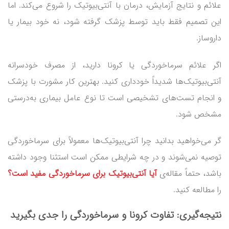
علائم و نتایج آزمایش، درمان با آنتی‌بیوتیک را شروع می‌کند. اما
این تصمیم فقط باید توسط پزشک گرفته شود، نه خود بیمار یا
داروساز.
اگر علائم سرماخوردگی یا کرونا دارید، از مصرف خودسرانه
آنتی‌بیوتیک‌ها شدیداً خودداری کنید. بهترین کار مشورت با پزشک
و انجام تست‌های تشخیصی است تا نوع عامل بیماری به‌درستی
مشخص شود.
گر می‌خواهید بدانید چرا آنتی‌بیوتیک‌ها معمولاً برای سرماخوردگی
توصیه نمی‌شوند و در چه شرایطی ممکن است استثنا وجود داشته
باشد، حتماً مقاله‌ی
آیا آنتی‌بیوتیک برای سرماخوردگی مفید است؟
را مطالعه کنید.
نتیجه‌گیری:
تفاوت کرونا و سرماخوردگی
را جدی بگیرید