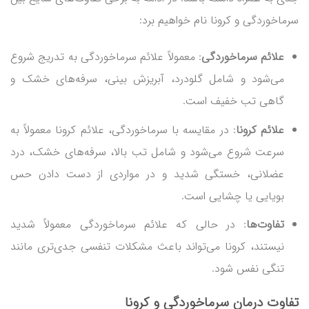
سرماخوردگی و کرونا نام خواهیم برد:
علائم سرماخوردگی
: معمولاً علائم سرماخوردگی به تدریج شروع
می‌شود و شامل گلودرد، آبریزش بینی، سرفه‌های خشک و
گاهی تب خفیف است.
علائم کرونا
: در مقایسه با سرماخوردگی، علائم کرونا معمولاً به
سرعت شروع می‌شود و شامل تب بالا، سرفه‌های خشک، درد
عضلانی، خستگی شدید و در مواردی از دست دادن حس
بویایی یا چشایی است.
تفاوت‌ها
: در حالی که علائم سرماخوردگی معمولاً شدید
نیستند، کرونا می‌تواند باعث مشکلات تنفسی جدی‌تری مانند
تنگی نفس شود.
تفاوت درمان
سرماخوردگی و کرونا