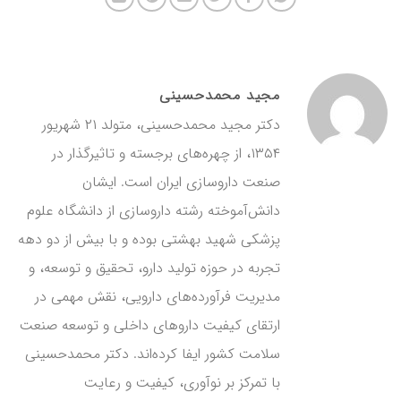
مجید محمدحسینی
دکتر مجید محمدحسینی، متولد ۲۱ شهریور
۱۳۵۴، از چهره‌های برجسته و تاثیرگذار در
صنعت داروسازی ایران است. ایشان
دانش‌آموخته رشته داروسازی از دانشگاه علوم
پزشکی شهید بهشتی بوده و با بیش از دو دهه
تجربه در حوزه تولید دارو، تحقیق و توسعه، و
مدیریت فرآورده‌های دارویی، نقش مهمی در
ارتقای کیفیت داروهای داخلی و توسعه صنعت
سلامت کشور ایفا کرده‌اند. دکتر محمدحسینی
با تمرکز بر نوآوری، کیفیت و رعایت