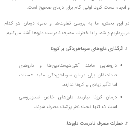
و انجام تست کرونا اولین گام برای درمان صحیح است.
در این بخش، ما به بررسی تفاوت‌ها و نحوه درمان هر کدام
می‌پردازیم و شما را با خطرات مصرف نادرست داروها آشنا می‌کنیم.
اثرگذاری داروهای سرماخوردگی بر کرونا
:
داروهایی مانند آنتی‌هیستامین‌ها و داروهای
ضداحتقان برای درمان سرماخوردگی مفید هستند،
اما تأثیر زیادی بر کرونا ندارند.
درمان کرونا نیازمند داروهای خاص ضدویروسی
است که تنها تحت نظر پزشک مصرف شوند.
خطرات مصرف نادرست داروها
: