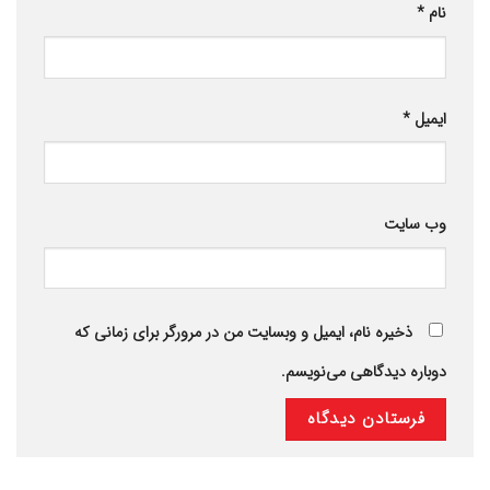
نام
*
ایمیل
*
وب‌ سایت
ذخیره نام، ایمیل و وبسایت من در مرورگر برای زمانی که
دوباره دیدگاهی می‌نویسم.