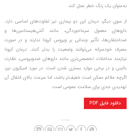
به‌عنوان یک زنگ خطر عمل کند.
از سوی دیگر، درمان این دو بیماری نیز تفاوت‌های اساسی دارد.
داروهای معمول سرماخوردگی، مانند آنتی‌هیستامین‌ها و
ضداحتقان‌ها، تأثیر چندانی بر ویروس کرونا ندارند و در صورت
مصرف خودسرانه می‌توانند وضعیت را بدتر کنند. درمان کرونا
نیازمند مداخلات تخصصی‌تری مانند داروهای ضدویروسی، نظارت
بالینی و در برخی موارد بستری شدن است. در مورد امیکرون نیز،
اگرچه علائم ممکن است خفیف‌تر باشد، اما سرعت بالای انتقال آن
تهدیدی جدی برای سلامت عمومی است.
دانلود فایل PDF