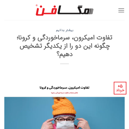
Ski
t
conten
بیشتر بدانیم
تفاوت امیکرون، سرماخوردگی و کرونا؛
چگونه این دو را از یکدیگر تشخیص
دهیم؟
۰۵
خرداد