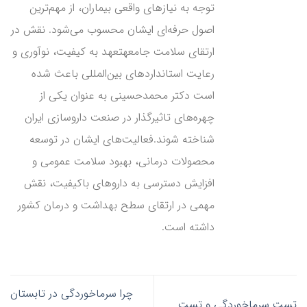
توجه به نیازهای واقعی بیماران، از مهم‌ترین
اصول حرفه‌ای ایشان محسوب می‌شود. نقش در
ارتقای سلامت جامعهتعهد به کیفیت، نوآوری و
رعایت استانداردهای بین‌المللی باعث شده
است دکتر محمدحسینی به عنوان یکی از
چهره‌های تاثیرگذار در صنعت داروسازی ایران
شناخته شوند.فعالیت‌های ایشان در توسعه
محصولات درمانی، بهبود سلامت عمومی و
افزایش دسترسی به داروهای باکیفیت، نقش
مهمی در ارتقای سطح بهداشت و درمان کشور
داشته است.
چرا سرماخوردگی در تابستان
تست سرماخوردگی و تست