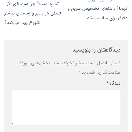
شایع است؟ چرا سرماخوردگی
کرونا؟ راهنمای تشخیص سریع و
فصلی در پاییز و زمستان بیشتر
دقیق برای سلامت شما
شیوع پیدا می‌کند؟
دیدگاهتان را بنویسید
نشانی ایمیل شما منتشر نخواهد شد.
بخش‌های موردنیاز
علامت‌گذاری شده‌اند
*
دیدگاه
*