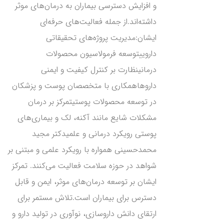
و افزایش دسترسی بیماران به درمان‌های موثر
داشته‌اند.از جمله فعالیت‌های حرفه‌ای
ایشان:مدیریت پروژه‌های تحقیقاتی
داروییتوسعه فرمولاسیون محصولات
درمانینظارت بر کنترل کیفیت و ایمنی
داروهاهمکاری با متخصصان پوست و پزشکان
در توسعه محصولات پوستیتمرکز بر درمان
مشکلات شایع مانند آکنه، لک و بیماری‌های
پوستی رویکرد درمانی و علمیدکتر مجید
محمدحسینی همواره با رویکرد علمی و مبتنی بر
شواهد در حوزه سلامت فعالیت می‌کنند. تمرکز
ایشان بر توسعه درمان‌های موثر، ایمن و قابل
دسترس برای بیماران است.تلاش مستمر برای
ارتقای دانش داروسازی، نوآوری در تولید دارو و