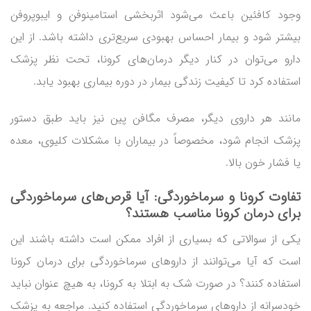
وجود کافئین باعث می‌شود اثربخشی استامینوفن و ایبوپروفن
بیشتر شود و بیمار احساس بهبودی سریع‌تری داشته باشد. از این
دارو می‌توان در کنار دیگر درمان‌های کرونا، تحت نظر پزشک
استفاده کرد تا کیفیت زندگی بیمار در دوره بیماری بهبود یابد.
مانند هر داروی دیگر، مصرف مگافن پین نیز باید طبق دستور
پزشک انجام شود، مخصوصاً در بیماران با مشکلات کلیوی، معده
یا فشار خون بالا.
تفاوت کرونا و سرماخوردگی
: آیا قرص‌های سرماخوردگی
برای درمان کرونا مناسب هستند؟
یکی از سوالاتی که بسیاری از افراد ممکن است داشته باشند این
است که آیا می‌توانند از داروهای سرماخوردگی برای درمان کرونا
استفاده کنند؟ در صورت شک به ابتلا به کرونا، به هیچ عنوان نباید
خودسرانه از داروهای سرماخوردگی استفاده کنید. مراجعه به پزشک