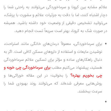
علائم مشابه بین کرونا و سرماخوردگی می‌توانند به راحتی شما را
دچار اشتباه کنند، اما با دقت به جزئیات علائم و مشورت با پزشک،
می‌توانید تشخیص دقیقی از وضعیت خود داشته باشید. همیشه
در صورت شک به کرونا، بهتر است سریعاً تست انجام دهید.
برای سرماخوردگی، معمولاً درمان‌های خانگی مانند استراحت،
نوشیدن مایعات و استفاده از داروهای مسکن کافی است. اگر به
دنبال راهکارهای ساده و مؤثر برای تسکین علائم سرماخوردگی
هستید، پیشنهاد می‌کنیم مطلب
برای سرماخوردگی چی خوبه و
چی بخوریم بهتره؟
را بخوانید؛ در این مقاله خوراکی‌ها و
روش‌هایی معرفی شده‌اند که می‌توانند روند بهبودی شما را
سرعت ببخشند.