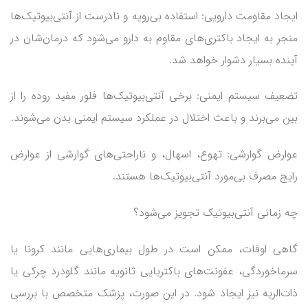
ایجاد مقاومت دارویی: استفاده بی‌رویه و نادرست از آنتی‌بیوتیک‌ها
منجر به ایجاد باکتری‌های مقاوم به دارو می‌شود که درمان‌شان در
آینده بسیار دشوار خواهد شد.
تضعیف سیستم ایمنی: برخی آنتی‌بیوتیک‌ها فلور مفید روده را از
بین می‌برند و باعث اختلال در عملکرد سیستم ایمنی بدن می‌شوند.
عوارض گوارشی: تهوع، اسهال، و ناراحتی‌های گوارشی از عوارض
رایج مصرف بی‌مورد آنتی‌بیوتیک‌ها هستند.
چه زمانی آنتی‌بیوتیک تجویز می‌شود؟
گاهی اوقات، ممکن است در طول بیماری‌هایی مانند کرونا یا
سرماخوردگی، عفونت‌های باکتریایی ثانویه مانند گلودرد چرکی یا
ذات‌الریه نیز ایجاد شود. در این صورت، پزشک متخصص با بررسی