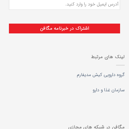
لینک های مرتبط
گروه دارویی کیش مدیفارم
سازمان غذا و دارو
مگافن در شبکه های مجازی