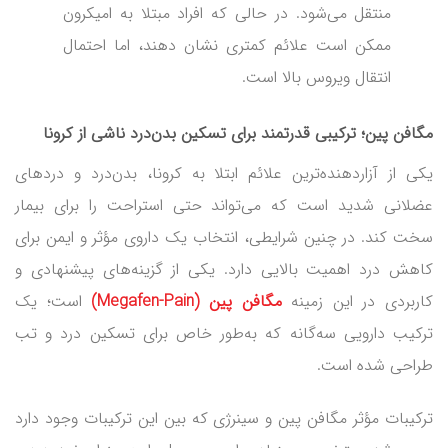
منتقل می‌شود. در حالی که افراد مبتلا به امیکرون
ممکن است علائم کمتری نشان دهند، اما احتمال
انتقال ویروس بالا است.
مگافن پین؛ ترکیبی قدرتمند برای تسکین بدن‌درد ناشی از کرونا
یکی از آزاردهنده‌ترین علائم ابتلا به کرونا، بدن‌درد و دردهای
عضلانی شدید است که می‌تواند حتی استراحت را برای بیمار
سخت کند. در چنین شرایطی، انتخاب یک داروی مؤثر و ایمن برای
کاهش درد اهمیت بالایی دارد. یکی از گزینه‌های پیشنهادی و
کاربردی در این زمینه
مگافن پین
(Megafen-Pain)
است؛ یک
ترکیب دارویی سه‌گانه که به‌طور خاص برای تسکین درد و تب
طراحی شده است.
ترکیبات مؤثر مگافن پین و سینرژی که بین این ترکیبات وجود دارد