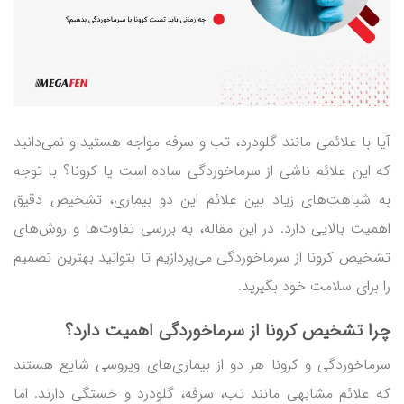
آیا با علائمی مانند گلودرد، تب و سرفه مواجه هستید و نمی‌دانید
که این علائم ناشی از سرماخوردگی ساده است یا کرونا؟ با توجه
به شباهت‌های زیاد بین علائم این دو بیماری، تشخیص دقیق
اهمیت بالایی دارد. در این مقاله، به بررسی تفاوت‌ها و روش‌های
تشخیص کرونا از سرماخوردگی می‌پردازیم تا بتوانید بهترین تصمیم
را برای سلامت خود بگیرید.
چرا
تشخیص
کرونا از سرماخوردگی
اهمیت دارد؟
سرماخوردگی و کرونا هر دو از بیماری‌های ویروسی شایع هستند
که علائم مشابهی مانند تب، سرفه، گلودرد و خستگی دارند. اما