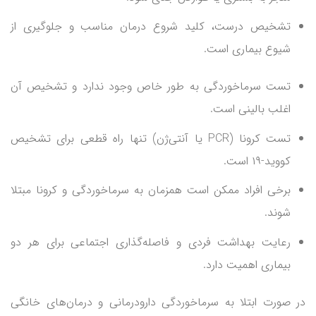
تشخیص درست، کلید شروع درمان مناسب و جلوگیری از
شیوع بیماری است.
تست سرماخوردگی به طور خاص وجود ندارد و تشخیص آن
اغلب بالینی است.
تست کرونا (PCR یا آنتی‌ژن) تنها راه قطعی برای تشخیص
کووید-۱۹ است.
برخی افراد ممکن است همزمان به سرماخوردگی و کرونا مبتلا
شوند.
رعایت بهداشت فردی و فاصله‌گذاری اجتماعی برای هر دو
بیماری اهمیت دارد.
در صورت ابتلا به سرماخوردگی دارودرمانی و درمان‌های خانگی