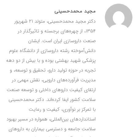
مجید محمدحسینی
دکتر مجید محمدحسینی، متولد ۲۱ شهریور
۱۳۵۴، از چهره‌های برجسته و تاثیرگذار در
صنعت داروسازی ایران است. ایشان
دانش‌آموخته رشته داروسازی از دانشگاه علوم
پزشکی شهید بهشتی بوده و با بیش از دو دهه
تجربه در حوزه تولید دارو، تحقیق و توسعه، و
مدیریت فرآورده‌های دارویی، نقش مهمی در
ارتقای کیفیت داروهای داخلی و توسعه صنعت
سلامت کشور ایفا کرده‌اند. دکتر محمدحسینی
با تمرکز بر نوآوری، کیفیت و رعایت
استانداردهای بین‌المللی، همواره در مسیر بهبود
سلامت جامعه و دسترسی بیماران به داروهای