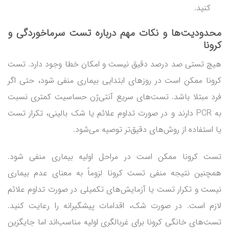
کنید.
محدودیت‌ها و نکات مهم درباره
تست سرماخوردگی و
کرونا
هیچ تستی صد درصد دقیق نیست و امکان خطا وجود دارد. تست
کرونا ممکن است در روزهای ابتدایی بیماری منفی شود، حتی اگر
فرد مبتلا باشد. تست‌های سریع آنتی‌ژن حساسیت کمتری نسبت
به PCR دارند و در صورت تداوم علائم یا شک بالینی، تکرار تست
یا استفاده از روش‌های دقیق‌تر توصیه می‌شود.
تست کرونا ممکن است در مراحل اولیه بیماری منفی شود.
همچنین نتیجه منفی تست کرونا لزوماً به معنای عدم بیماری
نیست و تکرار تست یا آزمایش‌های تکمیلی در صورت تداوم علائم
لازم است. در صورت شک، اقدامات پیشگیرانه را رعایت کنید.
تست‌های خانگی کرونا برای غربالگری اولیه مناسب‌اند اما جایگزین