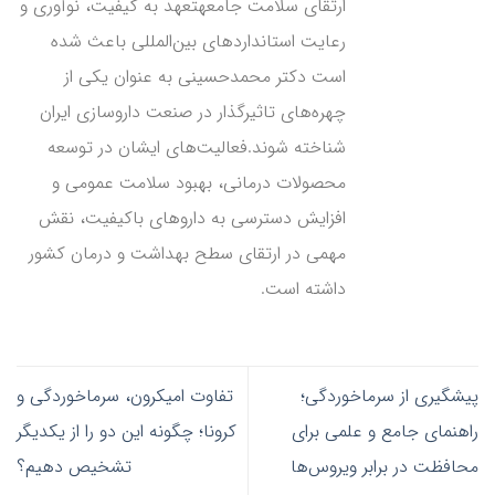
ارتقای سلامت جامعهتعهد به کیفیت، نوآوری و
رعایت استانداردهای بین‌المللی باعث شده
است دکتر محمدحسینی به عنوان یکی از
چهره‌های تاثیرگذار در صنعت داروسازی ایران
شناخته شوند.فعالیت‌های ایشان در توسعه
محصولات درمانی، بهبود سلامت عمومی و
افزایش دسترسی به داروهای باکیفیت، نقش
مهمی در ارتقای سطح بهداشت و درمان کشور
داشته است.
پیشگیری از سرماخوردگی؛
تفاوت امیکرون، سرماخوردگی و
راهنمای جامع و علمی برای
کرونا؛ چگونه این دو را از یکدیگر
محافظت در برابر ویروس‌ها
تشخیص دهیم؟