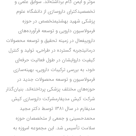
موثر و ایمن گام برداشته‌اند. سوابق علمی و
تخصصیدکترای داروسازی از دانشگاه علوم
پزشکی شهید بهشتیمتخصص در حوزه
فرمولاسیون دارویی و توسعه فرآورده‌های
داروییفعال در زمینه تحقیق و توسعه محصولات
درمانیتجربه گسترده در طراحی، تولید و کنترل
کیفیت داروایشان در طول فعالیت حرفه‌ای
خود، به بررسی ترکیبات دارویی، بهینه‌سازی
فرمولاسیون و توسعه محصولات جدید در
حوزه‌های مختلف پزشکی پرداخته‌اند. بنیان‌گذار
شرکت کیش مدیفارمشرکت داروسازی کیش
مدیفارم در سال ۱۳۸۱ توسط دکتر مجید
محمدحسینی و جمعی از متخصصان حوزه
سلامت تأسیس شد. این مجموعه امروزه به