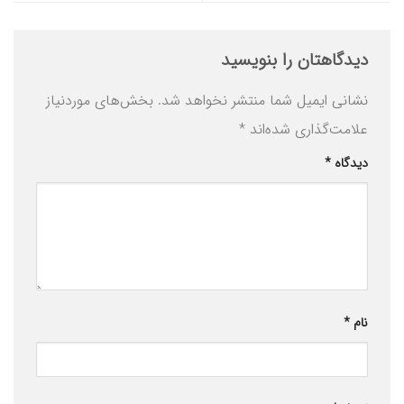
دیدگاهتان را بنویسید
نشانی ایمیل شما منتشر نخواهد شد.
بخش‌های موردنیاز
علامت‌گذاری شده‌اند
*
دیدگاه
*
نام
*