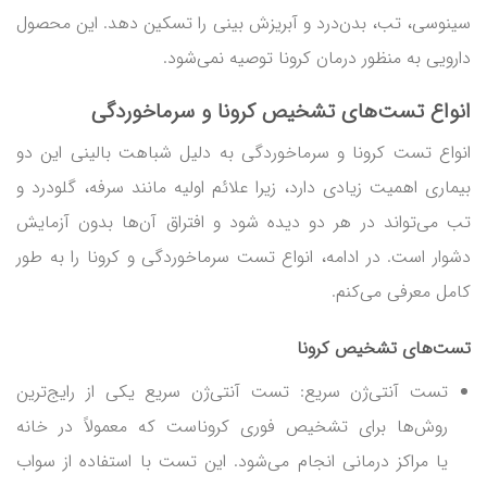
سینوسی، تب، بدن‌درد و آبریزش بینی را تسکین دهد. این محصول
دارویی به منظور درمان کرونا توصیه نمی‌شود.
انواع
تست‌های تشخیص کرونا و سرماخوردگی
انواع تست‌ کرونا و سرماخوردگی به دلیل شباهت بالینی این دو
بیماری اهمیت زیادی دارد، زیرا علائم اولیه مانند سرفه، گلودرد و
تب می‌تواند در هر دو دیده شود و افتراق آن‌ها بدون آزمایش
دشوار است. در ادامه، انواع تست سرماخوردگی و کرونا را به طور
کامل معرفی می‌کنم.
تست‌های تشخیص کرونا
تست آنتی‌ژن سریع: تست آنتی‌ژن سریع یکی از رایج‌ترین
روش‌ها برای تشخیص فوری کروناست که معمولاً در خانه
یا مراکز درمانی انجام می‌شود. این تست با استفاده از سواب