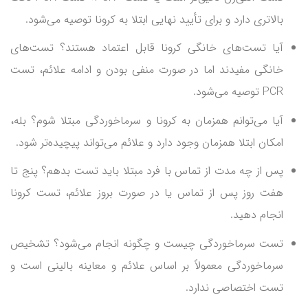
بالاتری دارد و برای تأیید نهایی ابتلا به کرونا توصیه می‌شود.
آیا تست‌های خانگی کرونا قابل اعتماد هستند؟ تست‌های
خانگی مفیدند اما در صورت منفی بودن و ادامه علائم، تست
PCR توصیه می‌شود.
آیا می‌توانم همزمان به کرونا و سرماخوردگی مبتلا شوم؟ بله،
امکان ابتلا همزمان وجود دارد و علائم می‌تواند پیچیده‌تر شود.
پس از چه مدت از تماس با فرد مبتلا باید تست بدهم؟ پنج تا
هفت روز پس از تماس یا در صورت بروز علائم، تست کرونا
انجام دهید.
تست سرماخوردگی چیست و چگونه انجام می‌شود؟ تشخیص
سرماخوردگی معمولاً بر اساس علائم و معاینه بالینی است و
تست اختصاصی ندارد.