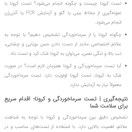
تست کرونا چیست و چگونه انجام می‌شود؟ تست کرونا با
نمونه‌گیری از مخاط بینی یا گلو و آزمایش PCR یا آنتی‌ژن
انجام می‌شود.
چگونه کرونا را از سرماخوردگی تشخیص دهیم؟ با توجه به
علائم اختصاصی مانند از دست دادن حس بویایی و چشایی،
تب بالا و تنگی نفس، می‌توان به کرونا شک کرد و تست داد.
آیا تست سرماخوردگی و کرونا همزمان لازم است؟ در صورت
شک به کرونا، تست کرونا اولویت دارد. تست سرماخوردگی
معمولاً نیاز به آزمایش ندارد.
نتیجه‌گیری |
تست سرماخوردگی و کرونا
؛ اقدام سریع
برای سلامت شما
تشخیص دقیق بین سرماخوردگی و کرونا با توجه به شباهت
علائم، اهمیت بالایی دارد. با استفاده از تست‌های مناسب و در