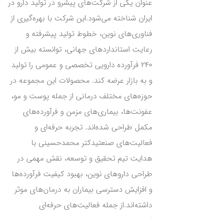
عنوان یکی از شرکت‌های پیشرو در تولید دارو در
ایران شناخته می‌شود.این شرکت با بهره‌گیری از
فناوری‌های نوین، خطوط تولید پیشرفته و
رعایت استانداردهای جهانی، توانسته بیش از
۲۴۰ فرآورده دارویی تخصصی و عمومی را تولید
و به بازار عرضه کند. محصولات این مجموعه در
حوزه‌های مختلف درمانی از جمله پوست و مو،
عفونت‌ها، بیماری‌های مزمن و فرآورده‌های
مکمل طراحی شده‌اند. تجربه حرفه‌ای و
فعالیت‌های صنعتیدکتر محمدحسینی با
هدایت تیم تحقیق و توسعه، نقش مهمی در
طراحی داروهای نوین، بهبود کیفیت فرآورده‌ها
و افزایش دسترسی بیماران به درمان‌های موثر
داشته‌اند.از جمله فعالیت‌های حرفه‌ای