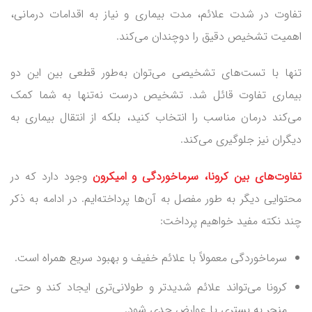
تفاوت در شدت علائم، مدت بیماری و نیاز به اقدامات درمانی،
اهمیت تشخیص دقیق را دوچندان می‌کند.
تنها با تست‌های تشخیصی می‌توان به‌طور قطعی بین این دو
بیماری تفاوت قائل شد. تشخیص درست نه‌تنها به شما کمک
می‌کند درمان مناسب را انتخاب کنید، بلکه از انتقال بیماری به
دیگران نیز جلوگیری می‌کند.
تفاوت
وجود دارد که در
محتوایی دیگر به طور مفصل به آن‌ها پرداخته‌ایم. در ادامه به ذکر
چند نکته مفید خواهیم پرداخت:
سرماخوردگی معمولاً با علائم خفیف و بهبود سریع همراه است.
کرونا می‌تواند علائم شدیدتر و طولانی‌تری ایجاد کند و حتی
منجر به بستری یا عوارض جدی شود.