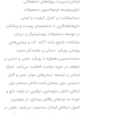
ایشان:مدیریت پروژه‌های تحقیقاتی
داروییتوسعه فرمولاسیون محصولات
درمانینظارت بر کنترل کیفیت و ایمنی
داروهاهمکاری با متخصصان پوست و پزشکان
در توسعه محصولات پوستیتمرکز بر درمان
مشکلات شایع مانند آکنه، لک و بیماری‌های
پوستی رویکرد درمانی و علمیدکتر مجید
محمدحسینی همواره با رویکرد علمی و مبتنی بر
شواهد در حوزه سلامت فعالیت می‌کنند. تمرکز
ایشان بر توسعه درمان‌های موثر، ایمن و قابل
دسترس برای بیماران است.تلاش مستمر برای
ارتقای دانش داروسازی، نوآوری در تولید دارو و
توجه به نیازهای واقعی بیماران، از مهم‌ترین
اصول حرفه‌ای ایشان محسوب می‌شود. نقش در