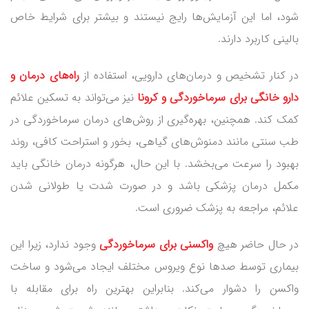
شود، اما این آزمایش‌ها رایج نیستند و بیشتر برای شرایط خاص
بالینی کاربرد دارند.
در کنار تشخیص و درمان‌های دارویی، استفاده از
راه‌های درمان و
دارو خانگی برای سرماخوردگی و کرونا
نیز می‌تواند به تسکین علائم
کمک کند. همچنین، بهره‌گیری از روش‌های درمان سرماخوردگی در
طب سنتی مانند دمنوش‌های گیاهی، بخور و استراحت کافی، روند
بهبود را سرعت می‌بخشد. با این حال، هرگونه درمان خانگی باید
مکمل درمان پزشکی باشد و در صورت شدت یا طولانی شدن
علائم، مراجعه به پزشک ضروری است.
در حال حاضر هیچ
واکسنی برای سرماخوردگی
وجود ندارد، زیرا این
بیماری توسط صدها نوع ویروس مختلف ایجاد می‌شود و ساخت
واکسن را دشوار می‌کند. بنابراین بهترین راه برای مقابله با