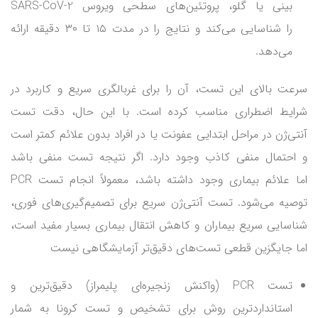
بینی یا گلو، پروتئین‌های سطحی ویروس SARS-CoV-2
را شناسایی می‌کند و نتایج را در مدت ۱۵ تا ۳۰ دقیقه ارائه
می‌دهد.
سرعت بالای این تست، آن را برای غربالگری سریع و کاربرد در
شرایط اضطراری مناسب کرده است. با این حال، دقت تست
آنتی‌ژن در مراحل ابتدایی عفونت یا در افراد بدون علائم کمتر است
و احتمال منفی کاذب وجود دارد. اگر نتیجه تست منفی باشد
اما علائم بیماری وجود داشته باشد، معمولاً انجام تست PCR
توصیه می‌شود. تست آنتی‌ژن سریع برای تصمیم‌گیری‌های فوری،
شناسایی سریع بیماران و کاهش انتقال بیماری بسیار مفید است،
اما جایگزین قطعی تست‌های دقیق‌تر آزمایشگاهی نیست
تست PCR (واکنش زنجیره‌ای پلیمراز) دقیق‌ترین و
استانداردترین روش برای تشخیص و تست کرونا به شمار