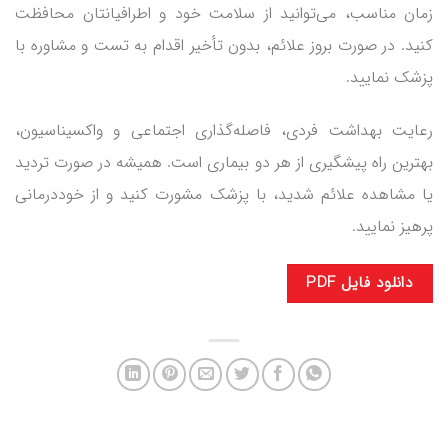
زمان مناسب، می‌توانید از سلامت خود و اطرافیانتان محافظت
کنید. در صورت بروز علائم، بدون تأخیر اقدام به تست و مشاوره با
پزشک نمایید.
رعایت بهداشت فردی، فاصله‌گذاری اجتماعی و واکسیناسیون،
بهترین راه پیشگیری از هر دو بیماری است. همیشه در صورت تردید
یا مشاهده علائم شدید، با پزشک مشورت کنید و از خوددرمانی
پرهیز نمایید.
دانلود فایل PDF