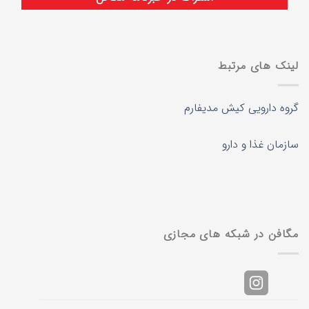
لینک های مرتبط
گروه دارویی کیش مدیفارم
سازمان غذا و دارو
مگافن در شبکه های مجازی