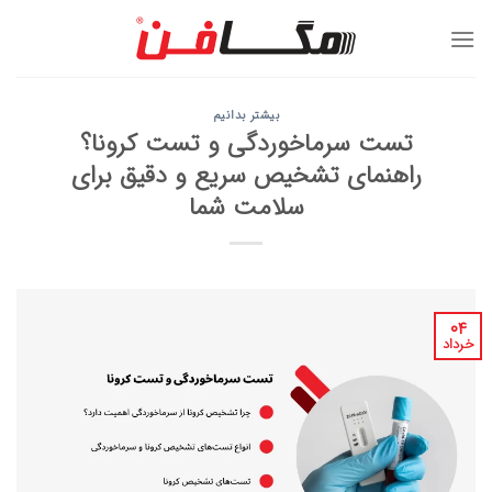
Ski
t
conten
بیشتر بدانیم
تست سرماخوردگی و تست کرونا؟
راهنمای تشخیص سریع و دقیق برای
سلامت شما
۰۴
خرداد