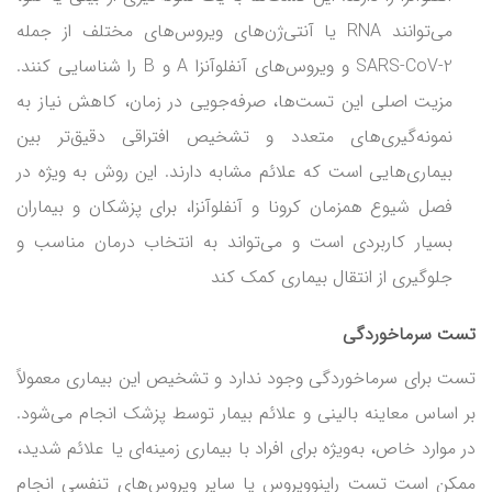
می‌توانند RNA یا آنتی‌ژن‌های ویروس‌های مختلف از جمله
SARS-CoV-2 و ویروس‌های آنفلوآنزا A و B را شناسایی کنند.
مزیت اصلی این تست‌ها، صرفه‌جویی در زمان، کاهش نیاز به
نمونه‌گیری‌های متعدد و تشخیص افتراقی دقیق‌تر بین
بیماری‌هایی است که علائم مشابه دارند. این روش به ویژه در
فصل شیوع همزمان کرونا و آنفلوآنزا، برای پزشکان و بیماران
بسیار کاربردی است و می‌تواند به انتخاب درمان مناسب و
جلوگیری از انتقال بیماری کمک کند
تست سرماخوردگی
تست برای سرماخوردگی وجود ندارد و تشخیص این بیماری معمولاً
بر اساس معاینه بالینی و علائم بیمار توسط پزشک انجام می‌شود.
در موارد خاص، به‌ویژه برای افراد با بیماری زمینه‌ای یا علائم شدید،
ممکن است تست راینوویروس یا سایر ویروس‌های تنفسی انجام