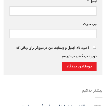
ایمیل
*
وب‌ سایت
ذخیره نام، ایمیل و وبسایت من در مرورگر برای زمانی که
دوباره دیدگاهی می‌نویسم.
بیشتر بدانیم