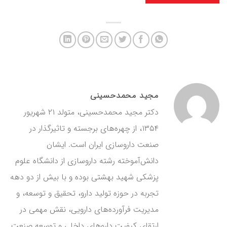
مجید محمدحسینی
دکتر مجید محمدحسینی، متولد ۲۱ شهریور
۱۳۵۴، از چهره‌های برجسته و تاثیرگذار در
صنعت داروسازی ایران است. ایشان
دانش‌آموخته رشته داروسازی از دانشگاه علوم
پزشکی شهید بهشتی بوده و با بیش از دو دهه
تجربه در حوزه تولید دارو، تحقیق و توسعه، و
مدیریت فرآورده‌های دارویی، نقش مهمی در
ارتقای کیفیت داروهای داخلی و توسعه صنعت