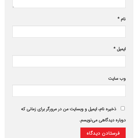
نام
*
ایمیل
*
وب‌ سایت
ذخیره نام، ایمیل و وبسایت من در مرورگر برای زمانی که
دوباره دیدگاهی می‌نویسم.