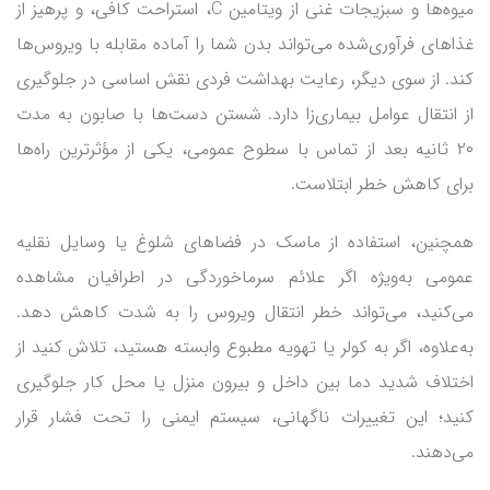
میوه‌ها و سبزیجات غنی از ویتامین C، استراحت کافی، و پرهیز از
غذاهای فرآوری‌شده می‌تواند بدن شما را آماده مقابله با ویروس‌ها
کند. از سوی دیگر، رعایت بهداشت فردی نقش اساسی در جلوگیری
از انتقال عوامل بیماری‌زا دارد. شستن دست‌ها با صابون به مدت
۲۰ ثانیه بعد از تماس با سطوح عمومی، یکی از مؤثرترین راه‌ها
برای کاهش خطر ابتلاست.
همچنین، استفاده از ماسک در فضاهای شلوغ یا وسایل نقلیه
عمومی به‌ویژه اگر علائم سرماخوردگی در اطرافیان مشاهده
می‌کنید، می‌تواند خطر انتقال ویروس را به شدت کاهش دهد.
به‌علاوه، اگر به کولر یا تهویه مطبوع وابسته هستید، تلاش کنید از
اختلاف شدید دما بین داخل و بیرون منزل یا محل کار جلوگیری
کنید؛ این تغییرات ناگهانی، سیستم ایمنی را تحت فشار قرار
می‌دهند.