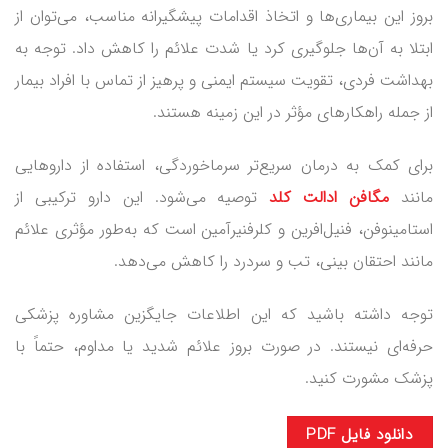
بروز این بیماری‌ها و اتخاذ اقدامات پیشگیرانه مناسب، می‌توان از
ابتلا به آن‌ها جلوگیری کرد یا شدت علائم را کاهش داد. توجه به
بهداشت فردی، تقویت سیستم ایمنی و پرهیز از تماس با افراد بیمار
از جمله راهکارهای مؤثر در این زمینه هستند.
برای کمک به درمان سریع‌تر سرماخوردگی، استفاده از داروهایی
مانند
مگافن ادالت کلد
توصیه می‌شود. این دارو ترکیبی از
استامینوفن، فنیل‌افرین و کلرفنیرآمین است که به‌طور مؤثری علائم
مانند احتقان بینی، تب و سردرد را کاهش می‌دهد.
توجه داشته باشید که این اطلاعات جایگزین مشاوره پزشکی
حرفه‌ای نیستند. در صورت بروز علائم شدید یا مداوم، حتماً با
پزشک مشورت کنید.
دانلود فایل PDF