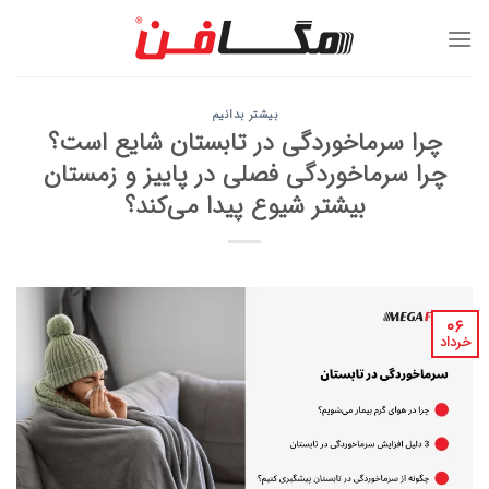
Ski
t
conten
بیشتر بدانیم
چرا سرماخوردگی در تابستان شایع است؟
چرا سرماخوردگی فصلی در پاییز و زمستان
بیشتر شیوع پیدا می‌کند؟
۰۶
خرداد