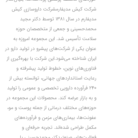
شرکت کیش مدیفارمشرکت داروسازی کیش
مدیفارم در سال ۱۳۸۱ توسط دکتر مجید
محمدحسینی و جمعی از متخصصان حوزه
سلامت تأسیس شد. این مجموعه امروزه به
عنوان یکی از شرکت‌های پیشرو در تولید دارو در
ایران شناخته می‌شود.این شرکت با بهره‌گیری از
فناوری‌های نوین، خطوط تولید پیشرفته و
رعایت استانداردهای جهانی، توانسته بیش از
۲۴۰ فرآورده دارویی تخصصی و عمومی را تولید
و به بازار عرضه کند. محصولات این مجموعه در
حوزه‌های مختلف درمانی از جمله پوست و مو،
عفونت‌ها، بیماری‌های مزمن و فرآورده‌های
مکمل طراحی شده‌اند. تجربه حرفه‌ای و
فعالیت‌های صنعتیدکتر محمدحسینی با