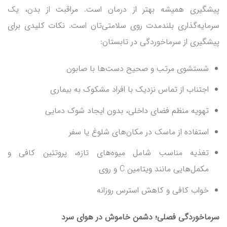
پیشگیری همیشه بهتر از درمان است. مراقبت از بدن، یک
سرمایه‌گذاری بلندمدت روی سلامتی‌تان است. نکات کلیدی برای
پیشگیری از سرماخوردگی در تابستان:
شستشوی مرتب و صحیح دست‌ها با صابون
اجتناب از تماس نزدیک با افراد مشکوک به بیماری
تهویه منظم فضای داخلی، بدون ایجاد شوک دمایی
استفاده از ماسک در مکان‌های شلوغ یا سفر
تغذیه مناسب شامل میوه‌های تازه، پروتئین کافی و
مکمل‌هایی مانند ویتامین C و روی
خواب کافی و کاهش استرس روزانه
سرماخوردگی فصلی؛ دشمن خاموش در هوای سرد