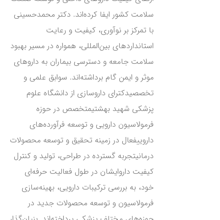
سلامت کشور ایفا کرده‌اند. دکتر محمدحسینی
با تمرکز بر نوآوری، کیفیت و رعایت
استانداردهای بین‌المللی، همواره در مسیر بهبود
سلامت جامعه و دسترسی بیماران به داروهای
موثر و ایمن گام برداشته‌اند. سوابق علمی و
تخصصیدکترای داروسازی از دانشگاه علوم
پزشکی شهید بهشتیمتخصص در حوزه
فرمولاسیون دارویی و توسعه فرآورده‌های
داروییفعال در زمینه تحقیق و توسعه محصولات
درمانیتجربه گسترده در طراحی، تولید و کنترل
کیفیت داروایشان در طول فعالیت حرفه‌ای
خود، به بررسی ترکیبات دارویی، بهینه‌سازی
فرمولاسیون و توسعه محصولات جدید در
حوزه‌های مختلف پزشکی پرداخته‌اند. بنیان‌گذار