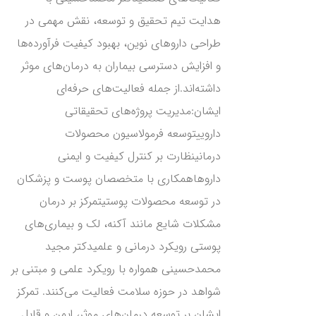
هدایت تیم تحقیق و توسعه، نقش مهمی در
طراحی داروهای نوین، بهبود کیفیت فرآورده‌ها
و افزایش دسترسی بیماران به درمان‌های موثر
داشته‌اند.از جمله فعالیت‌های حرفه‌ای
ایشان:مدیریت پروژه‌های تحقیقاتی
داروییتوسعه فرمولاسیون محصولات
درمانینظارت بر کنترل کیفیت و ایمنی
داروهاهمکاری با متخصصان پوست و پزشکان
در توسعه محصولات پوستیتمرکز بر درمان
مشکلات شایع مانند آکنه، لک و بیماری‌های
پوستی رویکرد درمانی و علمیدکتر مجید
محمدحسینی همواره با رویکرد علمی و مبتنی بر
شواهد در حوزه سلامت فعالیت می‌کنند. تمرکز
ایشان بر توسعه درمان‌های موثر، ایمن و قابل