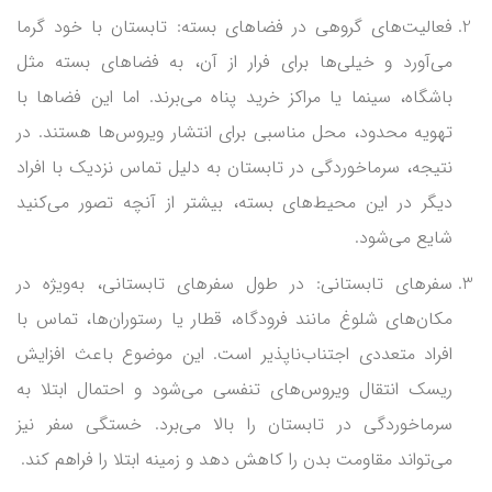
فعالیت‌های گروهی در فضاهای بسته: تابستان با خود گرما
می‌آورد و خیلی‌ها برای فرار از آن، به فضاهای بسته مثل
باشگاه، سینما یا مراکز خرید پناه می‌برند. اما این فضاها با
تهویه محدود، محل مناسبی برای انتشار ویروس‌ها هستند. در
نتیجه، سرماخوردگی در تابستان به دلیل تماس نزدیک با افراد
دیگر در این محیط‌های بسته، بیشتر از آنچه تصور می‌کنید
شایع می‌شود.
سفرهای تابستانی: در طول سفرهای تابستانی، به‌ویژه در
مکان‌های شلوغ مانند فرودگاه، قطار یا رستوران‌ها، تماس با
افراد متعددی اجتناب‌ناپذیر است. این موضوع باعث افزایش
ریسک انتقال ویروس‌های تنفسی می‌شود و احتمال ابتلا به
سرماخوردگی در تابستان را بالا می‌برد. خستگی سفر نیز
می‌تواند مقاومت بدن را کاهش دهد و زمینه ابتلا را فراهم کند.