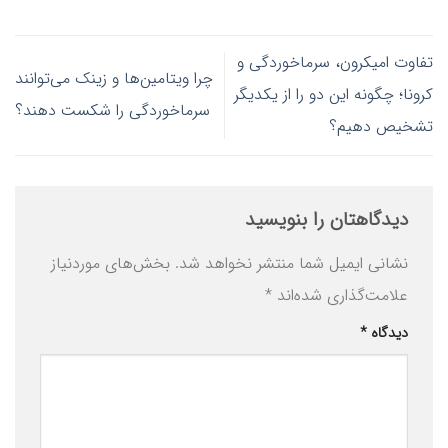
تفاوت امیکرون، سرماخوردگی و
چرا ویتامین‌ها و زینک می‌توانند
کرونا؛ چگونه این دو را از یکدیگر
سرماخوردگی را شکست دهند؟
تشخیص دهیم؟
دیدگاهتان را بنویسید
نشانی ایمیل شما منتشر نخواهد شد.
بخش‌های موردنیاز
علامت‌گذاری شده‌اند
*
دیدگاه
*