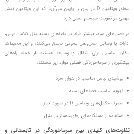
سطح ویتامین D در بدن را پایین می‌آورد که این ویتامین نقش
مهمی در تقویت سیستم ایمنی دارد.
در فصل‌های سرد، بیشتر افراد در فضاهای بسته مثل کلاس درس،
ادارات یا وسایل حمل‌ونقل عمومی تجمع می‌کنند، و این محیط‌ها
مکان مناسبی برای انتقال ویروس‌ها هستند. از جمله راه‌های
پیشگیری از سرماخوردگی فصلی موارد زیر هستند:
پوشیدن لباس مناسب در هوای سرد
تهویه مناسب فضاهای بسته
مصرف مکمل‌های ویتامین D در صورت نیاز
استفاده از دستگاه‌های رطوبت‌ساز در منزل
تفاوت‌های کلیدی بین سرماخوردگی در تابستانی و