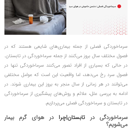
سرماخوردگی فصلی از جمله بیماری‌های شایعی هستند که در
فصول مختلف سال بروز می‌کنند از جمله سرماخوردگی در تابستان.
در حالی که بسیاری از افراد تصور می‌کنند سرماخوردگی تنها در
فصول سرد رخ می‌دهد، اما واقعیت این است که عوامل مختلفی
می‌توانند در هر زمانی از سال منجر به بروز این بیماری شوند. در
ادامه به بررسی علل، علائم و روش‌های پیشگیری از سرماخوردگی
در تابستان و سرماخوردگی فصلی می‌پردازیم.
سرماخوردگی در
تابستان|چرا
در هوای گرم بیمار
می‌شویم؟