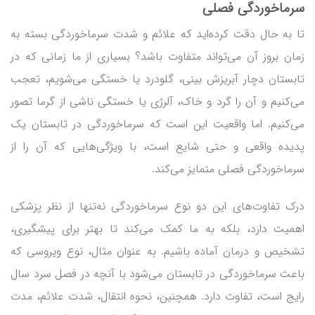
سرماخوردگی فصلی
تا به حال دقت کرده‌اید که علائم و شدت سرماخوردگی بسته به
زمان بروز آن می‌تواند متفاوت باشد؟ بسیاری از ما زمانی که در
تابستان دچار آبریزش بینی، گلودرد یا خستگی می‌شویم، تعجب
می‌کنیم و آن را گرد و خاک، آلرژی یا خستگی ناشی از گرما تصور
می‌کنیم. اما واقعیت این است که سرماخوردگی در تابستان یک
پدیده واقعی و حتی شایع است، با ویژگی‌هایی که آن را از
سرماخوردگی فصلی متمایز می‌کند.
درک تفاوت‌های این دو نوع سرماخوردگی نه‌تنها از نظر پزشکی
اهمیت دارد، بلکه به ما کمک می‌کند تا بهتر برای پیشگیری،
تشخیص و درمان آماده باشیم. به عنوان مثال، نوع ویروسی که
باعث سرماخوردگی در تابستان می‌شود با آنچه در فصل سرد سال
رایج است، تفاوت دارد. همچنین، نحوه انتقال، شدت علائم، مدت