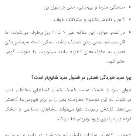
خستگی مفرط و بی‌حالی، حتی در طول روز
گاهی کاهش اشتها و مشکلات خواب
در اغلب موارد، این علائم طی ۷ تا ۱۰ روز برطرف می‌شوند؛ اما
اگر سیستم ایمنی بدن ضعیف باشد، ممکن است سرماخوردگی
فصلی به عفونت‌های ثانویه مانند سینوزیت یا عفونت گوش
ختم شود.
چرا سرماخوردگی فصلی در فصول سرد شایع‌تر است؟
هوای سرد و خشک سبب خشک شدن غشاهای مخاطی بینی
می‌شود، که این موضوع مقاومت بدن را در برابر ویروس‌ها کاهش
می‌دهد. کاهش رطوبت هوا می‌تواند غشاهای مخاطی را خشک
کرده و راه را برای ورود ویروس‌ها باز کند.
همچنین کاهش ساعات تابش نور خورشید در پاییز و زمستان،