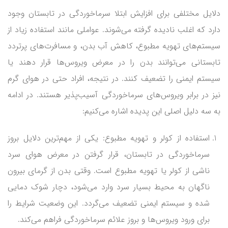
دلایل مختلفی برای افزایش ابتلا سرماخوردگی در تابستان وجود
دارد که اغلب نادیده گرفته می‌شوند. عواملی مانند استفاده زیاد از
سیستم‌های تهویه مطبوع، کاهش آب بدن، و مسافرت‌های پرتردد
تابستانی می‌توانند بدن را در معرض ویروس‌ها قرار دهند یا
سیستم ایمنی را تضعیف کنند. در نتیجه، افراد حتی در هوای گرم
نیز در برابر ویروس‌های سرماخوردگی آسیب‌پذیر هستند. در ادامه
به سه دلیل اصلی این پدیده اشاره می‌کنیم:
استفاده از کولر و تهویه مطبوع: یکی از مهم‌ترین دلایل بروز
سرماخوردگی در تابستان، قرار گرفتن در معرض هوای سرد
ناشی از کولر یا تهویه مطبوع است. وقتی بدن از گرمای بیرون
ناگهان به محیط بسیار سرد وارد می‌شود، دچار شوک دمایی
شده و سیستم ایمنی تضعیف می‌گردد. این وضعیت شرایط را
برای ورود ویروس‌ها و بروز علائم سرماخوردگی فراهم می‌کند.