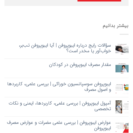
بیشتر بدانیم
سؤالات رایج درباره ایبوپروفن | آیا ایبوپروفن تب‌بر،
خواب‌آور یا مخدر است؟
مقدار مصرف ایبوپروفن در کودکان
ایبوپروفن سوسپانسیون خوراکی | بررسی علمی، کاربردها
و اصول مصرف
آمپول ایبوپروفن | بررسی علمی، کاربردها، ایمنی و نکات
تخصصی
عوارض ایبوپروفن | بررسی علمی مضرات و عوارض مصرف
ایبوپروفن