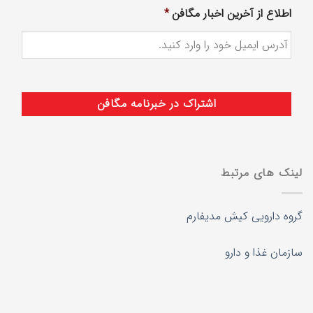
اطلاع از آخرین اخبار مگافن
*
لینک های مرتبط
گروه دارویی کیش مدیفارم
سازمان غذا و دارو