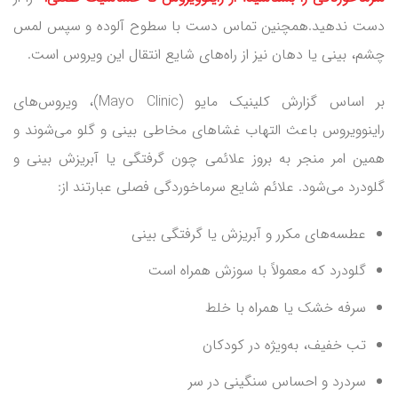
دست ندهید.همچنین تماس دست با سطوح آلوده و سپس لمس
چشم، بینی یا دهان نیز از راه‌های شایع انتقال این ویروس است.
بر اساس گزارش کلینیک مایو (Mayo Clinic)، ویروس‌های
راینوویروس باعث التهاب غشاهای مخاطی بینی و گلو می‌شوند و
همین امر منجر به بروز علائمی چون گرفتگی یا آبریزش بینی و
گلودرد می‌شود. علائم شایع سرماخوردگی فصلی عبارتند از:
عطسه‌های مکرر و آبریزش یا گرفتگی بینی
گلودرد که معمولاً با سوزش همراه است
سرفه خشک یا همراه با خلط
تب خفیف، به‌ویژه در کودکان
سردرد و احساس سنگینی در سر