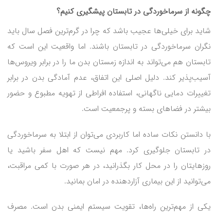
چگونه از سرماخوردگی در تابستان پیشگیری کنیم؟
شاید برای خیلی‌ها عجیب باشد که چرا در گرم‌ترین فصل سال باید
نگران سرماخوردگی در تابستان باشند. اما واقعیت این است که
تابستان هم می‌تواند به اندازه زمستان بدن ما را در برابر ویروس‌ها
آسیب‌پذیر کند. دلیل اصلی این اتفاق، عدم آمادگی بدن در برابر
تغییرات دمایی ناگهانی، استفاده افراطی از تهویه مطبوع و حضور
بیشتر در فضاهای بسته و پرجمعیت است.
با دانستن نکات ساده اما کاربردی می‌توان از ابتلا به سرماخوردگی
در تابستان جلوگیری کرد. مهم نیست که اهل سفر باشید یا
روزهایتان را در محل کار بگذرانید، در هر صورت با کمی مراقبت،
می‌توانید از این بیماری آزاردهنده در امان بمانید.
یکی از مهم‌ترین راه‌ها، تقویت سیستم ایمنی بدن است. مصرف