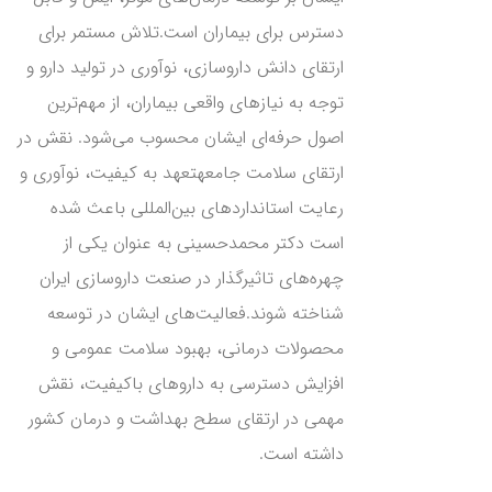
دسترس برای بیماران است.تلاش مستمر برای
ارتقای دانش داروسازی، نوآوری در تولید دارو و
توجه به نیازهای واقعی بیماران، از مهم‌ترین
اصول حرفه‌ای ایشان محسوب می‌شود. نقش در
ارتقای سلامت جامعهتعهد به کیفیت، نوآوری و
رعایت استانداردهای بین‌المللی باعث شده
است دکتر محمدحسینی به عنوان یکی از
چهره‌های تاثیرگذار در صنعت داروسازی ایران
شناخته شوند.فعالیت‌های ایشان در توسعه
محصولات درمانی، بهبود سلامت عمومی و
افزایش دسترسی به داروهای باکیفیت، نقش
مهمی در ارتقای سطح بهداشت و درمان کشور
داشته است.