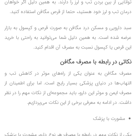
توانایی از بین بردن تب و لرز را دارند. به همین دلیل اگر خواهان
درمان تب و لرز خود هستید، حتما از قرص مگافن استفاده کنید.
سبد دارویی و مسکن درد مگافن به صورت قرص و کپسول به بازار
عرضه شده است. به همین دلیل شما می‌توانید به راحتی با خرید
این قرص یا کپسول نسبت به مصرف آن اقدام کنید.
نکاتی در رابطه با مصرف مگافن
مصرف مگافن به عنوان یکی از راه‌های موثر در کاهش تب و
التهاب‌ها در دنیای پزشکی بسیار رایج است. اما برای اطمینان از
مصرف ایمن و موثر این دارو، باید مجموعه‌ای از نکات مهم را در نظر
داشت. در ادامه به معرفی برخی از این نکات می‌پردازیم.
مشورت با پزشک
یکی از نکات مهم در رابطه با مصرف هر نوع دارو، مشورت با پزشک