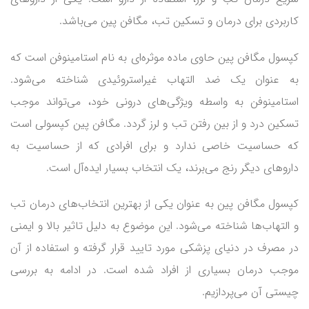
کاربردی برای درمان و تسکین تب، مگافن پین می‌باشد.
کپسول مگافن پین حاوی ماده موثره‌ای به نام استامینوفن است که
به عنوان یک ضد التهاب غیراستروئیدی شناخته می‌شود.
استامینوفن به واسطه ویژگی‌های درونی خود، می‌تواند موجب
تسکین درد و از بین رفتن تب و لرز گردد. مگافن پین کپسولی است
که حساسیت خاصی ندارد و برای افرادی که از حساسیت به
داروهای دیگر رنج می‌برند، یک انتخاب بسیار ایده‌آل است.
کپسول مگافن پین به عنوان یکی از بهترین انتخاب‌های درمان تب
و التهاب‌ها شناخته می‌شود. این موضوع به دلیل تاثیر بالا و ایمنی
در مصرف در دنیای پزشکی مورد تایید قرار گرفته و استفاده از آن
موجب درمان بسیاری از افراد شده است. در ادامه به بررسی
چیستی آن می‌پردازیم.