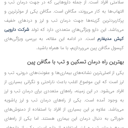
سلامتی افراد است. از جمله داروهایی که در جهت درمان تب و
التهاب‌ها به کار می‌روند، مگافن است. مگافن یکی از موثرترین و
پرکاربردترین گزینه‌ها جهت درمان تب و لرز و دردهای خفیف
می‌باشد. این دارو ویژگی‌های متعددی دارد که تولد
شرکت دارویی
کیش مدیفارم
است. در ادامه این مقاله، به بررسی ویژگی‌های
کپسول مگافن پین می‌پردازیم، با ما همراه باشید.
بهترین راه درمان تسکین و تب با مگافن پین
یکی از اصلی‌ترین نشانه‌های بیماری‌ها و عفونت‌های درونی، تب و
لرز است که این موضوع اغلب باعث ناراحتی و نگرانی بسیاری از
افراد می‌شود. در این زمینه، راه‌های متعددی برای درمان تب و لرز
به وجود آمده است. یکی از راه‌های درمان تب و لرز پاشویه
می‌باشد. علاوه بر این بسیاری از افراد با استفاده از دمنوش‌های
خوراکی به دنبال درمان این بیماری هستند. اما یکی از راه‌های
سریع درمان تب و لرز، استفاده از دارو است. یکی از داروهای