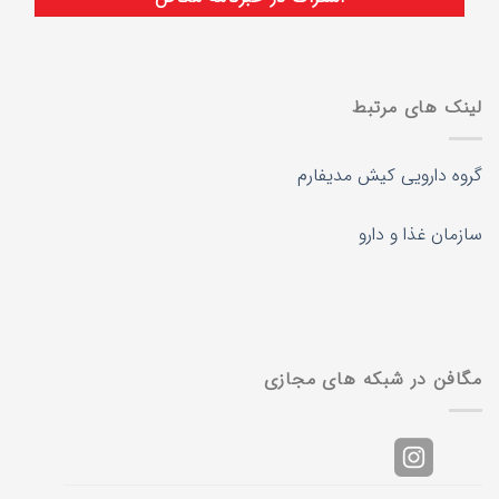
لینک های مرتبط
گروه دارویی کیش مدیفارم
سازمان غذا و دارو
مگافن در شبکه های مجازی