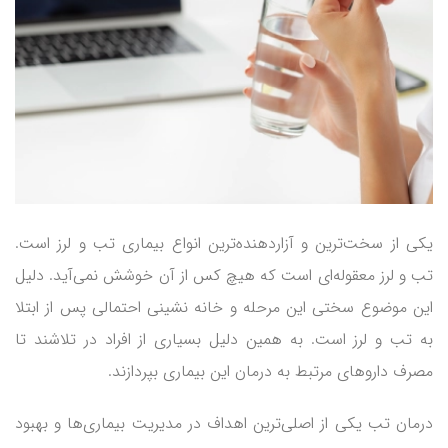
یکی از سخت‌ترین و آزاردهنده‌ترین انواع بیماری تب و لرز است.
تب و لرز معقوله‌ای است که هیچ کس از آن خوشش نمی‌آید. دلیل
این موضوع سختی این مرحله و خانه نشینی احتمالی پس از ابتلا
به تب و لرز است. به همین دلیل بسیاری از افراد در تلاشند تا
مصرف داروهای مرتبط به درمان این بیماری بپردازند.
درمان تب یکی از اصلی‌ترین اهداف در مدیریت بیماری‌ها و بهبود