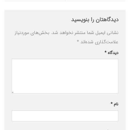
دیدگاهتان را بنویسید
نشانی ایمیل شما منتشر نخواهد شد.
بخش‌های موردنیاز
علامت‌گذاری شده‌اند
*
دیدگاه
*
نام
*