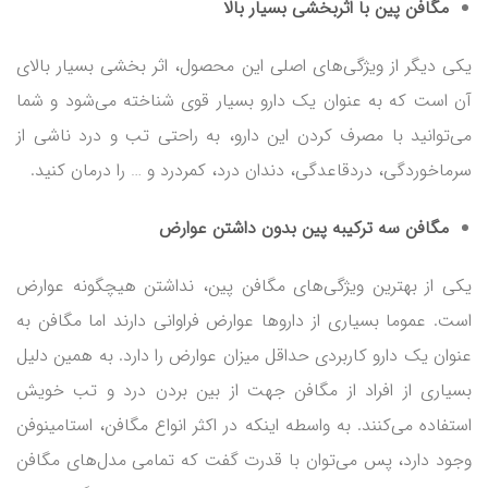
مگافن پین با اثربخشی بسیار بالا
یکی دیگر از ویژگی‌های اصلی این محصول، اثر بخشی بسیار بالای
آن است که به عنوان یک دارو بسیار قوی شناخته می‌شود و شما
می‌توانید با مصرف کردن این دارو، به راحتی تب و درد ناشی از
سرماخوردگی، دردقاعدگی، دندان درد، کمردرد و … را درمان کنید.
مگافن سه ترکیبه پین بدون داشتن عوارض
یکی از بهترین ویژگی‌های مگافن پین، نداشتن هیچگونه عوارض
است. عموما بسیاری از داروها عوارض فراوانی دارند اما مگافن به
عنوان یک دارو کاربردی حداقل میزان عوارض را دارد. به همین دلیل
بسیاری از افراد از مگافن جهت از بین بردن درد و تب خویش
استفاده می‌کنند. به واسطه اینکه در اکثر انواع مگافن، استامینوفن
وجود دارد، پس می‌توان با قدرت گفت که تمامی مدل‌های مگافن