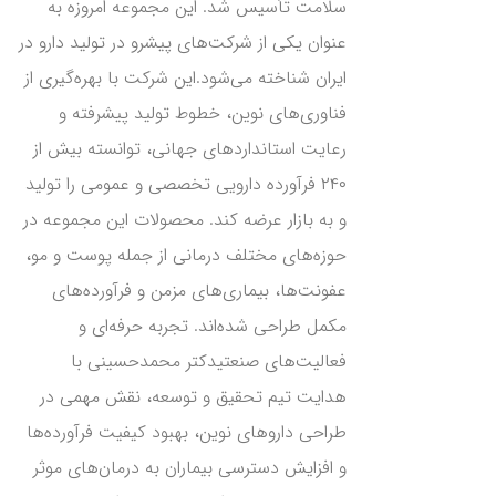
سلامت تأسیس شد. این مجموعه امروزه به
عنوان یکی از شرکت‌های پیشرو در تولید دارو در
ایران شناخته می‌شود.این شرکت با بهره‌گیری از
فناوری‌های نوین، خطوط تولید پیشرفته و
رعایت استانداردهای جهانی، توانسته بیش از
۲۴۰ فرآورده دارویی تخصصی و عمومی را تولید
و به بازار عرضه کند. محصولات این مجموعه در
حوزه‌های مختلف درمانی از جمله پوست و مو،
عفونت‌ها، بیماری‌های مزمن و فرآورده‌های
مکمل طراحی شده‌اند. تجربه حرفه‌ای و
فعالیت‌های صنعتیدکتر محمدحسینی با
هدایت تیم تحقیق و توسعه، نقش مهمی در
طراحی داروهای نوین، بهبود کیفیت فرآورده‌ها
و افزایش دسترسی بیماران به درمان‌های موثر