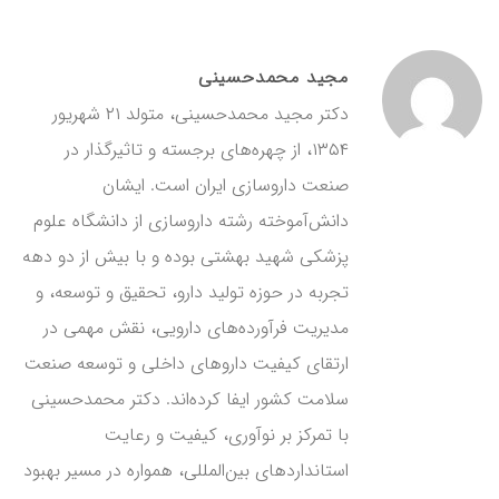
مجید محمدحسینی
دکتر مجید محمدحسینی، متولد ۲۱ شهریور
۱۳۵۴، از چهره‌های برجسته و تاثیرگذار در
صنعت داروسازی ایران است. ایشان
دانش‌آموخته رشته داروسازی از دانشگاه علوم
پزشکی شهید بهشتی بوده و با بیش از دو دهه
تجربه در حوزه تولید دارو، تحقیق و توسعه، و
مدیریت فرآورده‌های دارویی، نقش مهمی در
ارتقای کیفیت داروهای داخلی و توسعه صنعت
سلامت کشور ایفا کرده‌اند. دکتر محمدحسینی
با تمرکز بر نوآوری، کیفیت و رعایت
استانداردهای بین‌المللی، همواره در مسیر بهبود