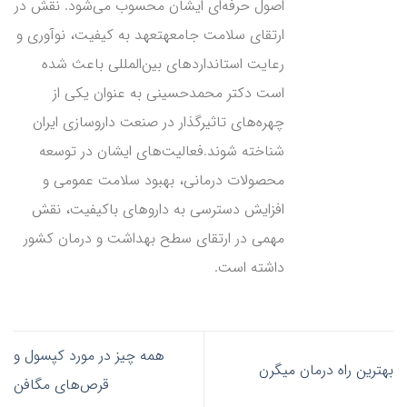
اصول حرفه‌ای ایشان محسوب می‌شود. نقش در
ارتقای سلامت جامعهتعهد به کیفیت، نوآوری و
رعایت استانداردهای بین‌المللی باعث شده
است دکتر محمدحسینی به عنوان یکی از
چهره‌های تاثیرگذار در صنعت داروسازی ایران
شناخته شوند.فعالیت‌های ایشان در توسعه
محصولات درمانی، بهبود سلامت عمومی و
افزایش دسترسی به داروهای باکیفیت، نقش
مهمی در ارتقای سطح بهداشت و درمان کشور
داشته است.
همه چیز در مورد کپسول و
بهترین راه درمان میگرن
قرص‌های مگافن