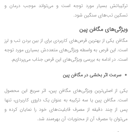
ترکیباتش بسیار مورد توجه است و می‌تواند موجب درمان و
تسکین تب‌های سنگین شود.
ویژگی‌های مگافن پین
مگافن یکی از بهترین قرص‌های کاربردی برای از بین بردن تب و لرز
است. این قرص به واسطه ویژگی‌های متعددش بسیاری مورد توجه
است. در ادامه به بررسی ویژگی‌های این قرص جذاب می‌پردازیم.
سرعت اثر بخشی در مگافن پین
یکی از اصلی‌ترین ویژگی‌های مگافن پین، اثر سریع این محصول
است. مگافن پین یا سه ترکیبه به عنوان یک داروی کاربردی، تنها
پس از چند دقیقه از مصرف قابلیت‌های خود را نمایان کرده و
می‌توان با مصرف آن از محتویات آن بهره‌مند شد.