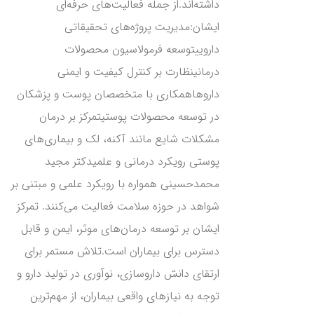
داشته‌اند.از جمله فعالیت‌های حرفه‌ای
ایشان:مدیریت پروژه‌های تحقیقاتی
داروییتوسعه فرمولاسیون محصولات
درمانینظارت بر کنترل کیفیت و ایمنی
داروهاهمکاری با متخصصان پوست و پزشکان
در توسعه محصولات پوستیتمرکز بر درمان
مشکلات شایع مانند آکنه، لک و بیماری‌های
پوستی رویکرد درمانی و علمیدکتر مجید
محمدحسینی همواره با رویکرد علمی و مبتنی بر
شواهد در حوزه سلامت فعالیت می‌کنند. تمرکز
ایشان بر توسعه درمان‌های موثر، ایمن و قابل
دسترس برای بیماران است.تلاش مستمر برای
ارتقای دانش داروسازی، نوآوری در تولید دارو و
توجه به نیازهای واقعی بیماران، از مهم‌ترین