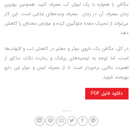
مگافن را همواره با یک لیوان آب مصرف کنید. همچنین بهترین
زمان مصرف آن در زمان مصرف وعده‌های غذایی است. این کار
می‌تواند از تحریک معده جلوگیری کرده و عوارض معده‌ای را کاهش
دهد.
در کل، مگافن یک داروی موثر و معتبر در کاهش تب و التهاب‌ها
است، اما توجه به توصیه‌های پزشک و رعایت نکات مذکور از
اهمیت بالایی برخوردار است تا از مصرف ایمن و موثر این دارو
بهره‌مند شوید.
دانلود فایل PDF