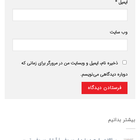
ایمیل
*
وب‌ سایت
ذخیره نام، ایمیل و وبسایت من در مرورگر برای زمانی که
دوباره دیدگاهی می‌نویسم.
بیشتر بدانیم