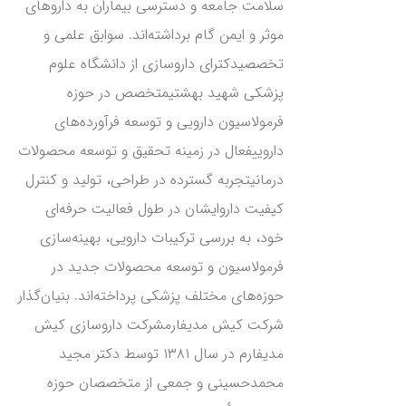
سلامت جامعه و دسترسی بیماران به داروهای
موثر و ایمن گام برداشته‌اند. سوابق علمی و
تخصصیدکترای داروسازی از دانشگاه علوم
پزشکی شهید بهشتیمتخصص در حوزه
فرمولاسیون دارویی و توسعه فرآورده‌های
داروییفعال در زمینه تحقیق و توسعه محصولات
درمانیتجربه گسترده در طراحی، تولید و کنترل
کیفیت داروایشان در طول فعالیت حرفه‌ای
خود، به بررسی ترکیبات دارویی، بهینه‌سازی
فرمولاسیون و توسعه محصولات جدید در
حوزه‌های مختلف پزشکی پرداخته‌اند. بنیان‌گذار
شرکت کیش مدیفارمشرکت داروسازی کیش
مدیفارم در سال ۱۳۸۱ توسط دکتر مجید
محمدحسینی و جمعی از متخصصان حوزه