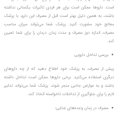
است. داروها ممکن است برای هر فردی تاثیرات یکسانی نداشته
باشند، به همین دلیل بهتر است قبل از مصرف این دارو، با پزشک
معالج خود مشورت کنید. پزشک شما می‌تواند میزان مناسب
مصرف، اندازه دوز مصرف و مدت زمان درمان را برای شما تعیین
کند.
بررسی تداخل دارویی
پیش از مصرف، به پزشک خود اطلاع دهید که از چه داروهای
دیگری استفاده می‌کنید. برخی داروها ممکن است تداخل داشته
باشند و به عوارض جانبی منجر شوند. پزشک شما می‌تواند تدابیر
لازم را برای جلوگیری از تداخلات ناخواسته اتخاذ کند.
مصرف در زمان وعده‌های غذایی: