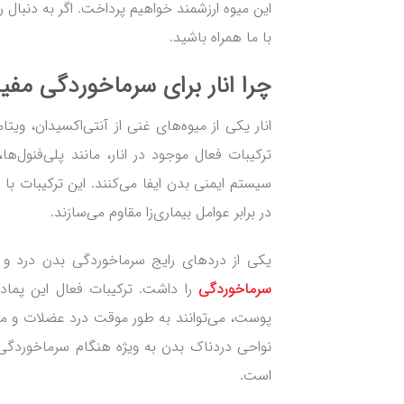
این میوه ارزشمند خواهیم پرداخت. اگر به دنبال 
با ما همراه باشید.
چرا انار برای سرماخوردگی مف
انار یکی از میوه‌های غنی از آنتی‌اکسیدان، وی
ترکیبات فعال موجود در انار، مانند پلی‌فنول‌
سیستم ایمنی بدن ایفا می‌کنند. این ترکیبات با 
در برابر عوامل بیماری‌زا مقاوم می‌سازند.
یکی از دردهای رایج سرماخوردگی بدن درد و 
سرماخوردگی
را داشت. ترکیبات فعال این پما
پوست، می‌توانند به طور موقت درد عضلات و م
نواحی دردناک بدن به ویژه هنگام سرماخوردگی
است.