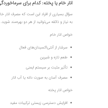
انار خام یا پخته: کدام برای سرماخوردگ
سؤال بسیاری از افراد این است که مصرف انار خ
به نیاز و ذائقه می‌توانید از هر دو بهره‌مند شوید.
خواص انار خام
سرشار از آنتی‌اکسیدان‌های فعال
طعم تازه و شیرین
تأثیر مثبت بر سیستم ایمنی
مصرف آسان به صورت دانه یا آب انار
خواص انار پخته
افزایش دسترسی زیستی ترکیبات مفید