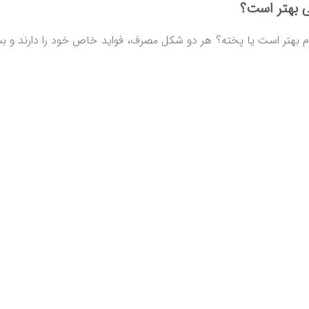
ی بهتر است؟
ام بهتر است یا پخته؟ هر دو شکل مصرف، فواید خاص خود را دارند و ب