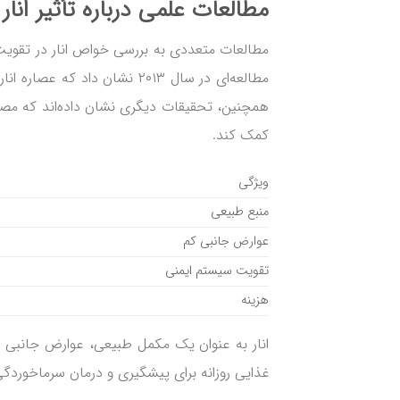
مطالعات علمی درباره تأثیر انا
مطالعات متعددی به بررسی خواص انار در تقویت س
مطالعه‌ای در سال ۲۰۱۳ نشان دا
همچنین، تحقیقات دیگری نشان داده‌اند که مصرف
کمک کند.
ویژگی
منبع طبیعی
عوارض جانبی کم
تقویت سیستم ایمنی
هزینه
انار به عنوان یک مکمل طبیعی، عوارض جانبی کم
غذایی روزانه برای پیشگیری و درمان سرماخوردگی 