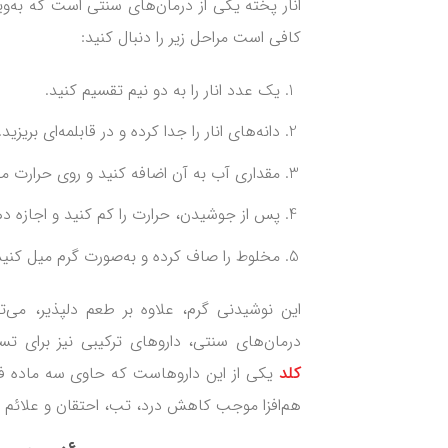
انار پخته یکی از درمان‌های سنتی است که به‌و
کافی است مراحل زیر را دنبال کنید:
یک عدد انار را به دو نیم تقسیم کنید.
دانه‌های انار را جدا کرده و در قابلمه‌ای بریزید.
مقداری آب به آن اضافه کنید و روی حرارت مل
پس از جوشیدن، حرارت را کم کنید و اجازه دهید ۱۵ دقیقه به آرامی 
مخلوط را صاف کرده و به‌صورت گرم میل کنید
این نوشیدنی گرم، علاوه بر طعم دلپذیر، می‌
درمان‌های سنتی، داروهای ترکیبی نیز برای تس
کلد
یکی از این داروهاست که حاوی سه ماده فعا
هم‌افزا موجب کاهش درد، تب، احتقان و علائم آ