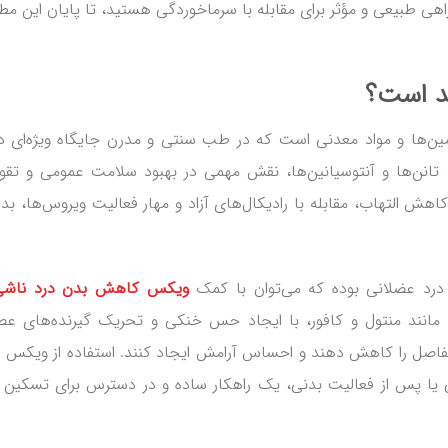
راهی طبیعی و مؤثر برای مقابله با سرماخوردگی هستید، تا پایان این م
ید است؟
تامین‌ها و مواد معدنی است که در طب سنتی و مدرن جایگاه ویژه‌ای دا
ها، تانن‌ها و آنتوسیانین‌ها، نقش مهمی در بهبود سلامت عمومی و تق
کاهش التهاب، مقابله با رادیکال‌های آزاد و مهار فعالیت ویروس‌ها، بدن
درد عضلانی بوده که می‌توان با کمک
ویکس کاهش بدن درد ناشی 
د مانند منتول و کافور، با ایجاد حس خنکی و تحریک گیرنده‌های ع
فاصل را کاهش دهند و احساس آرامش ایجاد کنند. استفاده از ویکس 
 یا پس از فعالیت بدنی، یک راهکار ساده و در دسترس برای تسکین 