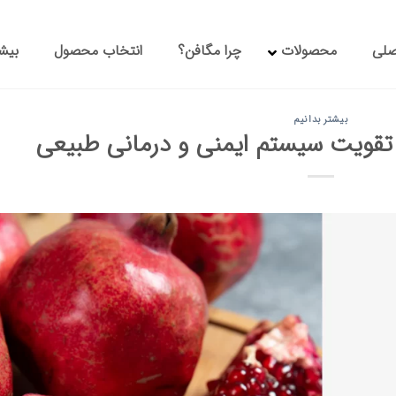
صلی
محصولات
چرا مگافن؟
انتخاب محصول
بیشت
بیشتر بدانیم
؛ تقویت سیستم ایمنی و درمانی طبیعی