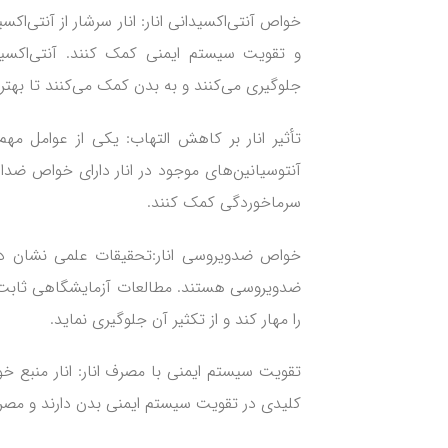
خواص آنتی‌اکسیدانی انار: انار سرشار از آنتی‌ا
و تقویت سیستم ایمنی کمک کنند. آنتی‌اکسیدا
جلوگیری می‌کنند و به بدن کمک می‌کنند تا بهتر 
تأثیر انار بر کاهش التهاب: یکی از عوامل مه
آنتوسیانین‌های موجود در انار دارای خواص ضدا
سرماخوردگی کمک کنند.
خواص ضدویروسی انار:تحقیقات علمی نشان داده‌ا
ضدویروسی هستند. مطالعات آزمایشگاهی ثابت کرده
را مهار کند و از تکثیر آن جلوگیری نماید.
کلیدی در تقویت سیستم ایمنی بدن دارند و مصرف م