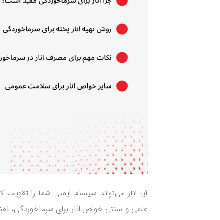
آیا انار می‌تواند سیستم ایمنی شما را تقویت ک
علمی و سنتی خواص انار برای سرماخوردگی، نق