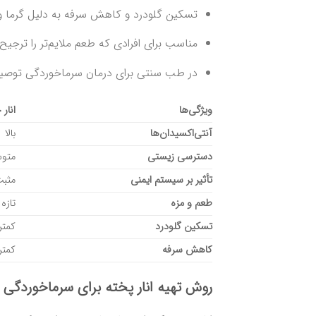
تسکین گلودرد و کاهش سرفه به دلیل گرما و 
مناسب برای افرادی که طعم ملایم‌تر را ترجیح
در طب سنتی برای درمان سرماخوردگی توصی
ویژگی‌ها
انار 
آنتی‌اکسیدان‌ها
بالا
دسترسی زیستی
متو
تأثیر بر سیستم ایمنی
مثب
طعم و مزه
تازه
تسکین گلودرد
کمتر
کاهش سرفه
کمتر
روش تهیه انار پخته برای سرماخوردگی