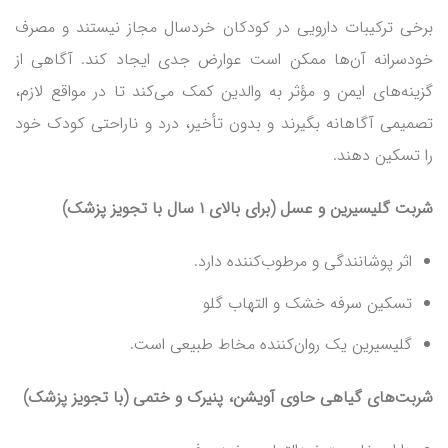
برخی ترکیبات دارویی در کودکان خردسال مجاز نیستند و مصرف
خودسرانه آن‌ها ممکن است عوارض جدی ایجاد کند. آگاهی از
گزینه‌های ایمن و مؤثر به والدین کمک می‌کند تا در مواقع لازم،
تصمیمی آگاهانه بگیرند و بدون تأخیر، درد و ناراحتی کودک خود
را تسکین دهند.
شربت گلیسیرین و عسل (برای بالای ۱ سال با تجویز پزشک)
اثر پوشانندگی و مرطوب‌کننده دارد.
تسکین سرفه خشک و التهاب گلو
گلیسیرین یک روان‌کننده مخاط طبیعی است.
شربت‌های گیاهی حاوی آویشن، پنیرک و ختمی (با تجویز پزشک)