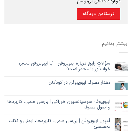
دوباره دیدگاهی می‌نویسم.
بیشتر بدانیم
سؤالات رایج درباره ایبوپروفن | آیا ایبوپروفن تب‌بر،
خواب‌آور یا مخدر است؟
مقدار مصرف ایبوپروفن در کودکان
ایبوپروفن سوسپانسیون خوراکی | بررسی علمی، کاربردها
و اصول مصرف
آمپول ایبوپروفن | بررسی علمی، کاربردها، ایمنی و نکات
تخصصی