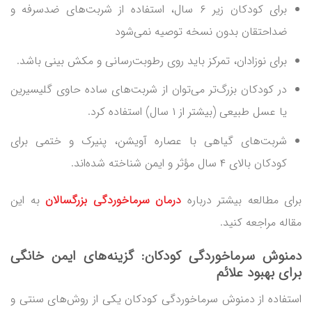
برای کودکان زیر ۶ سال، استفاده از شربت‌های ضدسرفه و
ضداحتقان بدون نسخه توصیه نمی‌شود
برای نوزادان، تمرکز باید روی رطوبت‌رسانی و مکش بینی باشد.
در کودکان بزرگ‌تر می‌توان از شربت‌های ساده حاوی گلیسیرین
یا عسل طبیعی (بیشتر از ۱ سال) استفاده کرد.
شربت‌های گیاهی با عصاره آویشن، پنیرک و ختمی برای
کودکان بالای ۴ سال مؤثر و ایمن شناخته شده‌اند.
برای مطالعه بیشتر درباره
درمان سرماخوردگی بزرگسالان
به این
مقاله مراجعه کنید.
دمنوش سرماخوردگی کودکان
: گزینه‌های ایمن خانگی
برای بهبود علائم
استفاده از دمنوش سرماخوردگی کودکان یکی از روش‌های سنتی و