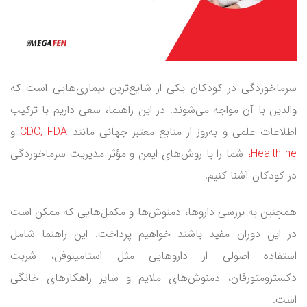
سرماخوردگی در کودکان یکی از شایع‌ترین بیماری‌هایی است که
والدین با آن مواجه می‌شوند. در این راهنما، سعی داریم با ترکیب
اطلاعات علمی و به‌روز از منابع معتبر جهانی مانند
FDA
,
CDC
و
Healthline
،
شما را با روش‌های ایمن و مؤثر مدیریت سرماخوردگی
در کودکان آشنا کنیم.
همچنین به بررسی داروها، دمنوش‌ها و مکمل‌هایی که ممکن است
در این دوران مفید باشند خواهیم پرداخت. این راهنما شامل
استفاده اصولی از داروهایی مثل استامینوفن، شربت
دکسترومتورفان، دمنوش‌های ملایم و سایر راهکارهای خانگی
است.