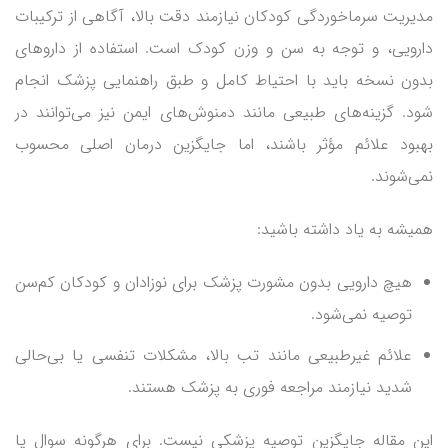
مدیریت سرماخوردگی کودکان نیازمند دقت بالا، آگاهی از ترکیبات
دارویی، و توجه به سن و وزن کودک است. استفاده از داروهای
بدون نسخه باید با احتیاط کامل و طبق راهنمایی پزشک انجام
شود. گزینه‌های طبیعی مانند دمنوش‌های ایمن نیز می‌توانند در
بهبود علائم مؤثر باشند، اما جایگزین درمان اصلی محسوب
نمی‌شوند.
همیشه به یاد داشته باشید:
هیچ دارویی بدون مشورت پزشک برای نوزادان و کودکان کم‌سن
توصیه نمی‌شود.
علائم غیرطبیعی مانند تب بالا، مشکلات تنفسی یا بی‌حالی
شدید نیازمند مراجعه فوری به پزشک هستند.
این مقاله جایگزین توصیه پزشکی نیست. برای هرگونه سوال یا