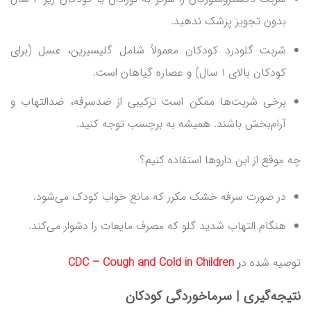
بدون تجویز پزشک ندهید.
شربت گلودرد کودکان معمولاً شامل گلیسیرین، عسل (برای
کودکان بالای ۱ سال) و عصاره گیاهان است.
برخی شربت‌ها ممکن است ترکیبی از ضدسرفه، ضدالتهاب و
آرام‌بخش باشند. همیشه به برچسب توجه کنید.
چه موقع از این داروها استفاده کنیم؟
در صورت سرفه خشک مکرر که مانع خواب کودک می‌شود.
هنگام التهاب شدید گلو که مصرف مایعات را دشوار می‌کند.
توصیه شده د
ر
CDC – Cough and Cold in Children
نتیجه‌گیری |
سرماخوردگی کودکان