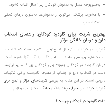
به‌هیچ‌وجه عسل به دمنوش کودکان زیر ۱ سال اضافه نشود.
با مشورت پزشک، می‌توان از دمنوش‌ها به‌عنوان درمان کمکی
استفاده کرد.
بهترین
شربت برای گلودرد کودکان
: راهنمای انتخاب
دارو و درمان خانگی مؤثر
گلودرد در کودکان یکی از شایع‌ترین علائمی است که اغلب با
عفونت‌های ویروسی مانند سرماخوردگی یا آنفلوآنزا همراه است.
درمان گلودرد در کودکان به‌ویژه برای کودکان زیر ۶ سال، نیازمند
دقت در انتخاب دارو و اجتناب از مصرف نادرست برخی ترکیبات
دارویی است. در این مقاله به بررس
ی شربت‌های مؤثر و ایمن برای
گلودرد کودکان و معرفی چند راهکار خانگی
مکمل می‌پردازیم.
علت گلودرد در کودکان چیست؟