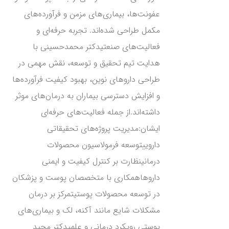
عفونت‌ها، بیماری‌های مزمن و فرآورده‌های
مکمل طراحی شده‌اند. تجربه حرفه‌ای و
فعالیت‌های صنعتیدکتر محمدحسینی با
هدایت تیم تحقیق و توسعه، نقش مهمی در
طراحی داروهای نوین، بهبود کیفیت فرآورده‌ها
و افزایش دسترسی بیماران به درمان‌های موثر
داشته‌اند.از جمله فعالیت‌های حرفه‌ای
ایشان:مدیریت پروژه‌های تحقیقاتی
داروییتوسعه فرمولاسیون محصولات
درمانینظارت بر کنترل کیفیت و ایمنی
داروهاهمکاری با متخصصان پوست و پزشکان
در توسعه محصولات پوستیتمرکز بر درمان
مشکلات شایع مانند آکنه، لک و بیماری‌های
پوستی رویکرد درمانی و علمیدکتر مجید