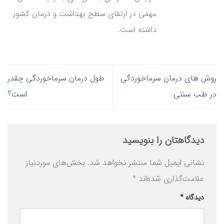
مهمی در ارتقای سطح بهداشت و درمان کشور
داشته است.
روش های درمان سرماخوردگی
طول درمان سرماخوردگی چقدر
در طب سنتی
است؟
دیدگاهتان را بنویسید
نشانی ایمیل شما منتشر نخواهد شد.
بخش‌های موردنیاز
علامت‌گذاری شده‌اند
*
دیدگاه
*