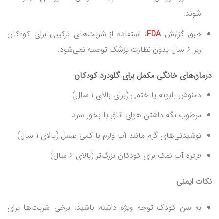
شوند.
طبق گزارش
FDA
، استفاده از شربت‌های ترکیبی برای کودکان
زیر ۶ سال بدون نظارت پزشک توصیه نمی‌شود.
درمان‌های خانگی مکمل برای گلودرد کودکان
دمنوش بابونه یا ختمی (برای بالای ۱ سال)
مرطوب نگه داشتن هوای اتاق با بخور سرد
نوشیدنی‌های گرم مانند آب ولرم با کمی عسل (بالای ۱ سال)
قرقره آب نمک برای کودکان بزرگ‌تر (بالای ۶ سال)
نکات ایمنی
به سن کودک توجه ویژه داشته باشید. برخی شربت‌ها برای