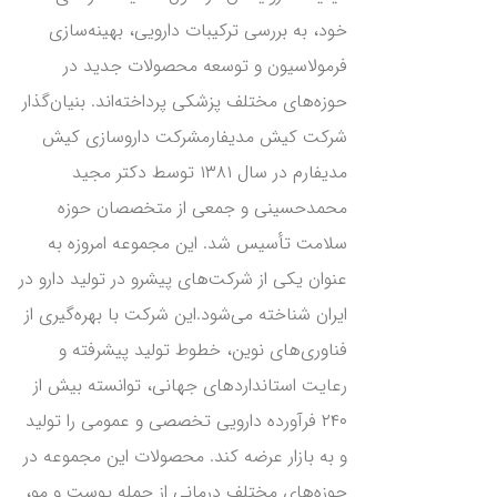
خود، به بررسی ترکیبات دارویی، بهینه‌سازی
فرمولاسیون و توسعه محصولات جدید در
حوزه‌های مختلف پزشکی پرداخته‌اند. بنیان‌گذار
شرکت کیش مدیفارمشرکت داروسازی کیش
مدیفارم در سال ۱۳۸۱ توسط دکتر مجید
محمدحسینی و جمعی از متخصصان حوزه
سلامت تأسیس شد. این مجموعه امروزه به
عنوان یکی از شرکت‌های پیشرو در تولید دارو در
ایران شناخته می‌شود.این شرکت با بهره‌گیری از
فناوری‌های نوین، خطوط تولید پیشرفته و
رعایت استانداردهای جهانی، توانسته بیش از
۲۴۰ فرآورده دارویی تخصصی و عمومی را تولید
و به بازار عرضه کند. محصولات این مجموعه در
حوزه‌های مختلف درمانی از جمله پوست و مو،