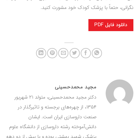
نگرانی، حتماً با پزشک کودک خود مشورت کنید.
دانلود فایل PDF
مجید محمدحسینی
دکتر مجید محمدحسینی، متولد ۲۱ شهریور
۱۳۵۴، از چهره‌های برجسته و تاثیرگذار در
صنعت داروسازی ایران است. ایشان
دانش‌آموخته رشته داروسازی از دانشگاه علوم
پزشکی شهید بهشتی بوده و با بیش از دو دهه