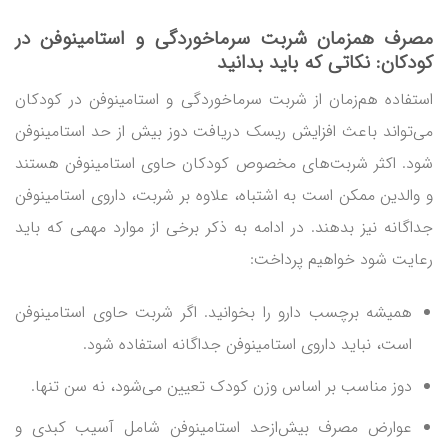
مصرف همزمان شربت سرماخوردگی و استامینوفن در
کودکان
: نکاتی که باید بدانید
استفاده هم‌زمان از شربت سرماخوردگی و استامینوفن در کودکان
می‌تواند باعث افزایش ریسک دریافت دوز بیش از حد استامینوفن
شود. اکثر شربت‌های مخصوص کودکان حاوی استامینوفن هستند
و والدین ممکن است به اشتباه، علاوه بر شربت، داروی استامینوفن
جداگانه نیز بدهند. در ادامه به ذکر برخی از موارد مهمی که باید
رعایت شود خواهیم پرداخت:
همیشه برچسب دارو را بخوانید. اگر شربت حاوی استامینوفن
است، نباید داروی استامینوفن جداگانه استفاده شود.
دوز مناسب بر اساس وزن کودک تعیین می‌شود، نه سن تنها.
عوارض مصرف بیش‌ازحد استامینوفن شامل آسیب کبدی و