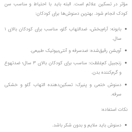
مؤثر در تسکین علائم است. البته باید با احتیاط و مناسب سن
کودک انجام شود. بهترین دمنوش‌ها برای کودکان:
بابونه: آرام‌بخش، ضدالتهاب گلو، مناسب برای کودکان بالای ۱
سال.
آویشن رقیق‌شده: ضدسرفه و آنتی‌بیوتیک طبیعی.
زنجبیل کم‌غلظت: مناسب برای کودکان بالای ۳ سال؛ ضدتهوع
و گرم‌کننده بدن.
دمنوش ختمی و پنیرک: تسکین‌دهنده التهاب گلو و خشکی
سرفه.
نکات استفاده:
دمنوش باید ملایم و بدون شکر باشد.