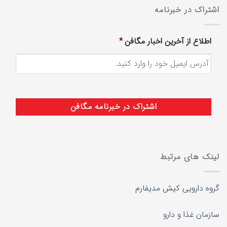
اشتراک در خبرنامه
اطلاع از آخرین اخبار مگافن
*
لینک های مرتبط
گروه دارویی کیش مدیفارم
سازمان غذا و دارو