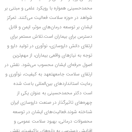
محمدحسینی همواره با رویکرد علمی و مبتنی بر
شواهد در حوزه سلامت فعالیت می‌کنند. تمرکز
ایشان بر توسعه درمان‌های موثر، ایمن و قابل
دسترس برای بیماران است.تلاش مستمر برای
ارتقای دانش داروسازی، نوآوری در تولید دارو و
توجه به نیازهای واقعی بیماران، از مهم‌ترین
اصول حرفه‌ای ایشان محسوب می‌شود. نقش در
ارتقای سلامت جامعهتعهد به کیفیت، نوآوری و
رعایت استانداردهای بین‌المللی باعث شده
است دکتر محمدحسینی به عنوان یکی از
چهره‌های تاثیرگذار در صنعت داروسازی ایران
شناخته شوند.فعالیت‌های ایشان در توسعه
محصولات درمانی، بهبود سلامت عمومی و
افزایش دسترسی به داروهای باکیفیت، نقش