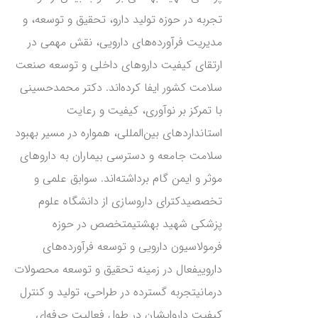
تجربه در حوزه تولید دارو، تحقیق و توسعه، و
مدیریت فرآورده‌های دارویی، نقش مهمی در
ارتقای کیفیت داروهای داخلی و توسعه صنعت
سلامت کشور ایفا کرده‌اند. دکتر محمدحسینی
با تمرکز بر نوآوری، کیفیت و رعایت
استانداردهای بین‌المللی، همواره در مسیر بهبود
سلامت جامعه و دسترسی بیماران به داروهای
موثر و ایمن گام برداشته‌اند. سوابق علمی و
تخصصیدکترای داروسازی از دانشگاه علوم
پزشکی شهید بهشتیمتخصص در حوزه
فرمولاسیون دارویی و توسعه فرآورده‌های
داروییفعال در زمینه تحقیق و توسعه محصولات
درمانیتجربه گسترده در طراحی، تولید و کنترل
کیفیت داروایشان در طول فعالیت حرفه‌ای