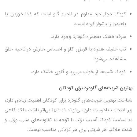
کودک دچار درد مداوم در ناحیه گلو است که غذا خوردن یا
بلعیدن را دشوار کرده است.
سرفه خشک به‌همراه گلودرد وجود دارد.
تب خفیف همراه با قرمزی گلو و احساس خارش در ناحیه حلق
مشاهده می‌شود.
کودک شب‌ها از خواب می‌پرد و گلوی خشک دارد.
بهترین شربت‌های گلودرد برای کودکان
شناخت بهترین شربت‌های گلودرد برای کودکان اهمیت زیادی دارد،
زیرا انتخاب نادرست دارو می‌تواند نه تنها بی‌اثر باشد، بلکه گاهی
به سلامت کودک آسیب بزند. با توجه به تفاوت‌های سنی، وزنی و
شدت علائم، هر شربتی برای هر کودکی مناسب نیست.