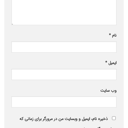
نام
*
ایمیل
*
وب‌ سایت
ذخیره نام، ایمیل و وبسایت من در مرورگر برای زمانی که