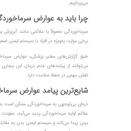
می‌پردازیم.
چرا باید به
عوارض سرماخورد
سرماخوردگی معمولاً با علائمی مانند آبریزش ب
برخی موارد، به‌ویژه در افراد با سیستم ایمنی ض
طبق گزارش‌های معتبر پزشکی، عوارض سرماخو
می‌توانند از پیامدهای عدم درمان این بیمار
نقش مهمی در حفظ سلامت دارد.
شایع‌ترین پیامد
عوارض سرماخ
ذره‌ای بی‌توجهی به سرماخوردگی ممکن است به 
علائم اولیه سرماخوردگی پدید می‌آید، عفون
بینی پیدا می‌کند و سیستم ایمنی بدن به مقابله