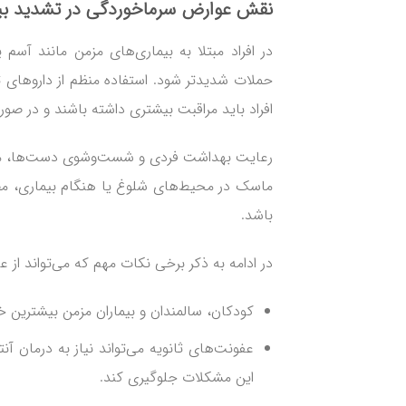
نقش
عوارض سرماخوردگی
در تشدید بی
حملات شدیدتر شود. استفاده منظم از داروهای ت
افراد باید مراقبت بیشتری داشته باشند و در صو
رعایت بهداشت فردی و شست‌وشوی دست‌ها، مصرف م
ماسک در محیط‌های شلوغ یا هنگام بیماری، مصر
باشد.
در ادامه به ذکر برخی نکات مهم که می‌تواند از 
کودکان، سالمندان و بیماران مزمن بیشترین خ
عفونت‌های ثانویه می‌تواند نیاز به درمان آن
این مشکلات جلوگیری کند.