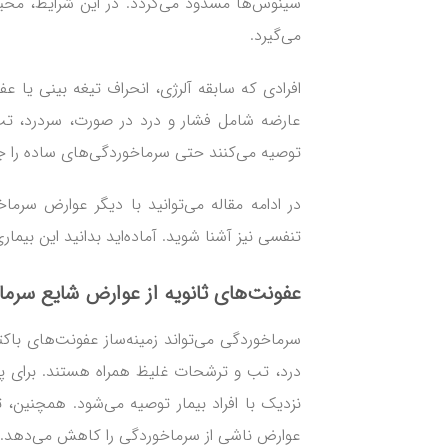
سینوس‌ها مسدود می‌گردد. در این شرایط، مح
می‌گیرد.
افرادی که سابقه آلرژی، انحراف تیغه بینی یا ع
عارضه شامل فشار و درد در صورت، سردرد، تب
توصیه می‌کنند حتی سرماخوردگی‌های ساده را ج
در ادامه مقاله می‌توانید با دیگر عوارض سر
تنفسی نیز آشنا شوید. آماده‌اید بدانید این بیم
عفونت‌های ثانویه از
عوارض شایع سرما
سرماخوردگی می‌تواند زمینه‌ساز عفونت‌های باک
درد، تب و ترشحات غلیظ همراه هستند. برای
نزدیک با افراد بیمار توصیه می‌شود. همچنین، 
عوارض ناشی از سرماخوردگی را کاهش می‌دهد.