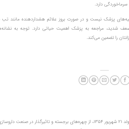
سرماخوردگی دارد.
ه‌های پزشک نیست و در صورت بروز علائم هشداردهنده مانند تب با
 شدید، مراجعه به پزشک اهمیت حیاتی دارد. توجه به نشانه‌ه
نتان را تضمین می‌کند.
دکتر مجید محمدحسینی، متولد ۲۱ شهریور ۱۳۵۴، از چهره‌های برجسته و تاثیرگذار در صنعت داروساز