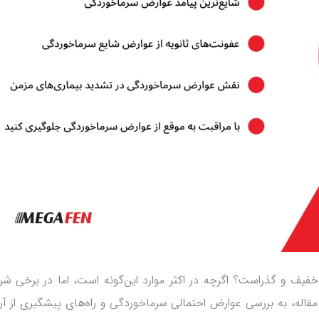
فیف و گذراست؟ اگرچه در اکثر موارد این‌گونه است، اما در برخی شر
مقاله، به بررسی عوارض احتمالی سرماخوردگی و راه‌های پیشگیری از آن