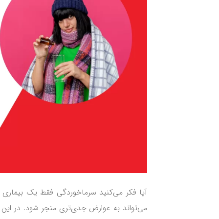
آیا فکر می‌کنید سرماخوردگی فقط یک بیماری خ
می‌تواند به عوارض جدی‌تری منجر شود. در این 