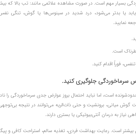
دگی بسیار مهم است. در صورت مشاهده علائمی مانند: تب بالا که بیش
ی‌یابد یا بدتر می‌شود، درد شدید در سینوس‌ها یا گوش، تنگی نفس
ه نمایید.
د.
طرناک است.
فس، فوراً اقدام کنید.
ض سرماخوردگی
جلوگیری کنید.
دشونده است، اما نباید احتمال بروز عوارض جدی سرماخوردگی را ناد
 گوش میانی، برونشیت و حتی ذات‌الریه می‌توانند در نتیجه بی‌توجهی
 نیاز به درمان آنتی‌بیوتیکی یا بستری دارند.
ن بیشتر است. رعایت بهداشت فردی، تغذیه سالم، استراحت کافی و پیگ