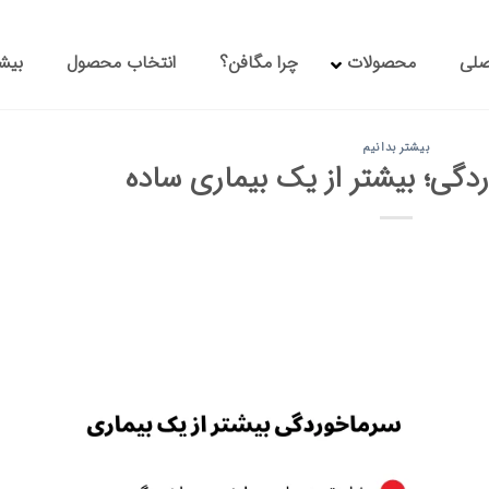
صلی
محصولات
چرا مگافن؟
انتخاب محصول
بیشت
بیشتر بدانیم
گی؛ بیشتر از یک بیماری ساده