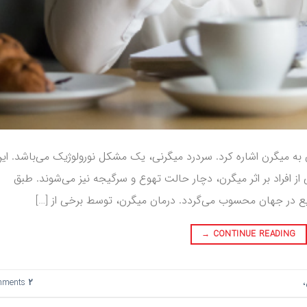
ان به میگرن اشاره کرد. سردرد میگرنی، یک مشکل نورولوژیک می‌باشد. ای
ز افراد بر اثر میگرن، دچار حالت تهوع و سرگیجه نیز می‌شوند. طبق
 در جهان محسوب می‌گردد. درمان میگرن، توسط برخی از […]
→
CONTINUE READING
،
2
Comments