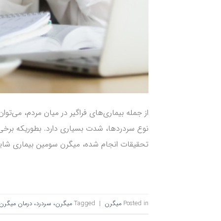
از جمله بیماری‌های فراگیر در میان مردم، می‌تو
نوع سردردها، شدت بسیاری دارد. بطوریکه برخی ا
تحقیقات انجام شده، میگرن سومین بیماری شایع
Posted in
میگرن
|
Tagged
میگرن، سردرد، درمان میگرن