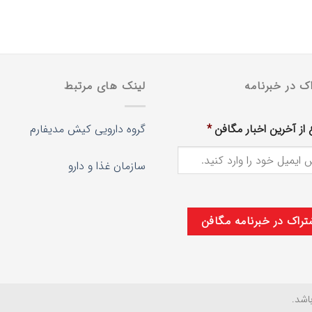
ک در خبرنامه
لینک های مرتبط
 از آخرین اخبار مگافن
*
گروه دارویی کیش مدیفارم
سازمان غذا و دارو