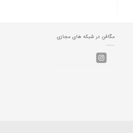
مگافن در شبکه های مجازی