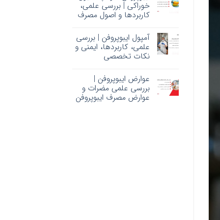
خوراکی | بررسی علمی،
کاربردها و اصول مصرف
آمپول ایبوپروفن | بررسی
علمی، کاربردها، ایمنی و
نکات تخصصی
عوارض ایبوپروفن |
بررسی علمی مضرات و
عوارض مصرف ایبوپروفن