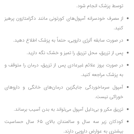
توسط پزشک انجام شود.
از مصرف خودسرانه آمپول‌های کورتونی مانند دگزامتازون پرهیز
کنید.
در صورت سابقه آلرژی دارویی، حتماً به پزشک اطلاع دهید.
پس از تزریق، محل تزریق را تمیز و خشک نگه دارید.
در صورت بروز علائم غیرعادی پس از تزریق، درمان را متوقف و
به پزشک مراجعه کنید.
آمپول سرماخوردگی جایگزین درمان‌های خانگی و داروهای
خوراکی نیست.
تزریق مکرر و بی‌دلیل آمپول می‌تواند به بدن آسیب برساند.
کودکان زیر سه سال و سالمندان بالای ۶۵ سال حساسیت
بیشتری به عوارض دارویی دارند.