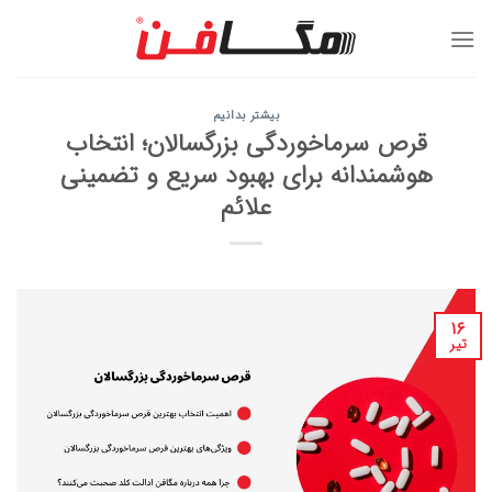
Ski
t
conten
بیشتر بدانیم
قرص سرماخوردگی بزرگسالان؛ انتخاب
هوشمندانه برای بهبود سریع و تضمینی
علائم
۱۶
تیر