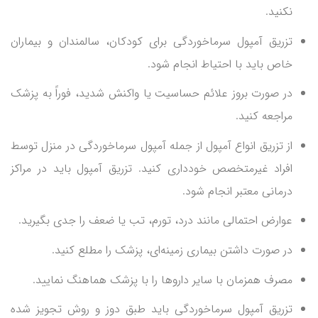
نکنید.
تزریق آمپول سرماخوردگی برای کودکان، سالمندان و بیماران
خاص باید با احتیاط انجام شود.
در صورت بروز علائم حساسیت یا واکنش شدید، فوراً به پزشک
مراجعه کنید.
از تزریق انواع آمپول از جمله آمپول سرماخوردگی در منزل توسط
افراد غیرمتخصص خودداری کنید. تزریق آمپول باید در مراکز
درمانی معتبر انجام شود.
عوارض احتمالی مانند درد، تورم، تب یا ضعف را جدی بگیرید.
در صورت داشتن بیماری زمینه‌ای، پزشک را مطلع کنید.
مصرف همزمان با سایر داروها را با پزشک هماهنگ نمایید.
تزریق آمپول سرماخوردگی باید طبق دوز و روش تجویز شده