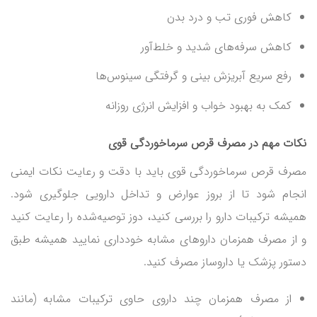
کاهش فوری تب و درد بدن
کاهش سرفه‌های شدید و خلط‌آور
رفع سریع آبریزش بینی و گرفتگی سینوس‌ها
کمک به بهبود خواب و افزایش انرژی روزانه
نکات مهم در مصرف قرص سرماخوردگی قوی
مصرف قرص سرماخوردگی قوی باید با دقت و رعایت نکات ایمنی
انجام شود تا از بروز عوارض و تداخل دارویی جلوگیری شود.
همیشه ترکیبات دارو را بررسی کنید، دوز توصیه‌شده را رعایت کنید
و از مصرف همزمان داروهای مشابه خودداری نمایید همیشه طبق
دستور پزشک یا داروساز مصرف کنید.
از مصرف همزمان چند داروی حاوی ترکیبات مشابه (مانند