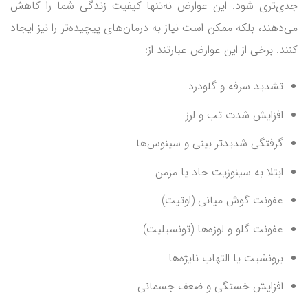
جدی‌تری شود. این عوارض نه‌تنها کیفیت زندگی شما را کاهش
می‌دهند، بلکه ممکن است نیاز به درمان‌های پیچیده‌تر را نیز ایجاد
کنند. برخی از این عوارض عبارتند از:
تشدید سرفه و گلودرد
افزایش شدت تب و لرز
گرفتگی شدیدتر بینی و سینوس‌ها
ابتلا به سینوزیت حاد یا مزمن
عفونت گوش میانی (اوتیت)
عفونت گلو و لوزه‌ها (تونسیلیت)
برونشیت یا التهاب نایژه‌ها
افزایش خستگی و ضعف جسمانی