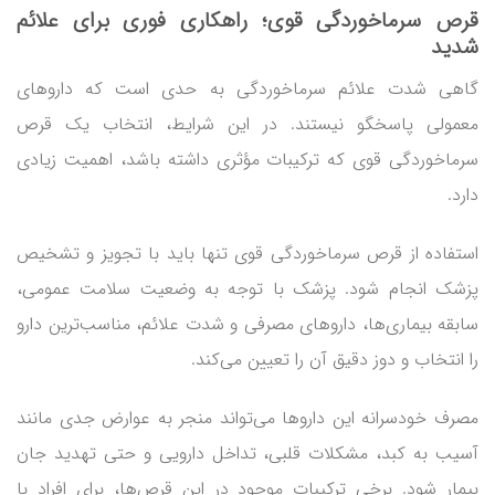
قرص سرماخوردگی قوی؛ راهکاری فوری برای علائم
شدید
گاهی شدت علائم سرماخوردگی به حدی است که داروهای
معمولی پاسخگو نیستند. در این شرایط، انتخاب یک قرص
سرماخوردگی قوی که ترکیبات مؤثری داشته باشد، اهمیت زیادی
دارد.
استفاده از قرص سرماخوردگی قوی تنها باید با تجویز و تشخیص
پزشک انجام شود. پزشک با توجه به وضعیت سلامت عمومی،
سابقه بیماری‌ها، داروهای مصرفی و شدت علائم، مناسب‌ترین دارو
را انتخاب و دوز دقیق آن را تعیین می‌کند.
مصرف خودسرانه این داروها می‌تواند منجر به عوارض جدی مانند
آسیب به کبد، مشکلات قلبی، تداخل دارویی و حتی تهدید جان
بیمار شود. برخی ترکیبات موجود در این قرص‌ها، برای افراد با