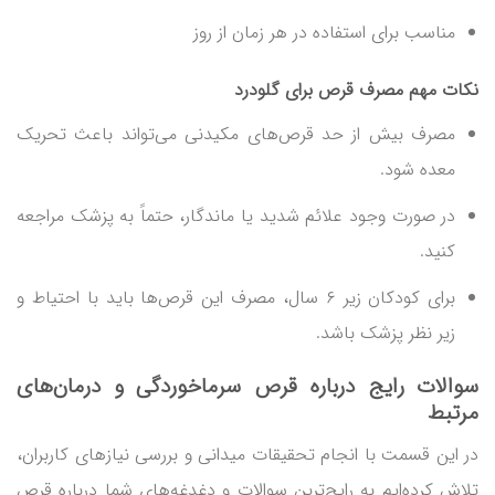
مناسب برای استفاده در هر زمان از روز
نکات مهم مصرف قرص برای گلودرد
مصرف بیش از حد قرص‌های مکیدنی می‌تواند باعث تحریک
معده شود.
در صورت وجود علائم شدید یا ماندگار، حتماً به پزشک مراجعه
کنید.
برای کودکان زیر ۶ سال، مصرف این قرص‌ها باید با احتیاط و
زیر نظر پزشک باشد.
سوالات رایج درباره قرص سرماخوردگی و درمان‌های
مرتبط
در این قسمت با انجام تحقیقات میدانی و بررسی نیازهای کاربران،
تلاش کرده‌ایم به رایج‌ترین سوالات و دغدغه‌های شما درباره قرص