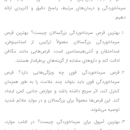
سرماخوردگی و درمان‌های مرتبط، پاسخ دقیق و کاربردی ارائه
دهیم.
بهترین قرص سرماخوردگی بزرگسالان چیست؟ بهترین قرص
سرماخوردگی بزرگسالان معمولاً ترکیبی از استامینوفن،
ضداحتقان و آنتی‌هیستامین است. قرص‌هایی مانند مگافن
ادالت کلد و داروهای مشابه از گزینه‌های پرطرفدار هستند.
قرص سرماخوردگی قوی چه ویژگی‌هایی دارد؟ قرص
سرماخوردگی قوی باید بتواند چند علامت را به طور همزمان
کنترل کند، اثر سریع داشته باشد و عوارض جانبی کمی ایجاد
کند. این قرص‌ها معمولاً برای بزرگسالان و در موارد علائم شدید
توصیه می‌شوند.
بهترین آمپول برای سرماخوردگی چیست؟ در اغلب موارد،