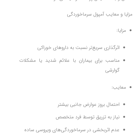
مزایا و معایب آمپول سرماخوردگی
مزایا:
اثرگذاری سریع‌تر نسبت به داروهای خوراکی
مناسب برای بیماران با علائم شدید یا مشکلات
گوارشی
معایب:
احتمال بروز عوارض جانبی بیشتر
نیاز به تزریق توسط فرد متخصص
عدم اثربخشی در سرماخوردگی‌های ویروسی ساده