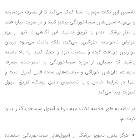
دانستن این نکات مهم به شما کمک می‌کند تا از مصرف خودسرانه
و بی‌رویه آمپول‌های سرماخوردگی پرهیز کنید و در صورت نیاز، فقط
با نظر پزشک اقدام به تزریق نمایید. این آگاهی نه تنها از بروز
عوارض ناخواسته جلوگیری می‌کند، بلکه باعث می‌شود درمان
موثرتری دریافت کرده و سلامت خود را حفظ کنید. به یاد داشته
باشید که بسیاری از موارد سرماخوردگی با استراحت، مصرف
مایعات، داروهای خوراکی و مراقبت‌های ساده قابل کنترل است و
تنها در شرایط خاص و با تشخیص دقیق پزشک، تزریق آمپول
ضرورت پیدا می‌کند.
در ادامه به طور خلاصه نکات مهم درباره آمپول سرماخوردگ را بیان
کرده‌ایم:
هرگز بدون تجویز پزشک از آمپول‌های سرماخوردگی استفاده