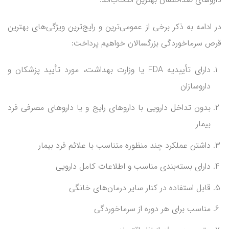
در ادامه به ذکر برخی از عمومی‌ترین و رایج‌ترین ویژگی‌های بهترین
قرص سرماخوردگی بزرگسالان خواهیم پرداخت:
دارای تأییدیه FDA یا وزارت بهداشت، مورد تأیید پزشکان و
داروسازان
بدون تداخل دارویی با داروهای رایج و یا داروهای مصرفی فرد
بیمار
داشتن عملکرد چند منظوره متناسب با علائم فرد بیمار
دارای بسته‌بندی مناسب و اطلاعات کامل دارویی
قابل استفاده در کنار سایر درمان‌های خانگی
مناسب برای هر دوره از سرماخوردگی