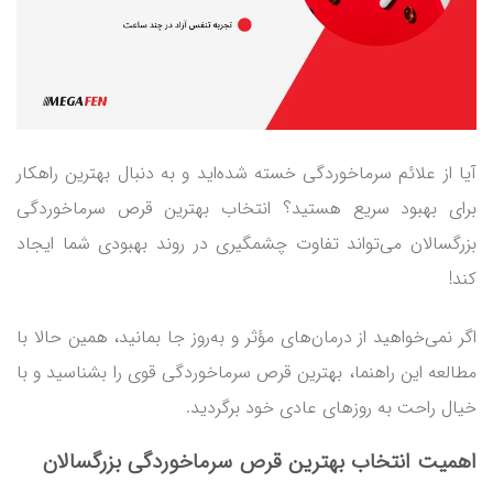
آیا از علائم سرماخوردگی خسته شده‌اید و به دنبال بهترین راهکار
برای بهبود سریع هستید؟ انتخاب بهترین قرص سرماخوردگی
بزرگسالان می‌تواند تفاوت چشمگیری در روند بهبودی شما ایجاد
کند!
اگر نمی‌خواهید از درمان‌های مؤثر و به‌روز جا بمانید، همین حالا با
مطالعه این راهنما، بهترین قرص سرماخوردگی قوی را بشناسید و با
خیال راحت به روزهای عادی خود برگردید.
اهمیت انتخاب
بهترین قرص سرماخوردگی بزرگسالان