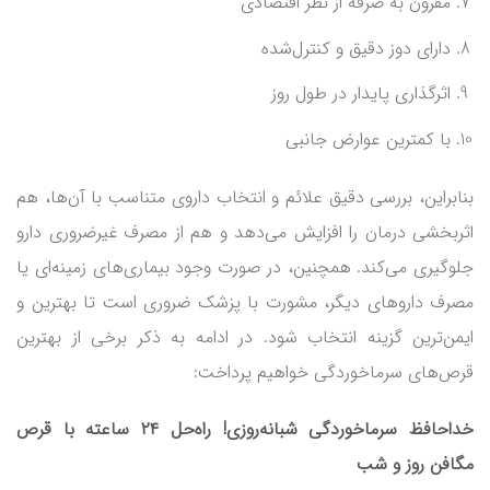
مقرون به صرفه از نظر اقتصادی
دارای دوز دقیق و کنترل‌شده
اثرگذاری پایدار در طول روز
با کمترین عوارض جانبی
بنابراین، بررسی دقیق علائم و انتخاب داروی متناسب با آن‌ها، هم
اثربخشی درمان را افزایش می‌دهد و هم از مصرف غیرضروری دارو
جلوگیری می‌کند. همچنین، در صورت وجود بیماری‌های زمینه‌ای یا
مصرف داروهای دیگر، مشورت با پزشک ضروری است تا بهترین و
ایمن‌ترین گزینه انتخاب شود. در ادامه به ذکر برخی از بهترین
قرص‌های سرماخوردگی خواهیم پرداخت:
خداحافظ سرماخوردگی شبانه‌روزی! راه‌حل ۲۴ ساعته با قرص
مگافن روز و شب