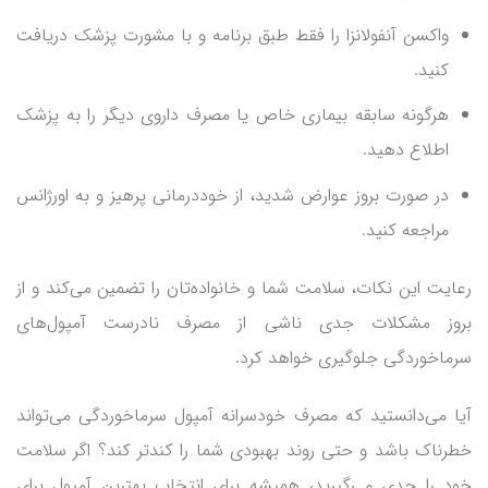
واکسن آنفولانزا را فقط طبق برنامه و با مشورت پزشک دریافت
کنید.
هرگونه سابقه بیماری خاص یا مصرف داروی دیگر را به پزشک
اطلاع دهید.
در صورت بروز عوارض شدید، از خوددرمانی پرهیز و به اورژانس
مراجعه کنید.
رعایت این نکات، سلامت شما و خانواده‌تان را تضمین می‌کند و از
بروز مشکلات جدی ناشی از مصرف نادرست آمپول‌های
سرماخوردگی جلوگیری خواهد کرد.
آیا می‌دانستید که مصرف خودسرانه آمپول سرماخوردگی می‌تواند
خطرناک باشد و حتی روند بهبودی شما را کندتر کند؟ اگر سلامت
خود را جدی می‌گیرید، همیشه برای انتخاب بهترین آمپول برای