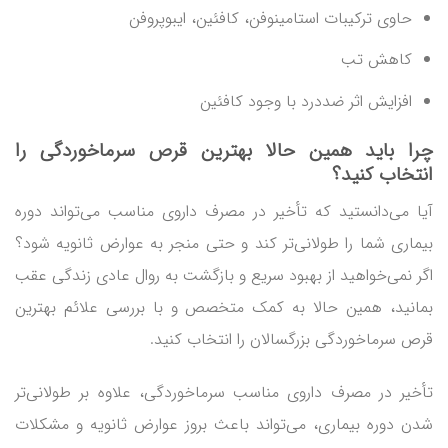
حاوی ترکیبات استامینوفن، کافئین، ایبوپروفن
کاهش تب
افزایش اثر ضددرد با وجود کافئین
چرا باید همین حالا بهترین قرص سرماخوردگی را
انتخاب کنید؟
آیا می‌دانستید که تأخیر در مصرف داروی مناسب می‌تواند دوره
بیماری شما را طولانی‌تر کند و حتی منجر به عوارض ثانویه شود؟
اگر نمی‌خواهید از بهبود سریع و بازگشت به روال عادی زندگی عقب
بمانید، همین حالا به کمک متخصص و با بررسی علائم بهترین
قرص سرماخوردگی بزرگسالان را انتخاب کنید.
تأخیر در مصرف داروی مناسب سرماخوردگی، علاوه بر طولانی‌تر
شدن دوره بیماری، می‌تواند باعث بروز عوارض ثانویه و مشکلات