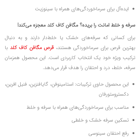
ایده‌آل برای سرماخوردگی‌های همراه با سینوزیت
سرفه و خلط امانت را بریده؟ مگافن کاف کلد معجزه می‌کند!
برای کسانی که سرفه‌های خشک یا خلط‌دار دارند و به دنبال
بهترین قرص برای سرماخوردگی هستند،
قرص مگافن کاف کلد
با
ترکیب ویژه خود یک انتخاب کاربردی است. این محصول همزمان
سرفه، خلط، درد و احتقان را هدف قرار می‌دهد.
این محصول حاوی ترکیبات: استامینوفن، گایافنزین، فنیل افرین،
دکسترومتورفان
مناسب برای سرماخوردگی‌های همراه با سرفه و خلط
تسکین سرفه خشک و خلطی
رفع احتقان سینوسی