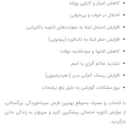
کاهش تمرکز و کارایی روزانه
اختلال در خواب و بی‌خوابی
افزایش احتمال ابتلا به عفونت‌های ثانویه باکتریایی
افزایش خطر ابتلا به ذات‌الریه (پنومونی)
کاهش اشتها و سوءتغذیه موقت
تشدید علائم آلرژی یا آسم
افزایش ریسک کم‌آبی بدن (دهیدراسیون)
بروز مشکلات گوارشی به دلیل بلع ترشحات
با انتخاب و مصرف به‌موقع بهترین قرص سرماخوردگی بزرگسالان،
از عوارض ثانویه احتمالی پیشگیری کنید و سریع‌تر به زندگی عادی
بازگردید.