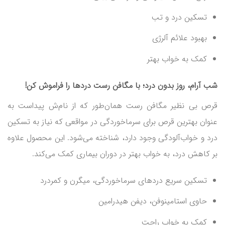
تسکین درد و تب
بهبود علائم آلرژی
کمک به خواب بهتر
شب آرام، روز بدون درد؛ با مگافن رست دردها را فراموش کن!
قرص بی نظیر مگافن رست همان‌طور که از نام‌ش پیداست به
عنوان بهترین قرص برای سرماخوردگی در مواقعی که نیاز به تسکین
درد و خواب‌آلودگی وجود دارد، شناخته می‌شود. این محصول علاوه
بر کاهش درد، به خواب بهتر در دوران بیماری کمک می‌کند.
تسکین سریع دردهای سرماخوردگی، میگرن و کمردرد
حاوی استامینوفن، دیفن هیدرامین
کمک به خواب راحت