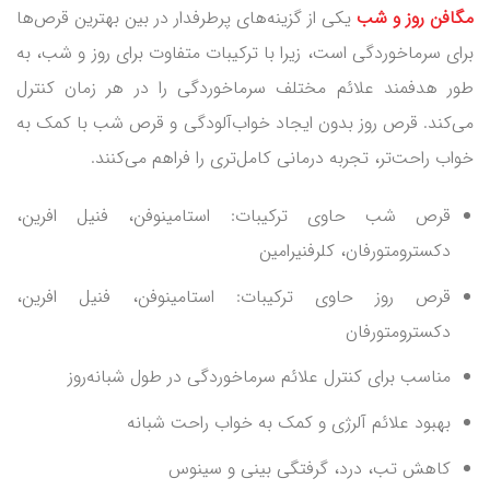
مگافن روز و شب
یکی از گزینه‌های پرطرفدار در بین بهترین قرص‌ها
برای سرماخوردگی است، زیرا با ترکیبات متفاوت برای روز و شب، به
طور هدفمند علائم مختلف سرماخوردگی را در هر زمان کنترل
می‌کند. قرص روز بدون ایجاد خواب‌آلودگی و قرص شب با کمک به
خواب راحت‌تر، تجربه درمانی کامل‌تری را فراهم می‌کنند.
قرص شب حاوی ترکیبات: استامینوفن، فنیل افرین،
دکسترومتورفان، کلرفنیرامین
قرص روز حاوی ترکیبات: استامینوفن، فنیل افرین،
دکسترومتورفان
مناسب برای کنترل علائم سرماخوردگی در طول شبانه‌روز
بهبود علائم آلرژی و کمک به خواب راحت شبانه
کاهش تب، درد، گرفتگی بینی و سینوس