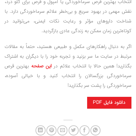
انتخاب بهترین قرص سرماخوردگی یا آمپول و قرص برای گلو درد،
نقش مهمی در بهبود سریع و بی‌خطر علائم سرماخوردگی دارد. با
شناخت داروهای مؤثر و رعایت نکات ایمنی، می‌توانید در
کوتاه‌ترین زمان ممکن به زندگی عادی بازگردید.
اگر به دنبال راهکارهای مکمل و طبیعی هستید، حتماً به مقالات
مرتبط در سایت ما سر بزنید و تجربه خود را با دیگران به اشتراک
بگذارید! همین حالا با انتخاب علائم در
این صفحه
بهترین قرص
سرماخوردگی بزرگسالان را انتخاب کنید و با خیالی آسوده،
سرماخوردگی را پشت سر بگذارید!
دانلود فایل PDF