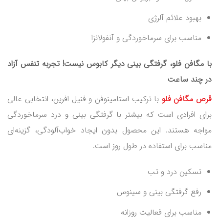
بهبود علائم آلرژی
مناسب برای سرماخوردگی و آنفولانزا
با مگافن فلو، گرفتگی بینی دیگر کابوس نیست! تجربه تنفس آزاد
در چند ساعت
قرص مگافن فلو
با ترکیب استامینوفن و فنیل افرین، انتخابی عالی
برای افرادی است که بیشتر با گرفتگی بینی و درد سرماخوردگی
مواجه هستند. این محصول بدون ایجاد خواب‌آلودگی، گزینه‌ای
مناسب برای استفاده در طول روز است.
تسکین درد و تب
رفع گرفتگی بینی و سینوس
مناسب برای فعالیت روزانه