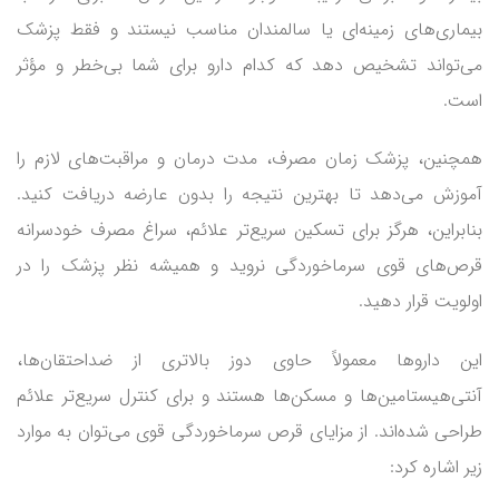
بیماری‌های زمینه‌ای یا سالمندان مناسب نیستند و فقط پزشک
می‌تواند تشخیص دهد که کدام دارو برای شما بی‌خطر و مؤثر
است.
همچنین، پزشک زمان مصرف، مدت درمان و مراقبت‌های لازم را
آموزش می‌دهد تا بهترین نتیجه را بدون عارضه دریافت کنید.
بنابراین، هرگز برای تسکین سریع‌تر علائم، سراغ مصرف خودسرانه
قرص‌های قوی سرماخوردگی نروید و همیشه نظر پزشک را در
اولویت قرار دهید.
این داروها معمولاً حاوی دوز بالاتری از ضداحتقان‌ها،
آنتی‌هیستامین‌ها و مسکن‌ها هستند و برای کنترل سریع‌تر علائم
طراحی شده‌اند. از مزایای قرص سرماخوردگی قوی می‌توان به موارد
زیر اشاره کرد: