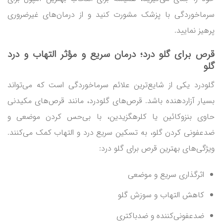
سرماخوردگی با پزشک مشورت کنید و از درمان‌های غیرضروری
پرهیز نمایید.
قرص برای گلو درد؛ درمان سریع و مؤثر التهاب و درد
گلو
گلودرد یکی از شایع‌ترین علائم سرماخوردگی است که می‌تواند
بسیار آزاردهنده باشد. قرص‌های گلودرد، مانند قرص‌های مکیدنی
حاوی بنزوکائین یا کلرهگزیدین، با بی‌حس کردن موضعی و
ضدعفونی کردن گلو، به تسکین سریع درد و التهاب کمک می‌کنند.
ویژگی‌های بهترین قرص برای گلو درد:
اثرگذاری سریع و موضعی
کاهش التهاب و سوزش گلو
ضدعفونی‌کننده و ضدباکتری