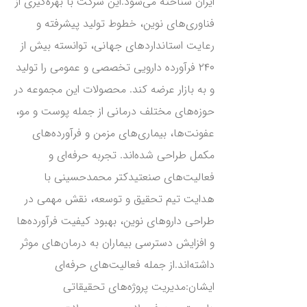
ایران شناخته می‌شود.این شرکت با بهره‌گیری از
فناوری‌های نوین، خطوط تولید پیشرفته و
رعایت استانداردهای جهانی، توانسته بیش از
۲۴۰ فرآورده دارویی تخصصی و عمومی را تولید
و به بازار عرضه کند. محصولات این مجموعه در
حوزه‌های مختلف درمانی از جمله پوست و مو،
عفونت‌ها، بیماری‌های مزمن و فرآورده‌های
مکمل طراحی شده‌اند. تجربه حرفه‌ای و
فعالیت‌های صنعتیدکتر محمدحسینی با
هدایت تیم تحقیق و توسعه، نقش مهمی در
طراحی داروهای نوین، بهبود کیفیت فرآورده‌ها
و افزایش دسترسی بیماران به درمان‌های موثر
داشته‌اند.از جمله فعالیت‌های حرفه‌ای
ایشان:مدیریت پروژه‌های تحقیقاتی