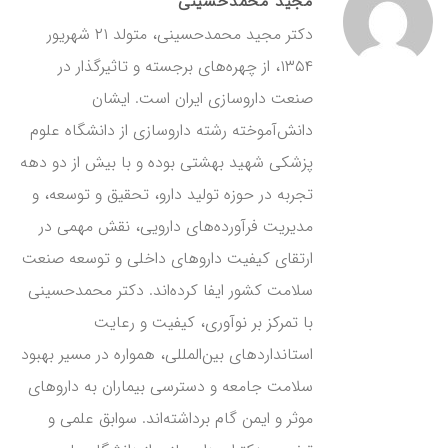
مجید محمدحسینی
دکتر مجید محمدحسینی، متولد ۲۱ شهریور
۱۳۵۴، از چهره‌های برجسته و تاثیرگذار در
صنعت داروسازی ایران است. ایشان
دانش‌آموخته رشته داروسازی از دانشگاه علوم
پزشکی شهید بهشتی بوده و با بیش از دو دهه
تجربه در حوزه تولید دارو، تحقیق و توسعه، و
مدیریت فرآورده‌های دارویی، نقش مهمی در
ارتقای کیفیت داروهای داخلی و توسعه صنعت
سلامت کشور ایفا کرده‌اند. دکتر محمدحسینی
با تمرکز بر نوآوری، کیفیت و رعایت
استانداردهای بین‌المللی، همواره در مسیر بهبود
سلامت جامعه و دسترسی بیماران به داروهای
موثر و ایمن گام برداشته‌اند. سوابق علمی و