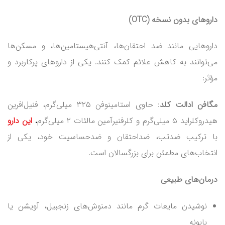
داروهای بدون نسخه
(OTC)
داروهایی مانند ضد احتقان‌ها، آنتی‌هیستامین‌ها، و مسکن‌ها
می‌توانند به کاهش علائم کمک کنند. یکی از داروهای پرکاربرد و
مؤثر:
مگافن ادالت کلد
: حاوی استامینوفن ۳۲۵ میلی‌گرم، فنیل‌افرین
هیدروکلراید ۵ میلی‌گرم و کلرفنیرآمین مالئات ۲ میلی‌گرم
.
این دارو
با ترکیب ضدتب، ضداحتقان و ضدحساسیت خود، یکی از
انتخاب‌های مطمئن برای بزرگسالان است.
درمان‌های طبیعی
نوشیدن مایعات گرم مانند دمنوش‌های زنجبیل، آویشن یا
بابونه