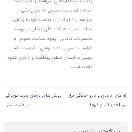
رعایت استانداردهای بین‌المللی باعث شده
است دکتر محمدحسینی به عنوان یکی از
چهره‌های تاثیرگذار در صنعت داروسازی ایران
شناخته شوند.فعالیت‌های ایشان در توسعه
محصولات درمانی، بهبود سلامت عمومی و
افزایش دسترسی به داروهای باکیفیت، نقش
مهمی در ارتقای سطح بهداشت و درمان کشور
داشته است.
راه های درمان و دارو خانگی برای
روش های درمان سرماخوردگی
سرماخوردگی و کرونا
در طب سنتی
دیدگاهتان را بنویسید