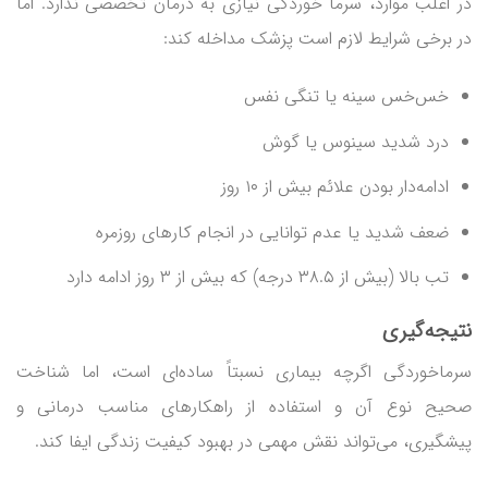
در اغلب موارد، سرما خوردگی نیازی به درمان تخصصی ندارد. اما
در برخی شرایط لازم است پزشک مداخله کند:
خس‌خس سینه یا تنگی نفس
درد شدید سینوس یا گوش
ادامه‌دار بودن علائم بیش از ۱۰ روز
ضعف شدید یا عدم توانایی در انجام کارهای روزمره
تب بالا (بیش از ۳۸.۵ درجه) که بیش از ۳ روز ادامه دارد
نتیجه‌گیری
سرماخوردگی اگرچه بیماری نسبتاً ساده‌ای است، اما شناخت
صحیح نوع آن و استفاده از راهکارهای مناسب درمانی و
پیشگیری، می‌تواند نقش مهمی در بهبود کیفیت زندگی ایفا کند.