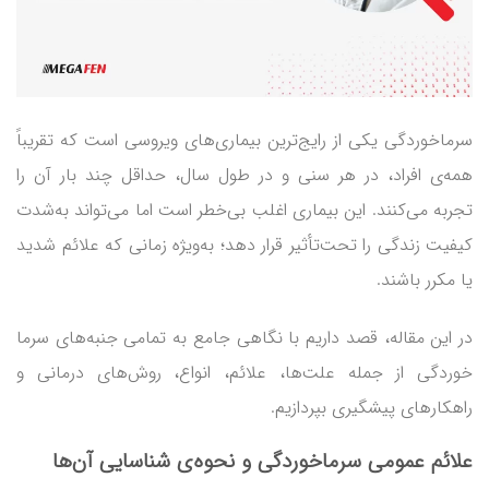
سرماخوردگی یکی از رایج‌ترین بیماری‌های ویروسی است که تقریباً
همه‌ی افراد، در هر سنی و در طول سال، حداقل چند بار آن را
تجربه می‌کنند. این بیماری اغلب بی‌خطر است اما می‌تواند به‌شدت
کیفیت زندگی را تحت‌تأثیر قرار دهد؛ به‌ویژه زمانی که علائم شدید
یا مکرر باشند.
در این مقاله، قصد داریم با نگاهی جامع به تمامی جنبه‌های سرما
خوردگی از جمله علت‌ها، علائم، انواع، روش‌های درمانی و
راهکارهای پیشگیری بپردازیم.
علائم عمومی سرماخوردگی و نحوه‌ی شناسایی آن‌ها