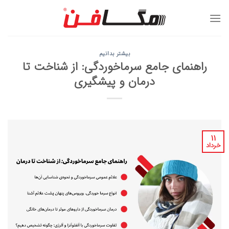
Ski
t
conten
بیشتر بدانیم
راهنمای جامع سرماخوردگی: از شناخت تا
درمان و پیشگیری
۱۱
خرداد