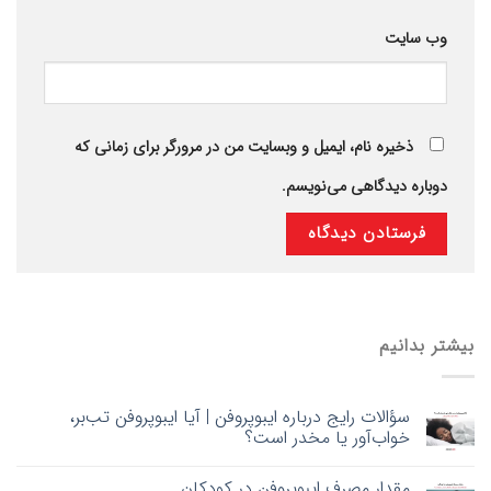
وب‌ سایت
ذخیره نام، ایمیل و وبسایت من در مرورگر برای زمانی که
دوباره دیدگاهی می‌نویسم.
بیشتر بدانیم
سؤالات رایج درباره ایبوپروفن | آیا ایبوپروفن تب‌بر،
خواب‌آور یا مخدر است؟
مقدار مصرف ایبوپروفن در کودکان