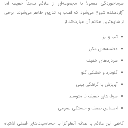
سرماخوردگی معمولاً با مجموعه‌ای از علائم نسبتاً خفیف اما
آزاردهنده شروع می‌شود که اغلب به ‌تدریج ظاهر می‌شوند. برخی
از شایع‌ترین علائم آن عبارت‌اند از:
تب و لرز
عطسه‌های مکرر
سردردهای خفیف
گلودرد و خشکی گلو
آبریزش یا گرفتگی بینی
سرفه‌های خفیف تا متوسط
احساس ضعف و خستگی عمومی
گاهی این علائم با علائم آنفلوآنزا یا حساسیت‌های فصلی اشتباه