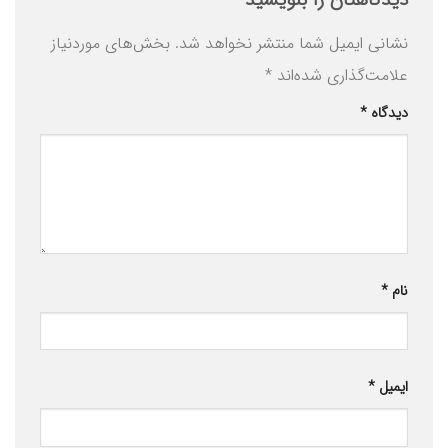
نشانی ایمیل شما منتشر نخواهد شد.
بخش‌های موردنیاز
علامت‌گذاری شده‌اند
*
دیدگاه
*
نام
*
ایمیل
*