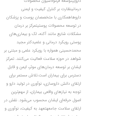
داروییتوسعه فرمولاسیون محصولات
درمانینظارت بر کنترل کیفیت و ایمنی
داروهاهمکاری با متخصصان پوست و پزشکان
در توسعه محصولات پوستیتمرکز بر درمان
مشکلات شایع مانند آکنه، لک و بیماری‌های
پوستی رویکرد درمانی و علمیدکتر مجید
محمدحسینی همواره با رویکرد علمی و مبتنی بر
شواهد در حوزه سلامت فعالیت می‌کنند. تمرکز
ایشان بر توسعه درمان‌های موثر، ایمن و قابل
دسترس برای بیماران است.تلاش مستمر برای
ارتقای دانش داروسازی، نوآوری در تولید دارو و
توجه به نیازهای واقعی بیماران، از مهم‌ترین
اصول حرفه‌ای ایشان محسوب می‌شود. نقش در
ارتقای سلامت جامعهتعهد به کیفیت، نوآوری و