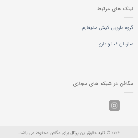
لینک های مرتبط
گروه دارویی کیش مدیفارم
سازمان غذا و دارو
مگافن در شبکه های مجازی
2026 © کلیه حقوق این پرتال برای مگافن محفوظ می باشد.