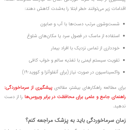
اقدامات زیر می‌توانند خطر ابتلا را به‌شدت کاهش دهند:
شست‌وشوی مرتب دست‌ها با آب و صابون
استفاده از ماسک در فصول سرد یا مکان‌های شلوغ
خودداری از تماس نزدیک با افراد بیمار
تقویت سیستم ایمنی با تغذیه سالم و خواب کافی
واکسیناسیون در صورت نیاز (برای آنفلوآنزا و کووید-۱۹)
برای مطالعه راهکارهای بیشتر، مقاله‌ی
پیشگیری از
سرماخوردگی
:
راهنمای جامع و علمی برای محافظت در برابر ویروس‌ها
را از دست
ندهید.
زمان سرماخوردگی باید به پزشک مراجعه کنم؟