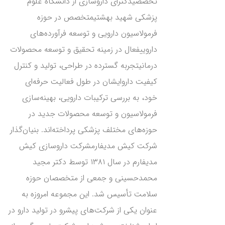
تخصصیدکترای داروسازی از دانشگاه علوم
پزشکی شهید بهشتیمتخصص در حوزه
فرمولاسیون دارویی و توسعه فرآورده‌های
داروییفعال در زمینه تحقیق و توسعه محصولات
درمانیتجربه گسترده در طراحی، تولید و کنترل
کیفیت داروایشان در طول فعالیت حرفه‌ای
خود، به بررسی ترکیبات دارویی، بهینه‌سازی
فرمولاسیون و توسعه محصولات جدید در
حوزه‌های مختلف پزشکی پرداخته‌اند. بنیان‌گذار
شرکت کیش مدیفارمشرکت داروسازی کیش
مدیفارم در سال ۱۳۸۱ توسط دکتر مجید
محمدحسینی و جمعی از متخصصان حوزه
سلامت تأسیس شد. این مجموعه امروزه به
عنوان یکی از شرکت‌های پیشرو در تولید دارو در