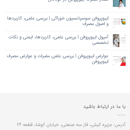
ایبوپروفن سوسپانسیون خوراکی | بررسی علمی، کاربردها
و اصول مصرف
آمپول ایبوپروفن | بررسی علمی، کاربردها، ایمنی و نکات
تخصصی
عوارض ایبوپروفن | بررسی علمی مضرات و عوارض مصرف
ایبوپروفن
با ما در ارتباط باشید
آدرس: جزیره کیش، فاز سه صنعتی، خیابان کوشا، قطعه 64