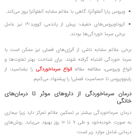
ویروس پارا آنفلوآنزا: گاهی با علائم مشابه آنفلوآنزا بروز می‌کند.
کروناویروس‌های خفیف: پیش از پاندمی کووید-۱۹ نیز عامل
برخی سرما خوردگی‌ها بودند.
برخی علائم مشابه ناشی از آلرژی‌های فصلی نیز ممکن است با
سرما خوردگی اشتباه گرفته شوند. برای شناخت بهتر تفاوت‌ها و
انواع ویروسی، مطالعه مقاله
انواع سرماخوردگی
را بشناسید: از
راینوویروس تا حساسیت فصلی! را پیشنهاد می‌کنیم.
درمان سرماخوردگی از داروهای موثر تا درمان‌های
خانگی
درمان سرماخوردگی بیشتر بر تسکین علائم تمرکز دارد زیرا بیماری
به‌ صورت خودبه‌خود و طی ۷ تا ۱۰ روز بهبود می‌یابد. روش‌های
درمانی شامل موارد زیر است: