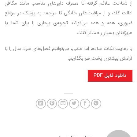
از شناخت علائم گرفته تا مصرف داروهای مناسب مانند مگافن
ادالت کلد، و از مراقبت‌های خانگی تا مراجعه به پزشک در مواقع
ضروری، همه و همه می‌توانند تجربه‌ی بیماری را برای شما یا
عزیزانتان بسیار راحت‌تر کنند.
با رعایت نکات ساده، اما علمی، می‌توانیم فصل‌های سرد سال را با
آرامش بیشتری پشت سر بگذاریم.
دانلود فایل PDF