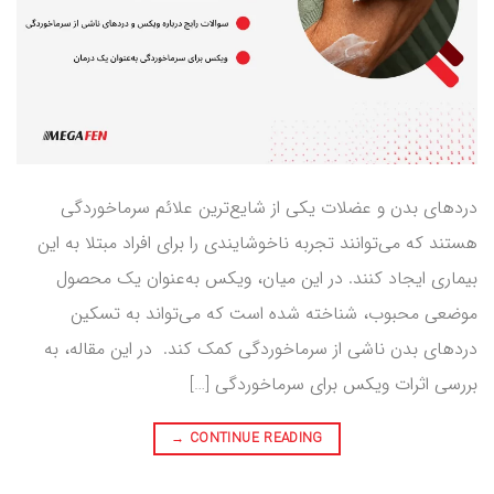
دردهای بدن و عضلات یکی از شایع‌ترین علائم سرماخوردگی
هستند که می‌توانند تجربه ناخوشایندی را برای افراد مبتلا به این
بیماری ایجاد کنند. در این میان، ویکس به‌عنوان یک محصول
موضعی محبوب، شناخته ‌شده است که می‌تواند به تسکین
دردهای بدن ناشی از سرماخوردگی کمک کند. در این مقاله، به
بررسی اثرات ویکس برای سرماخوردگی […]
→
CONTINUE READING