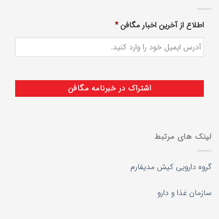
اطلاع از آخرین اخبار مگافن
*
لینک های مرتبط
گروه دارویی کیش مدیفارم
سازمان غذا و دارو