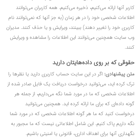
کاربر آنها ارائه می‌کنیم، ذخیره می‌کنیم. همه کاربران می‌توانند
اطلاعات شخصی خود را در هر زمان (به جز آنها که نمی‌توانند نام
کاربری خود را تغییر دهند) ببینند، ویرایش و یا حذف کنند. مدیران
وب سایت همچنین می‌توانند این اطلاعات را مشاهده و ویرایش
کنند.
حقوقی که بر روی داده‌هایتان دارید
متن پیشنهادی:
اگر در این سایت حساب کاربری دارید یا نظرها را
ترک کرده اید، می‌توانید درخواست دریافت یک فایل صادر شده از
اطلاعات شخصی که ما در مورد شما نگه می‌داریم، از جمله هر
گونه داده‌ای که برای ما ارائه کرده اید. همچنین می‌توانید
درخواست کنید که ما هر گونه اطلاعات شخصی که در مورد شما
نگه داریم پاک کنیم. این شامل اطلاعاتی نیست که ما مجبور به
نگهداری آنها برای اهداف اداری، قانونی یا امنیتی باشیم.