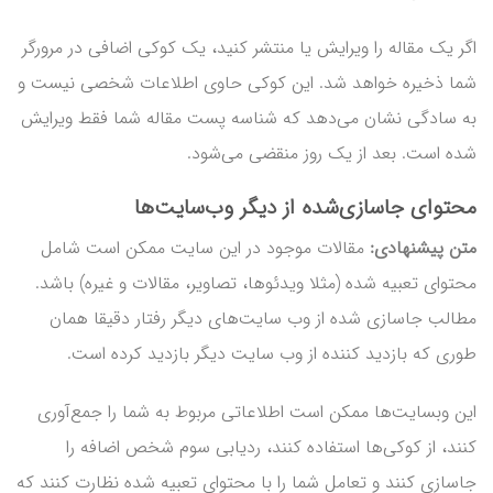
اگر یک مقاله را ویرایش یا منتشر کنید، یک کوکی اضافی در مرورگر
شما ذخیره خواهد شد. این کوکی حاوی اطلاعات شخصی نیست و
به سادگی نشان می‌دهد که شناسه پست مقاله شما فقط ویرایش
شده است. بعد از یک روز منقضی می‌شود.
محتوای جاسازی‌شده از دیگر وب‌سایت‌ها
متن پیشنهادی:
مقالات موجود در این سایت ممکن است شامل
محتوای تعبیه شده (مثلا ویدئوها، تصاویر، مقالات و غیره) باشد.
مطالب جاسازی شده از وب سایت‌های دیگر رفتار دقیقا همان
طوری که بازدید کننده از وب سایت دیگر بازدید کرده است.
این وبسایت‌ها ممکن است اطلاعاتی مربوط به شما را جمع‌آوری
کنند، از کوکی‌ها استفاده کنند، ردیابی سوم شخص اضافه را
جاسازی کنند و تعامل شما را با محتوای تعبیه شده نظارت کنند که