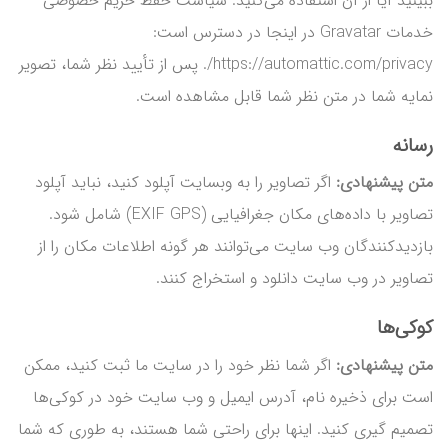
ببینید آیا از آن استفاده می‌کنید. سیاست حفظ حریم خصوصی
خدمات Gravatar در اینجا در دسترس است:
https://automattic.com/privacy/. پس از تأیید نظر شما، تصویر
نمایه شما در متن نظر شما قابل مشاهده است.
رسانه
متن پیشنهادی:
اگر تصاویر را به وبسایت آپلود کنید، نباید آپلود
تصاویر با داده‌های مکان جغرافیایی (EXIF GPS) شامل شود.
بازدیدکنندگان وب سایت می‌توانند هر گونه اطلاعات مکان را از
تصاویر در وب سایت دانلود و استخراج کنند.
کوکی‌ها
متن پیشنهادی:
اگر شما نظر خود را در سایت ما ثبت کنید، ممکن
است برای ذخیره نام، آدرس ایمیل و وب سایت خود در کوکی‌ها
تصمیم گیری کنید. اینها برای راحتی شما هستند، به طوری که شما