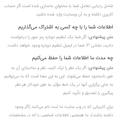
شامل ردیابی تعامل شما با محتوای جاسازی شده است اگر حساب
کاربری داشته و به آن وبسایت وارد شده باشید.
اطلاعات شما را با چه کسی به اشتراک می‌گذاریم
متن پیشنهادی:
اگر شما یک تنظیم دوباره رمز عبور را درخواست
دادید، نشانی IP شما در ایمیل تنظیم دوباره وجود خواهد داشت.
چه مدت ما اطلاعات شما را حفظ می‌کنیم
متن پیشنهادی:
اگر یک نظر را ترک کنید، نظر و متادیتای آن به
طور نامحدود حفظ می‌شوند. این به این معنا است که ما می‌توانیم
به جای برگزاری آنها در یک خط مؤثر، به طور خودکار هر نظر
پیگیری را تصدیق و تأیید کنیم.
برای کاربرانی که در وب سایت ما ثبت نام می‌کنند (اگر وجود
داشته باشند)، ما همچنین اطلاعات شخصی را که در مشخصات