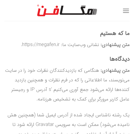
Ski
t
conten
ما که هستیم
متن پیشنهادی:
نشانی وب‌سایت ما: https://megafen.ir.
دیدگاه‌ها
متن پیشنهادی:
هنگامی که بازدیدکنندگان نظرات خود را در سایت
می‌نویسند، ما اطلاعاتی را که در فرم نظرات و همچنین بازدید
کننده‌ها ارائه می‌شود جمع آوری می‌کنیم ’s آدرس IP و رجیستر
عامل کاربر مرورگر برای کمک به تشخیص هرزنامه.
یک رشته ناشناس ایجاد شده از آدرس ایمیل شما (همچنین هش
نامیده می‌شود) ممکن است به سرویس Gravatar ارائه شود تا