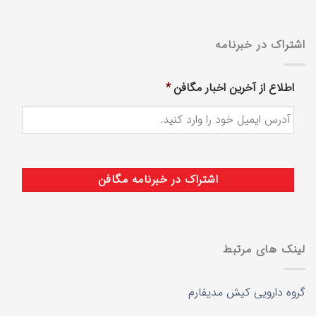
اشتراک در خبرنامه
اطلاع از آخرین اخبار مگافن
*
لینک های مرتبط
گروه دارویی کیش مدیفارم