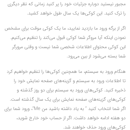
مجبور نیستید دوباره جزئیات خود را پر کنید زمانی که نظر دیگری
را ترک کنید. این کوکی‌ها یک سال طول خواهد کشید.
اگر از برگه ورود ما بازدید نمایید، ما یک کوکی موقت برای مشخص
نمودن اینکه آیا مروگر شما کوکی قبول می‌کند را تنظیم می‌کنیم.
این کوکی محتوای اطلاعات شخصی شما نیست و وقتی مرورگر
شما بسته می‌شود از بین می‌رود.
هنگام ورود به سیستم، ما همچنین کوکی‌ها را تنظیم خواهیم کرد
تا اطلاعات ورود به سیستم و گزینه‌های صفحه نمایش خود را
ذخیره کنید. کوکی‌های ورود به سیستم برای دو روز گذشته و
کوکی‌های گزینه‌های صفحه نمایش برای یک سال گذشته است.
اگر شما انتخاب کنید ” به یاد داشته باشید من Me”، ورود شما برای
دو هفته ادامه خواهد داشت. اگر از حساب خود خارج شوید،
کوکی‌های ورود حذف خواهند شد.